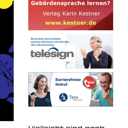
Vielleicht sind noch