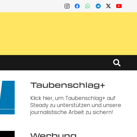
Taubenschlag+
Klick hier, um Taubenschlag+ auf
Steady zu unterstützen und unsere
journalistische Arbeit zu sichern!
Werbung