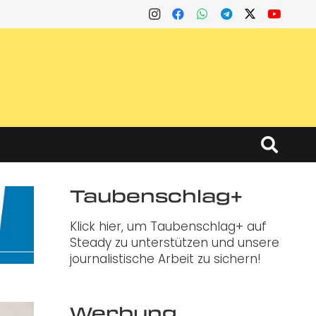
Taubenschlag+
Klick hier, um Taubenschlag+ auf
Steady zu unterstützen und unsere
journalistische Arbeit zu sichern!
Werbung