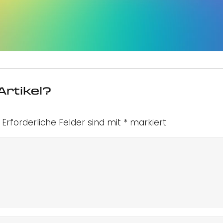
Artikel?
Erforderliche Felder sind mit
*
markiert