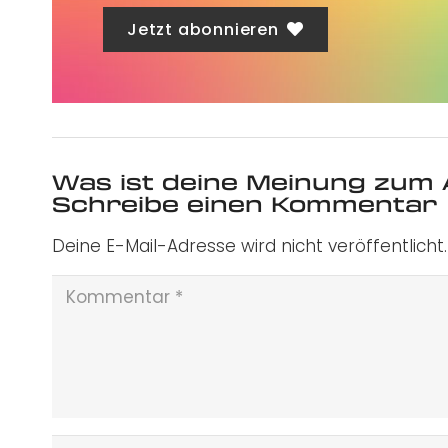
Jetzt abonnieren
Was ist deine Meinung zum 
Schreibe einen Kommentar
Deine E-Mail-Adresse wird nicht veröffentlicht.