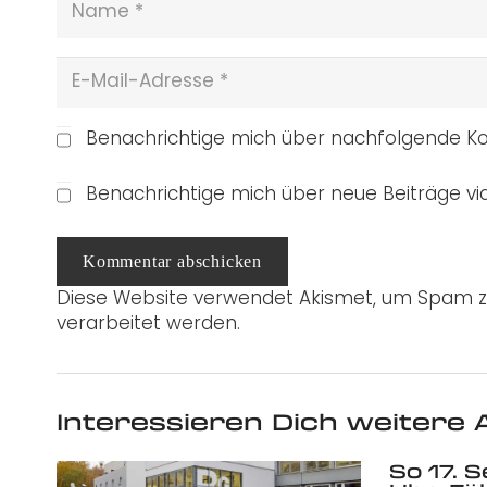
Benachrichtige mich über nachfolgende Ko
Benachrichtige mich über neue Beiträge via
Kommentar abschicken
Diese Website verwendet Akismet, um Spam z
verarbeitet werden.
Interessieren Dich weitere A
So 17. 