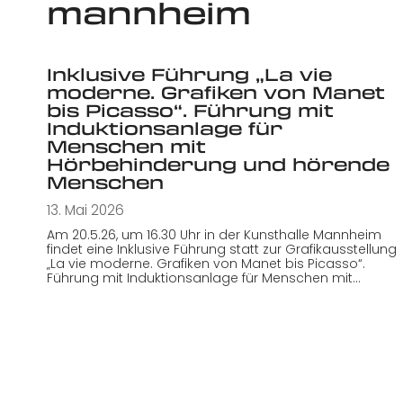
mannheim
Inklusive Führung „La vie
moderne. Grafiken von Manet
bis Picasso“. Führung mit
Induktionsanlage für
Menschen mit
Hörbehinderung und hörende
Menschen
13. Mai 2026
Am 20.5.26, um 16.30 Uhr in der Kunsthalle Mannheim
findet eine Inklusive Führung statt zur Grafikausstellung
„La vie moderne. Grafiken von Manet bis Picasso“.
Führung mit Induktionsanlage für Menschen mit…