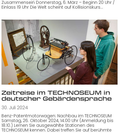
Zusammensein Donnerstag, 6. März – Beginn 20 Uhr /
Einlass 19 Uhr Die Welt scheint auf Kollisionskurs…
Zeitreise im TECHNOSEUM in
deutscher Gebärdensprache
30. Juli 2024
Benz-Patentmotorwagen: Nachbau im TECHNOSEUM
Samstag, 26. Oktober 2024, 14:00 Uhr (Anmeldung bis
18.10.) Lernen Sie ausgewählte Stationen des
TECHNOSEUM kennen. Dabei treffen Sie auf berühmte