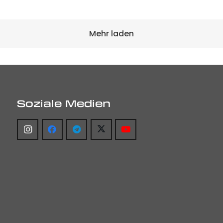
Mehr laden
Soziale Medien