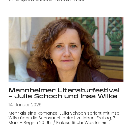
Mannheimer Literaturfestival
– Julia Schoch und Insa Wilke
14. Januar 2025
Mehr als eine Romanze. Julia Schoch spricht mit Insa
Wilke über die Sehnsucht, befreit zu leben. Freitag, 7.
März – Beginn 20 Uhr / Einlass 19 Uhr Was für ein…