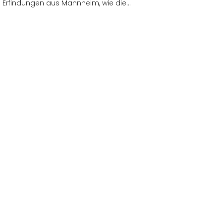
Erfindungen aus Mannheim, wie die…