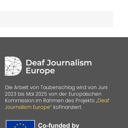
Die Arbeit von Taubenschlag wird von Juni
2023 bis Mai 2025 von der Europäischen
Kommission im Rahmen des Projekts
„Deaf
Journalism Europe“
kofinanziert.