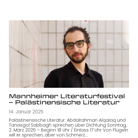
Mannheimer Literaturfestival
– Palästinensische Literatur
14. Januar 2025
Palästinensische Literatur: Abdalrahman Alqalaq und
Tanasgol Sabbagh sprechen über Dichtung Sonntag,
2. März 2025 – Beginn 18 Uhr / Einlass 17 Uhr Von Flügeln
will er sprechen, aber von Schmerz…