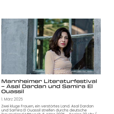
Mannheimer Literaturfestival
– Asal Dardan und Samira El
Ouassil
1. März 2025
Zwei kluge Frauen, ein verstörtes Land. Asal Dardan
und Samira El Ouassil streifen durchs deutsche