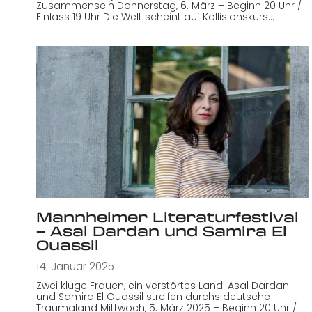
Zusammensein Donnerstag, 6. März – Beginn 20 Uhr /
Einlass 19 Uhr Die Welt scheint auf Kollisionskurs…
Mannheimer Literaturfestival
– Asal Dardan und Samira El
Ouassil
14. Januar 2025
Zwei kluge Frauen, ein verstörtes Land. Asal Dardan
und Samira El Ouassil streifen durchs deutsche
Traumaland Mittwoch, 5. März 2025 – Beginn 20 Uhr /