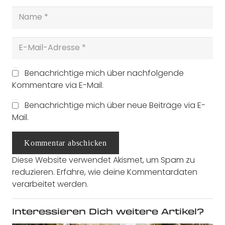
Benachrichtige mich über nachfolgende
Kommentare via E-Mail.
Benachrichtige mich über neue Beiträge via E-
Mail.
Kommentar abschicken
Diese Website verwendet Akismet, um Spam zu
reduzieren.
Erfahre, wie deine Kommentardaten
verarbeitet werden.
Interessieren Dich weitere Artikel?