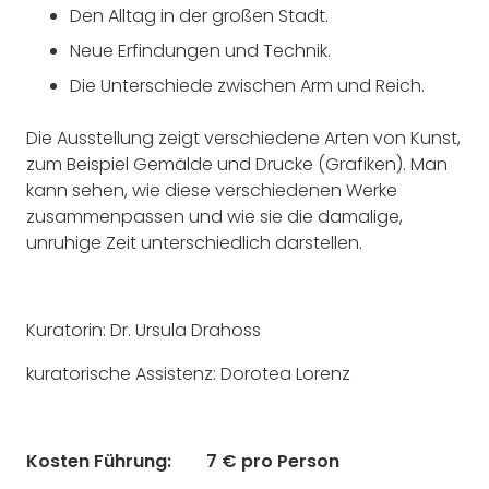
Den Alltag in der großen Stadt.
Neue Erfindungen und Technik.
Die Unterschiede zwischen Arm und Reich.
Die Ausstellung zeigt verschiedene Arten von Kunst,
zum Beispiel Gemälde und Drucke (Grafiken). Man
kann sehen, wie diese verschiedenen Werke
zusammenpassen und wie sie die damalige,
unruhige Zeit unterschiedlich darstellen.
Kuratorin: Dr. Ursula Drahoss
kuratorische Assistenz: Dorotea Lorenz
Kosten Führung: 7 € pro Person