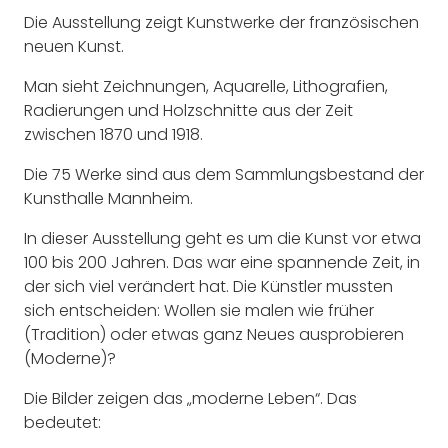
Die Ausstellung zeigt Kunstwerke der französischen
neuen Kunst.
Man sieht Zeichnungen, Aquarelle, Lithografien,
Radierungen und Holzschnitte aus der Zeit
zwischen 1870 und 1918.
Die 75 Werke sind aus dem Sammlungsbestand der
Kunsthalle Mannheim.
In dieser Ausstellung geht es um die Kunst vor etwa
100 bis 200 Jahren. Das war eine spannende Zeit, in
der sich viel verändert hat. Die Künstler mussten
sich entscheiden: Wollen sie malen wie früher
(Tradition) oder etwas ganz Neues ausprobieren
(Moderne)?
Die Bilder zeigen das „moderne Leben“. Das
bedeutet: