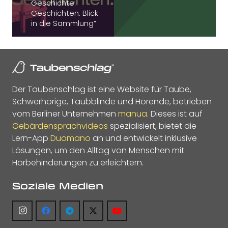
Geschichte.
Geschichten. Blick
in die Sammlung”
Der Taubenschlag ist eine Website für Taube,
Schwerhörige, Taubblinde und Hörende, betrieben
vom Berliner Unternehmen
manua
. Dieses ist auf
Gebärdensprachvideos
spezialisiert, bietet die
Lern-App
Duomano
an und entwickelt inklusive
Lösungen, um den Alltag von Menschen mit
Hörbehinderungen zu erleichtern.
Soziale Medien