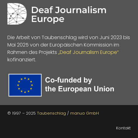
Die Arbeit von Taubenschlag wird von Juni 2023 bis
Mai 2025 von der Europäischen Kommission im
Rahmen des Projekts
„Deaf Journalism Europe“
kofinanziert.
© 1997 – 2025
Taubenschlag
/
manua GmbH
Kontakt