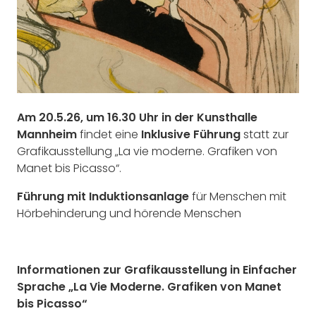
Am 20.5.26, um 16.30 Uhr in der Kunsthalle
Mannheim
findet eine
Inklusive Führung
statt zur
Grafikausstellung „La vie moderne. Grafiken von
Manet bis Picasso“.
Führung mit Induktionsanlage
für Menschen mit
Hörbehinderung und hörende Menschen
Informationen zur Grafikausstellung in Einfacher
Sprache „La Vie Moderne. Grafiken von Manet
bis Picasso“