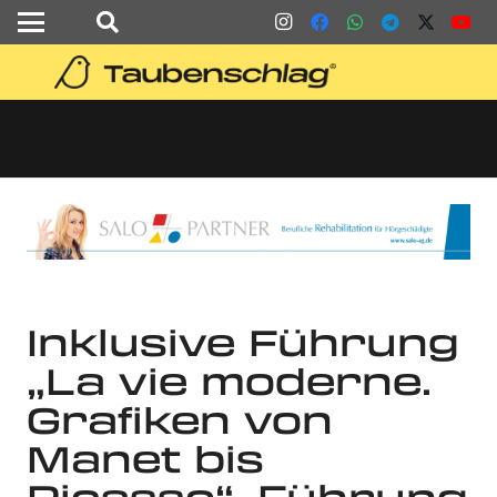
Inklusive Führung
„La vie moderne.
Grafiken von
Manet bis
Picasso“. Führung