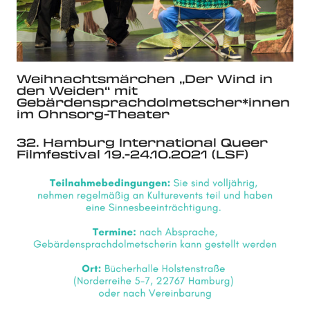
Weihnachtsmärchen „Der Wind in
den Weiden“ mit
Gebärdensprachdolmetscher*innen
im Ohnsorg-Theater
32. Hamburg International Queer
Filmfestival 19.-24.10.2021 (LSF)