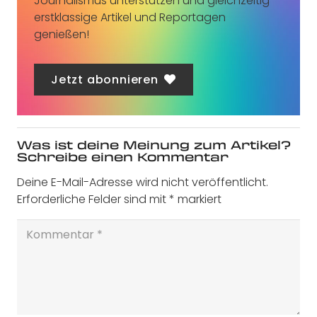
Journalismus unterstützen und gleichzeitig
erstklassige Artikel und Reportagen
genießen!
Jetzt abonnieren
Was ist deine Meinung zum Artikel?
Schreibe einen Kommentar
Deine E-Mail-Adresse wird nicht veröffentlicht.
Erforderliche Felder sind mit
*
markiert