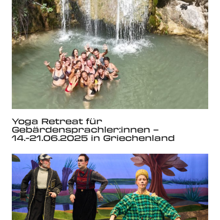
Yoga Retreat für
Gebärdensprachler:innen –
14.-21.06.2025 in Griechenland