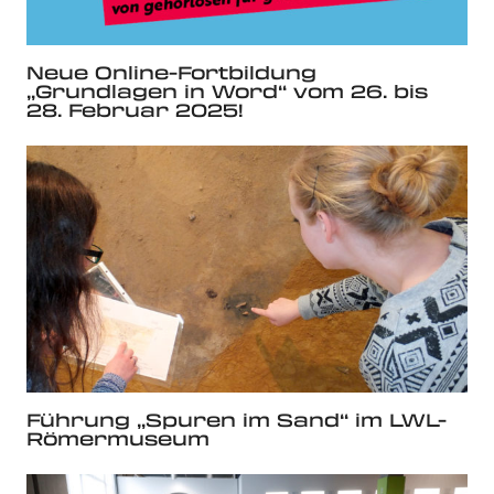
Neue Online-Fortbildung
„Grundlagen in Word“ vom 26. bis
28. Februar 2025!
Führung „Spuren im Sand“ im LWL-
Römermuseum