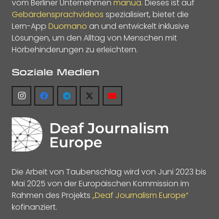
vom Berliner Unternehmen
manua
. Dieses ist auf
Gebärdensprachvideos
spezialisiert, bietet die
Lern-App
Duomano
an und entwickelt inklusive
Lösungen, um den Alltag von Menschen mit
Hörbehinderungen zu erleichtern.
Soziale Medien
Die Arbeit von Taubenschlag wird von Juni 2023 bis
Mai 2025 von der Europäischen Kommission im
Rahmen des Projekts
„Deaf Journalism Europe“
kofinanziert.