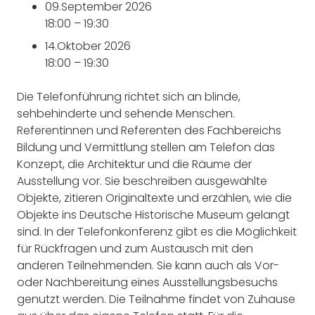
09.
September 2026
18:00
–
19:30
14.
Oktober 2026
18:00
–
19:30
Die Telefonführung richtet sich an blinde,
sehbehinderte und sehende Menschen.
Referentinnen und Referenten des Fachbereichs
Bildung und Vermittlung stellen am Telefon das
Konzept, die Architektur und die Räume der
Ausstellung vor. Sie beschreiben ausgewählte
Objekte, zitieren Originaltexte und erzählen, wie die
Objekte ins Deutsche Historische Museum gelangt
sind. In der Telefonkonferenz gibt es die Möglichkeit
für Rückfragen und zum Austausch mit den
anderen Teilnehmenden. Sie kann auch als Vor-
oder Nachbereitung eines Ausstellungsbesuchs
genutzt werden. Die Teilnahme findet von Zuhause