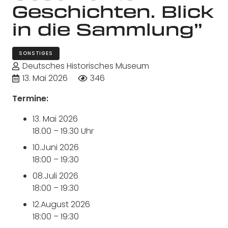
Geschichten. Blick
in die Sammlung”
SONSTIGES
Deutsches Historisches Museum
13. Mai 2026
346
Termine:
13. Mai 2026
18.00
–
19.30 Uhr
10.
Juni 2026
18:00
–
19:30
08.
Juli 2026
18:00
–
19:30
12.
August 2026
18:00
–
19:30