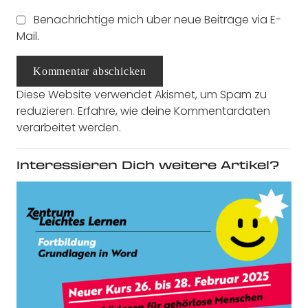
Benachrichtige mich über neue Beiträge via E-
Mail.
Kommentar abschicken
Diese Website verwendet Akismet, um Spam zu
reduzieren.
Erfahre, wie deine Kommentardaten
verarbeitet werden.
Interessieren Dich weitere Artikel?