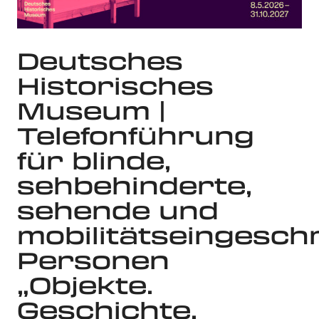
Deutsches
Historisches
Museum |
Telefonführung
für blinde,
sehbehinderte,
sehende und
mobilitätseingesch
Personen
„Objekte.
Geschichte.