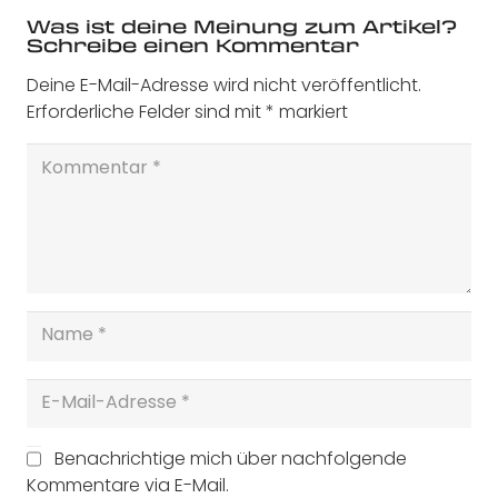
Was ist deine Meinung zum Artikel?
Schreibe einen Kommentar
Deine E-Mail-Adresse wird nicht veröffentlicht.
Erforderliche Felder sind mit
*
markiert
Benachrichtige mich über nachfolgende
Kommentare via E-Mail.