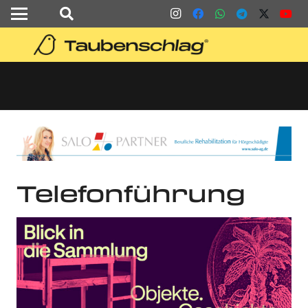
Telefonführung