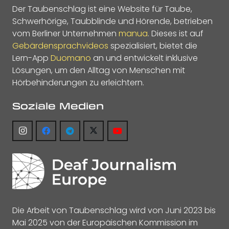
Der Taubenschlag ist eine Website für Taube,
Schwerhörige, Taubblinde und Hörende, betrieben
vom Berliner Unternehmen
manua
. Dieses ist auf
Gebärdensprachvideos
spezialisiert, bietet die
Lern-App
Duomano
an und entwickelt inklusive
Lösungen, um den Alltag von Menschen mit
Hörbehinderungen zu erleichtern.
Soziale Medien
Die Arbeit von Taubenschlag wird von Juni 2023 bis
Mai 2025 von der Europäischen Kommission im