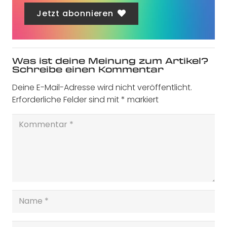
Jetzt abonnieren
Was ist deine Meinung zum Artikel?
Schreibe einen Kommentar
Deine E-Mail-Adresse wird nicht veröffentlicht.
Erforderliche Felder sind mit
*
markiert