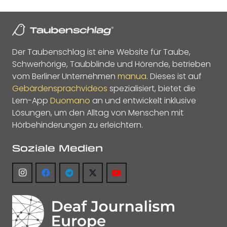
Der Taubenschlag ist eine Website für Taube,
Schwerhörige, Taubblinde und Hörende, betrieben
vom Berliner Unternehmen
manua
. Dieses ist auf
Gebärdensprachvideos
spezialisiert, bietet die
Lern-App
Duomano
an und entwickelt inklusive
Lösungen, um den Alltag von Menschen mit
Hörbehinderungen zu erleichtern.
Soziale Medien