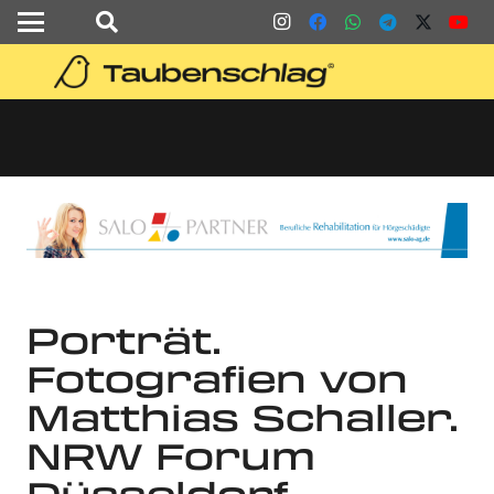
Porträt.
Fotografien von
Matthias Schaller.
NRW Forum
Düsseldorf.