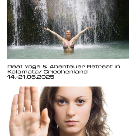
Deaf Yoga & Abenteuer Retreat in
Kalamata/ Griechenland
14.-21.06.2025