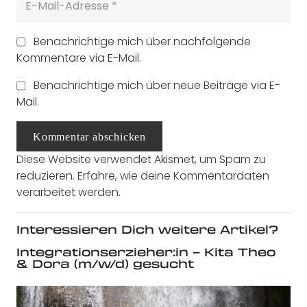
Benachrichtige mich über nachfolgende
Kommentare via E-Mail.
Benachrichtige mich über neue Beiträge via E-
Mail.
Kommentar abschicken
Diese Website verwendet Akismet, um Spam zu
reduzieren.
Erfahre, wie deine Kommentardaten
verarbeitet werden.
Interessieren Dich weitere Artikel?
Integrationserzieher:in – Kita Theo
& Dora (m/w/d) gesucht