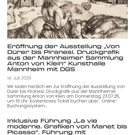
Eröffnung der Ausstellung „Von
Dürer bis Piranesi. Druckgrafik
aus der Mannheimer Sammlung
Anton von Klein“ Kunsthalle
Mannheim mit DGS
14. Juli 2026
Wir laden herzlich ein zur Eröffnung der Ausstellung Von
Dürer bis Piranesi. Druckgrafik aus der Mannheimer
Sammlung Anton von Klein am Donnerstag, 23.07.26,
um 19 Uhr. Kostenloses Ticket buchen über: Online-
Buchungssystem…
Inklusive Führung „La vie
moderne. Grafiken von Manet bis
Picasso“. Führung mit