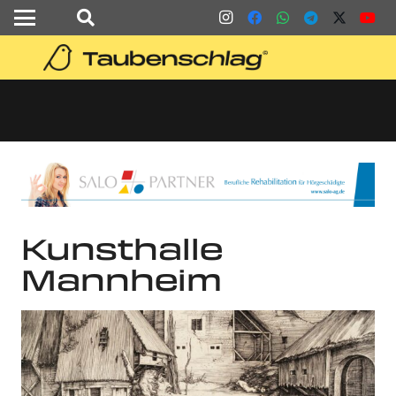
Kunsthalle
Mannheim