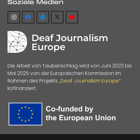
Soziale Medien
Die Arbeit von Taubenschlag wird von Juni 2023 bis
Mai 2025 von der Europäischen Kommission im
Rahmen des Projekts
„Deaf Journalism Europe“
kofinanziert.