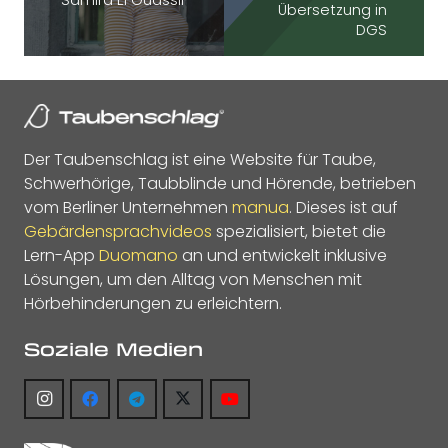
Samira El Ouassil
Übersetzung in
DGS
Der Taubenschlag ist eine Website für Taube,
Schwerhörige, Taubblinde und Hörende, betrieben
vom Berliner Unternehmen
manua
. Dieses ist auf
Gebärdensprachvideos
spezialisiert, bietet die
Lern-App
Duomano
an und entwickelt inklusive
Lösungen, um den Alltag von Menschen mit
Hörbehinderungen zu erleichtern.
Soziale Medien