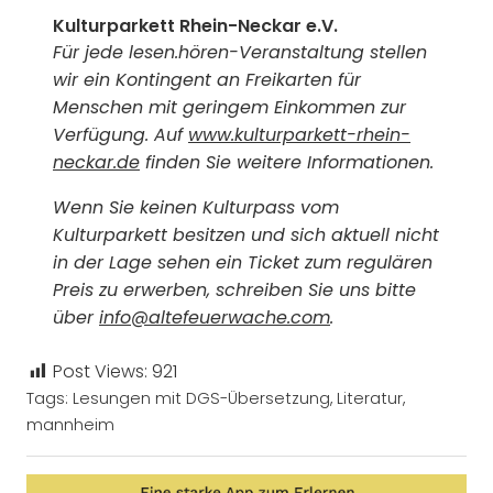
Kulturparkett Rhein-Neckar e.V.
Für jede lesen.hören-Veranstaltung stellen
wir ein Kontingent an Freikarten für
Menschen mit geringem Einkommen zur
Verfügung. Auf
www.kulturparkett-rhein-
neckar.de
finden Sie weitere Informationen.
Wenn Sie keinen Kulturpass vom
Kulturparkett besitzen und sich aktuell nicht
in der Lage sehen ein Ticket zum regulären
Preis zu erwerben, schreiben Sie uns bitte
über
info@altefeuerwache.com
.
Post Views:
921
Tags:
Lesungen mit DGS-Übersetzung
,
Literatur
,
mannheim