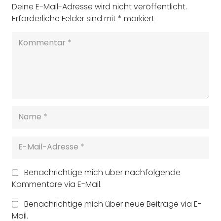
Deine E-Mail-Adresse wird nicht veröffentlicht.
Erforderliche Felder sind mit
*
markiert
Benachrichtige mich über nachfolgende
Kommentare via E-Mail.
Benachrichtige mich über neue Beiträge via E-
Mail.