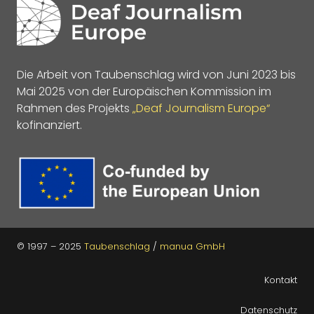
Die Arbeit von Taubenschlag wird von Juni 2023 bis
Mai 2025 von der Europäischen Kommission im
Rahmen des Projekts
„Deaf Journalism Europe“
kofinanziert.
© 1997 – 2025
Taubenschlag
/
manua GmbH
Kontakt
Datenschutz