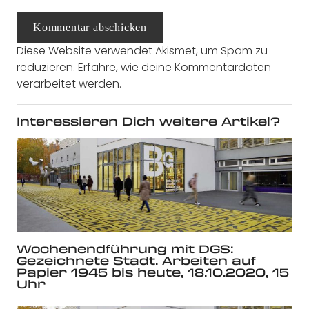
Kommentar abschicken
Diese Website verwendet Akismet, um Spam zu
reduzieren.
Erfahre, wie deine Kommentardaten
verarbeitet werden.
Interessieren Dich weitere Artikel?
Wochenendführung mit DGS:
Gezeichnete Stadt. Arbeiten auf
Papier 1945 bis heute, 18.10.2020, 15
Uhr