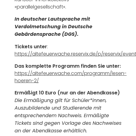
»parallelgesellschaft«.
In deutscher Lautsprache mit
Verdolmetschung in Deutsche
Gebärdensprache (DGS).
Tickets unter
:
https://altefeuerwache.reservix.de/p/reservix/eve
Das komplette Programm finden Sie unter:
https://altefeuerwache.com/programm/lesen-
hoeren-2/
Ermäßigt 10 Euro (nur an der Abendkasse)
Die Ermäßigung gilt für Schüler*innen,
Auszubildende und Studierende mit
entsprechendem Nachweis. Ermäßigte
Tickets sind gegen Vorlage des Nachweises
an der Abendkasse erhältlich.