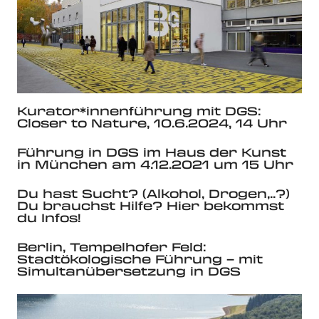
Kurator*innenführung mit DGS:
Closer to Nature, 10.6.2024, 14 Uhr
Führung in DGS im Haus der Kunst
in München am 4.12.2021 um 15 Uhr
Du hast Sucht? (Alkohol, Drogen,..?)
Du brauchst Hilfe? Hier bekommst
du Infos!
Berlin, Tempelhofer Feld:
Stadtökologische Führung – mit
Simultanübersetzung in DGS