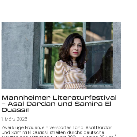
Mannheimer Literaturfestival
– Asal Dardan und Samira El
Ouassil
1. März 2025
Zwei kluge Frauen, ein verstörtes Land. Asal Dardan
und Samira El Ouassil streifen durchs deutsche