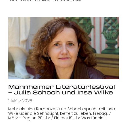
Mannheimer Literaturfestival
– Julia Schoch und Insa Wilke
1. März 2025
Mehr als eine Romanze. Julia Schoch spricht mit Insa
Wilke über die Sehnsucht, befreit zu leben. Freitag, 7.
März – Beginn 20 Uhr / Einlass 19 Uhr Was für ein…