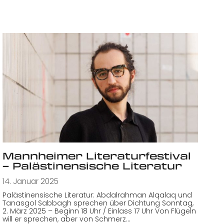
Mannheimer Literaturfestival
– Palästinensische Literatur
14. Januar 2025
Palästinensische Literatur: Abdalrahman Alqalaq und
Tanasgol Sabbagh sprechen über Dichtung Sonntag,
2. März 2025 – Beginn 18 Uhr / Einlass 17 Uhr Von Flügeln
will er sprechen, aber von Schmerz…