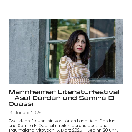
Mannheimer Literaturfestival
– Asal Dardan und Samira El
Ouassil
14. Januar 2025
Zwei kluge Frauen, ein verstörtes Land. Asal Dardan
und Samira El Ouassil streifen durchs deutsche
Traumaland Mittwoch, 5. März 2025 – Beginn 20 Uhr /