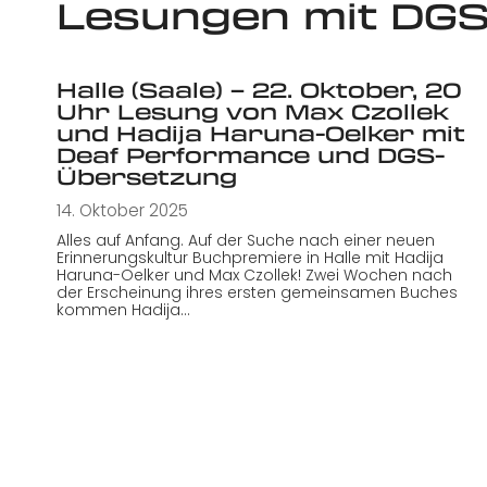
Lesungen mit DG
Halle (Saale) – 22. Oktober, 20
Uhr Lesung von Max Czollek
und Hadija Haruna-Oelker mit
Deaf Performance und DGS-
Übersetzung
14. Oktober 2025
Alles auf Anfang. Auf der Suche nach einer neuen
Erinnerungskultur Buchpremiere in Halle mit Hadija
Haruna-Oelker und Max Czollek! Zwei Wochen nach
der Erscheinung ihres ersten gemeinsamen Buches
kommen Hadija…