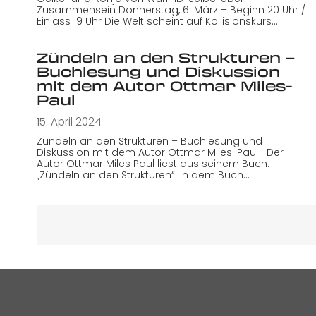
Zusammensein Donnerstag, 6. März – Beginn 20 Uhr /
Einlass 19 Uhr Die Welt scheint auf Kollisionskurs…
Zündeln an den Strukturen –
Buchlesung und Diskussion
mit dem Autor Ottmar Miles-
Paul
15. April 2024
Zündeln an den Strukturen – Buchlesung und
Diskussion mit dem Autor Ottmar Miles-Paul Der
Autor Ottmar Miles Paul liest aus seinem Buch:
„Zündeln an den Strukturen“. In dem Buch…