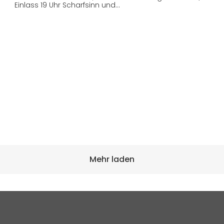
Einlass 19 Uhr Scharfsinn und…
Mehr laden