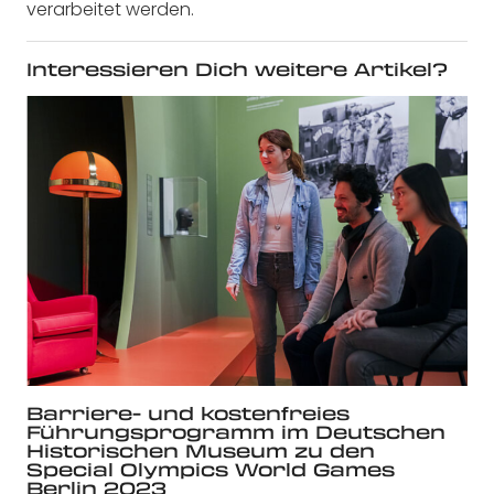
verarbeitet werden.
Interessieren Dich weitere Artikel?
Barriere- und kostenfreies
Führungsprogramm im Deutschen
Historischen Museum zu den
Special Olympics World Games
Berlin 2023