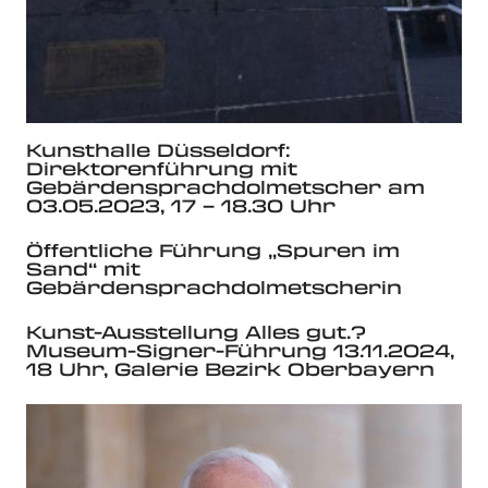
Kunsthalle Düsseldorf:
Direktorenführung mit
Gebärdensprachdolmetscher am
03.05.2023, 17 – 18.30 Uhr
Öffentliche Führung „Spuren im
Sand“ mit
Gebärdensprachdolmetscherin
Kunst-Ausstellung Alles gut.?
Museum-Signer-Führung 13.11.2024,
18 Uhr, Galerie Bezirk Oberbayern