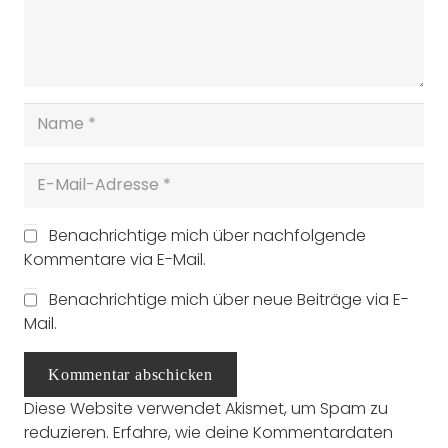
Benachrichtige mich über nachfolgende
Kommentare via E-Mail.
Benachrichtige mich über neue Beiträge via E-
Mail.
Kommentar abschicken
Diese Website verwendet Akismet, um Spam zu
reduzieren.
Erfahre, wie deine Kommentardaten