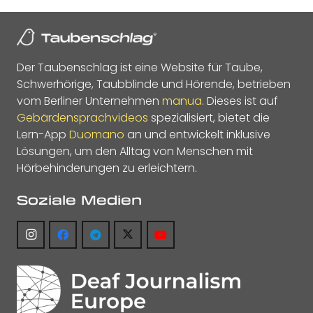
Der Taubenschlag ist eine Website für Taube,
Schwerhörige, Taubblinde und Hörende, betrieben
vom Berliner Unternehmen
manua
. Dieses ist auf
Gebärdensprachvideos
spezialisiert, bietet die
Lern-App
Duomano
an und entwickelt inklusive
Lösungen, um den Alltag von Menschen mit
Hörbehinderungen zu erleichtern.
Soziale Medien