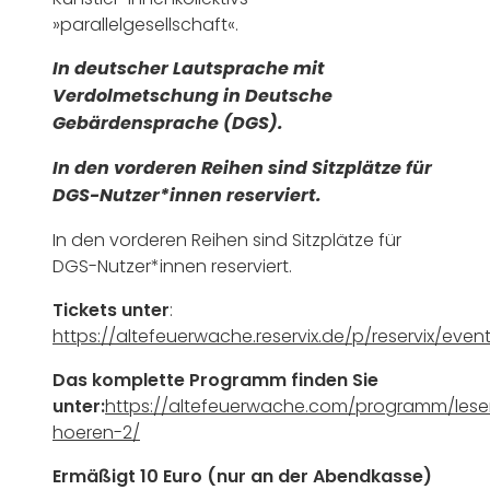
»parallelgesellschaft«.
In deutscher Lautsprache mit
Verdolmetschung in Deutsche
Gebärdensprache (DGS).
In den vorderen Reihen sind Sitzplätze für
DGS-Nutzer*innen reserviert.
In den vorderen Reihen sind Sitzplätze für
DGS-Nutzer*innen reserviert.
Tickets unter
:
https://altefeuerwache.reservix.de/p/reservix/eve
Das komplette Programm finden Sie
unter:
https://altefeuerwache.com/programm/lese
hoeren-2/
Ermäßigt 10 Euro (nur an der Abendkasse)