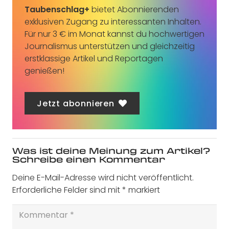
Taubenschlag+
bietet Abonnierenden
exklusiven Zugang zu interessanten Inhalten.
Für nur 3 € im Monat kannst du hochwertigen
Journalismus unterstützen und gleichzeitig
erstklassige Artikel und Reportagen
genießen!
Jetzt abonnieren
Was ist deine Meinung zum Artikel?
Schreibe einen Kommentar
Deine E-Mail-Adresse wird nicht veröffentlicht.
Erforderliche Felder sind mit
*
markiert