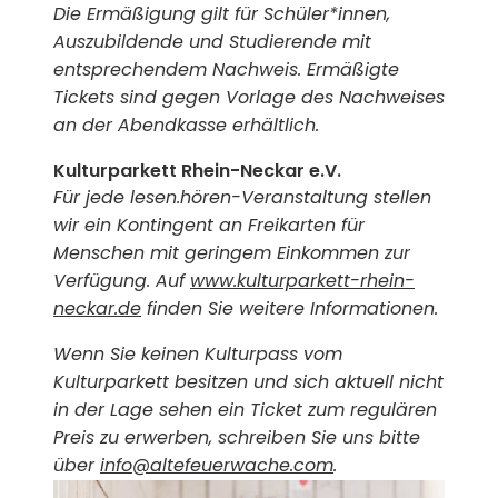
Die Ermäßigung gilt für Schüler*innen,
Auszubildende und Studierende mit
entsprechendem Nachweis. Ermäßigte
Tickets sind gegen Vorlage des Nachweises
an der Abendkasse erhältlich.
Kulturparkett Rhein-Neckar e.V.
Für jede lesen.hören-Veranstaltung stellen
wir ein Kontingent an Freikarten für
Menschen mit geringem Einkommen zur
Verfügung. Auf
www.kulturparkett-rhein-
neckar.de
finden Sie weitere Informationen.
Wenn Sie keinen Kulturpass vom
Kulturparkett besitzen und sich aktuell nicht
in der Lage sehen ein Ticket zum regulären
Preis zu erwerben, schreiben Sie uns bitte
über
info@altefeuerwache.com
.