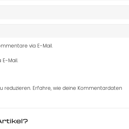
mmentare via E-Mail.
 E-Mail.
u reduzieren.
Erfahre, wie deine Kommentardaten
rtikel?