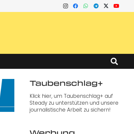
Taubenschlag+
Klick hier, um Taubenschlag+ auf
Steady zu unterstützen und unsere
journalistische Arbeit zu sichern!
Werbung