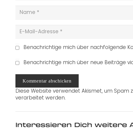
Benachrichtige mich über nachfolgende Ko
Benachrichtige mich über neue Beiträge via
Kommentar abschicken
Diese Website verwendet Akismet, um Spam z
verarbeitet werden.
Interessieren Dich weitere A