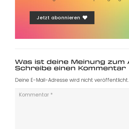
Jetzt abonnieren
Was ist deine Meinung zum 
Schreibe einen Kommentar
Deine E-Mail-Adresse wird nicht veröffentlicht.