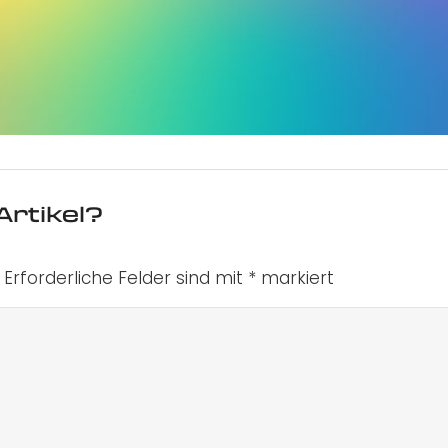
Artikel?
Erforderliche Felder sind mit
*
markiert