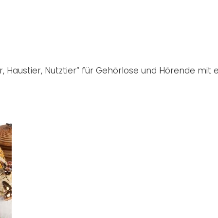
er, Haustier, Nutztier“ für Gehörlose und Hörende mit 