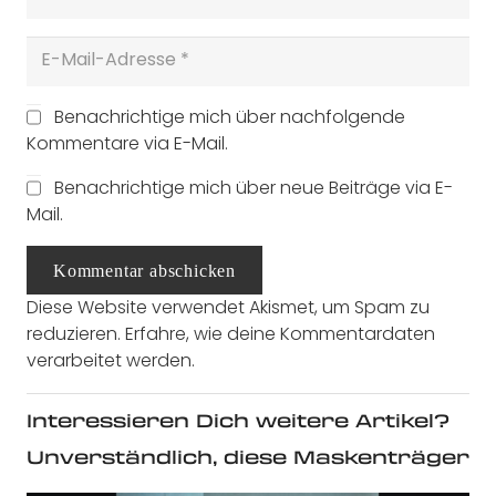
Benachrichtige mich über nachfolgende
Kommentare via E-Mail.
Benachrichtige mich über neue Beiträge via E-
Mail.
Kommentar abschicken
Diese Website verwendet Akismet, um Spam zu
reduzieren.
Erfahre, wie deine Kommentardaten
verarbeitet werden.
Interessieren Dich weitere Artikel?
Unverständlich, diese Maskenträger