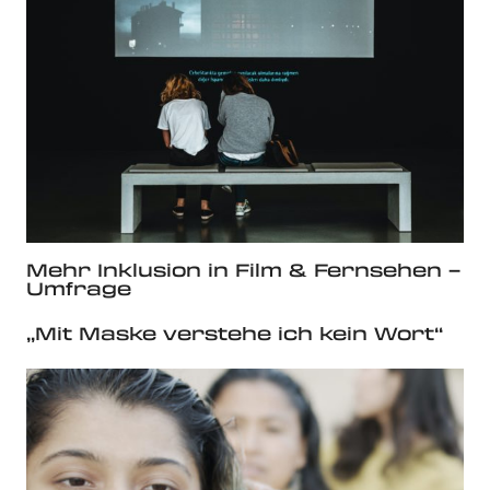
Mehr Inklusion in Film & Fernsehen –
Umfrage
„Mit Maske verstehe ich kein Wort“