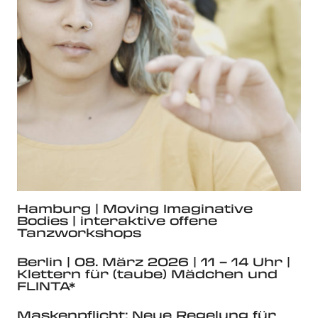
Hamburg | Moving Imaginative
Bodies | interaktive offene
Tanzworkshops
Berlin | 08. März 2026 | 11 – 14 Uhr |
Klettern für (taube) Mädchen und
FLINTA*
Maskenpflicht: Neue Regelung für