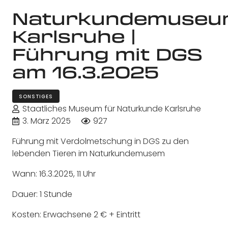
Naturkundemuseu
Karlsruhe |
Führung mit DGS
am 16.3.2025
SONSTIGES
Staatliches Museum für Naturkunde Karlsruhe
3. März 2025
927
Führung mit Verdolmetschung in DGS zu den
lebenden Tieren im Naturkundemusem
Wann: 16.3.2025, 11 Uhr
Dauer: 1 Stunde
Kosten: Erwachsene 2 € + Eintritt