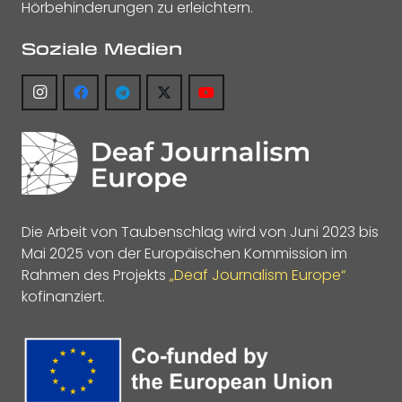
Hörbehinderungen zu erleichtern.
Soziale Medien
Die Arbeit von Taubenschlag wird von Juni 2023 bis
Mai 2025 von der Europäischen Kommission im
Rahmen des Projekts
„Deaf Journalism Europe“
kofinanziert.