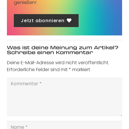
genießen!
Jetzt abonnieren
Was ist deine Meinung zum Artikel?
Schreibe einen Kommentar
Deine E-Mail-Adresse wird nicht veröffentlicht.
Erforderliche Felder sind mit
*
markiert