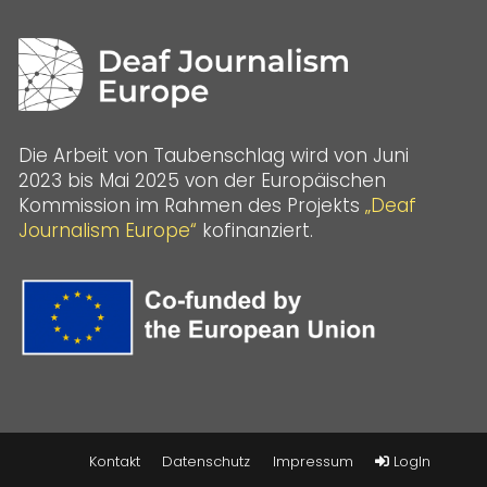
Die Arbeit von Taubenschlag wird von Juni
2023 bis Mai 2025 von der Europäischen
Kommission im Rahmen des Projekts
„Deaf
Journalism Europe“
kofinanziert.
Kontakt
Datenschutz
Impressum
LogIn