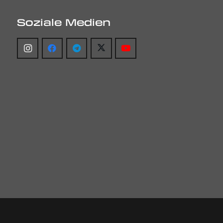
Soziale Medien