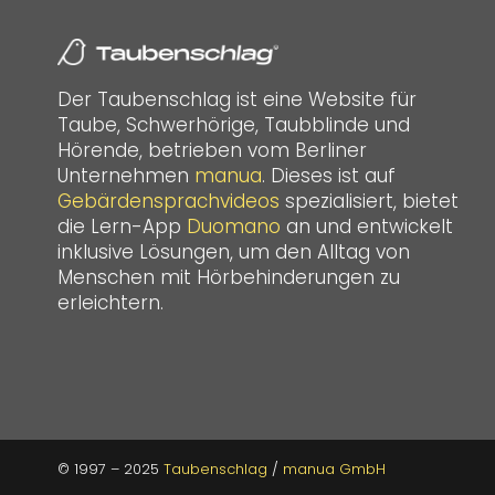
Der Taubenschlag ist eine Website für
Taube, Schwerhörige, Taubblinde und
Hörende, betrieben vom Berliner
Unternehmen
manua
. Dieses ist auf
Gebärdensprachvideos
spezialisiert, bietet
die Lern-App
Duomano
an und entwickelt
inklusive Lösungen, um den Alltag von
Menschen mit Hörbehinderungen zu
erleichtern.
© 1997 – 2025
Taubenschlag
/
manua GmbH