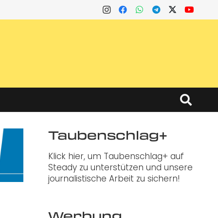
Taubenschlag+
Klick hier, um Taubenschlag+ auf
Steady zu unterstützen und unsere
journalistische Arbeit zu sichern!
Werbung