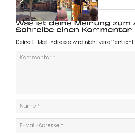
Was ist deine Meinung zum 
Schreibe einen Kommentar
Deine E-Mail-Adresse wird nicht veröffentlicht.