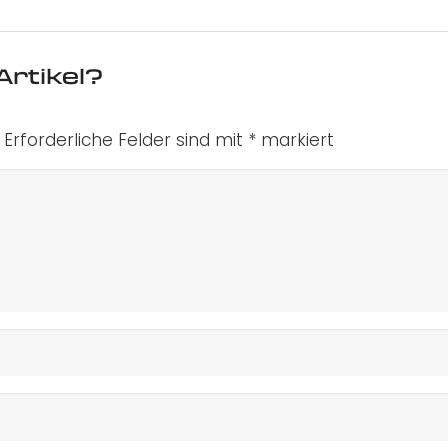
Artikel?
Erforderliche Felder sind mit
*
markiert