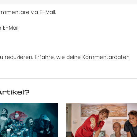
mmentare via E-Mail.
 E-Mail.
u reduzieren.
Erfahre, wie deine Kommentardaten
rtikel?