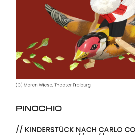
(C) Maren Wiese, Theater Freiburg
PINOCHIO
// KINDERSTÜCK NACH CARLO CO