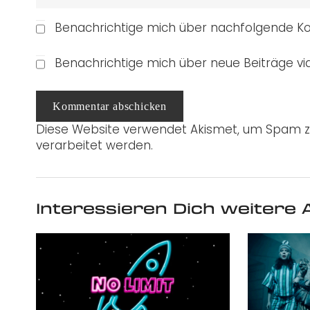
Benachrichtige mich über nachfolgende Ko
Benachrichtige mich über neue Beiträge via
Kommentar abschicken
Diese Website verwendet Akismet, um Spam z
verarbeitet werden.
Interessieren Dich weitere A