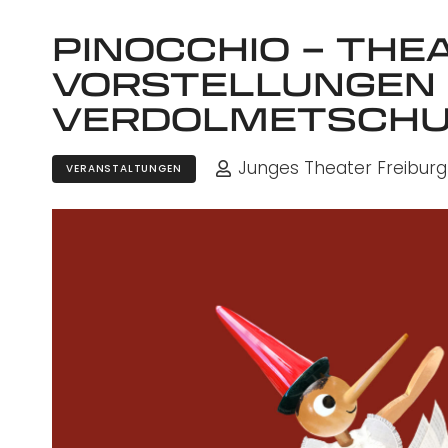
PINOCCHIO – THE
VORSTELLUNGEN 
VERDOLMETSCHUN
Junges Theater Freiburg
VERANSTALTUNGEN