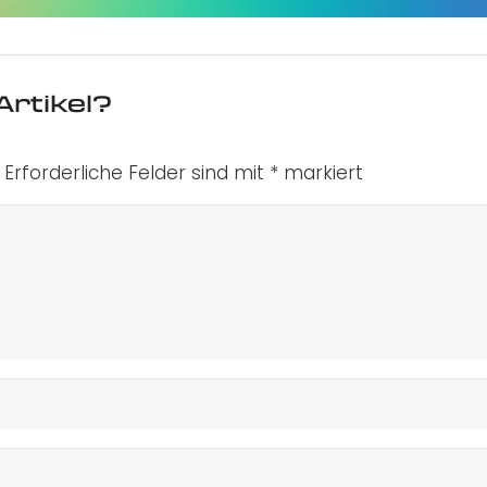
Artikel?
Erforderliche Felder sind mit
*
markiert