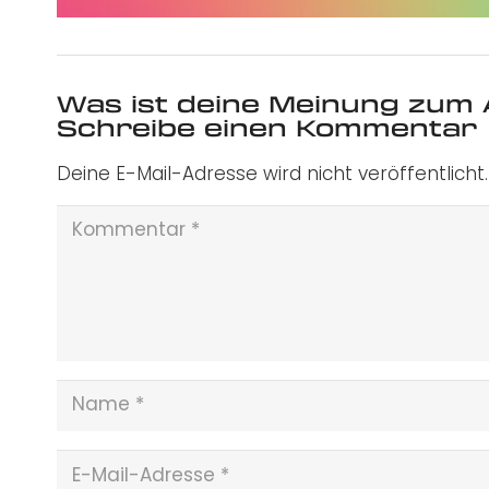
Was ist deine Meinung zum 
Schreibe einen Kommentar
Deine E-Mail-Adresse wird nicht veröffentlicht.