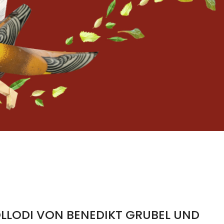
LLODI VON BENEDIKT GRUBEL UND