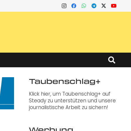
Taubenschlag+
Klick hier, um Taubenschlag+ auf
Steady zu unterstützen und unsere
journalistische Arbeit zu sichern!
Werbung