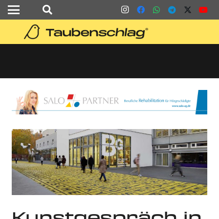
Kunstgespräch in