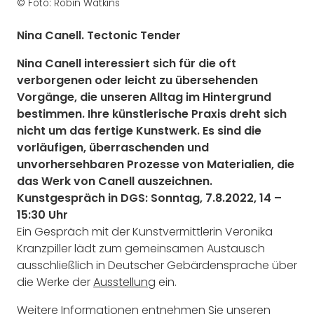
© Foto: Robin Watkins
Nina Canell. Tectonic Tender
Nina Canell interessiert sich für die oft
verborgenen oder leicht zu übersehenden
Vorgänge, die unseren Alltag im Hintergrund
bestimmen. Ihre künstlerische Praxis dreht sich
nicht um das fertige Kunstwerk. Es sind die
vorläufigen, überraschenden und
unvorhersehbaren Prozesse von Materialien, die
das Werk von Canell auszeichnen.
Kunstgespräch in DGS: Sonntag, 7.8.2022, 14 –
15:30 Uhr
Ein Gespräch mit der Kunstvermittlerin Veronika
Kranzpiller lädt zum gemeinsamen Austausch
ausschließlich in Deutscher Gebärdensprache über
die Werke der
Ausstellung
ein.
Weitere Informationen entnehmen Sie unseren