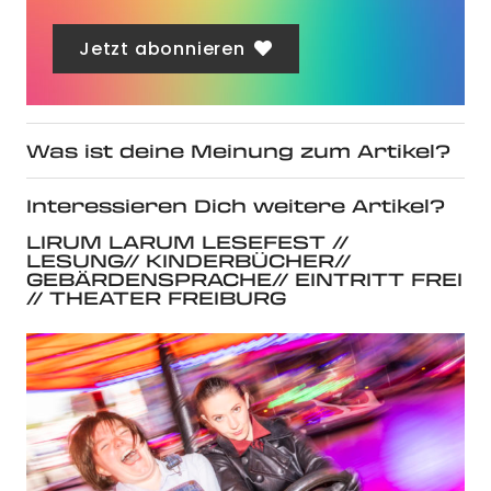
Jetzt abonnieren
Was ist deine Meinung zum Artikel?
Interessieren Dich weitere Artikel?
LIRUM LARUM LESEFEST //
LESUNG// KINDERBÜCHER//
GEBÄRDENSPRACHE// EINTRITT FREI
// THEATER FREIBURG