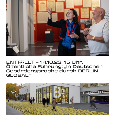
ENTFÄLLT – 14.10.23, 15 Uhr,
Öffentliche Führung: „In Deutscher
Gebärdensprache durch BERLIN
GLOBAL“