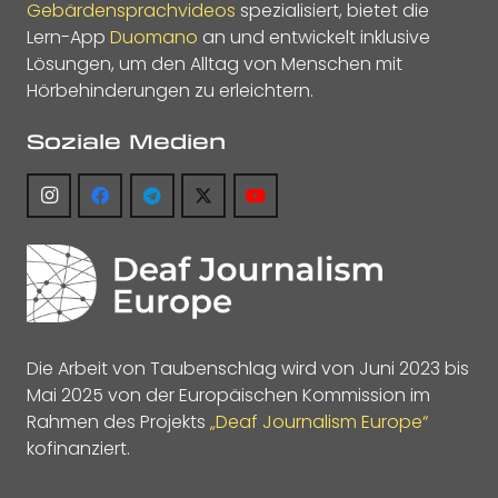
Gebärdensprachvideos
spezialisiert, bietet die
Lern-App
Duomano
an und entwickelt inklusive
Lösungen, um den Alltag von Menschen mit
Hörbehinderungen zu erleichtern.
Soziale Medien
Die Arbeit von Taubenschlag wird von Juni 2023 bis
Mai 2025 von der Europäischen Kommission im
Rahmen des Projekts
„Deaf Journalism Europe“
kofinanziert.