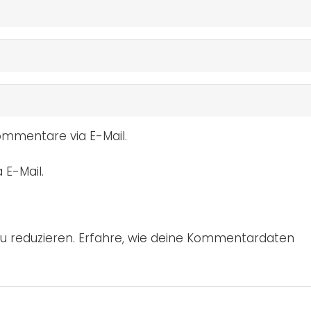
mmentare via E-Mail.
 E-Mail.
u reduzieren.
Erfahre, wie deine Kommentardaten