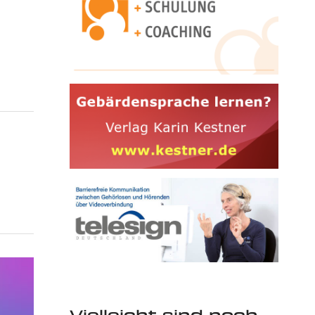
Vielleicht sind noch