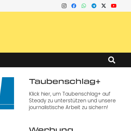
Taubenschlag+
Klick hier, um Taubenschlag+ auf
Steady zu unterstützen und unsere
journalistische Arbeit zu sichern!
Werbung