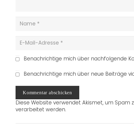
Benachrichtige mich über nachfolgende Ko
Benachrichtige mich über neue Beiträge via
Kommentar abschicken
Diese Website verwendet Akismet, um Spam z
verarbeitet werden.