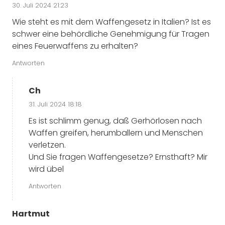
30. Juli 2024 21:23
Wie steht es mit dem Waffengesetz in Italien? Ist es
schwer eine behördliche Genehmigung für Tragen
eines Feuerwaffens zu erhalten?
Antworten
Ch
31. Juli 2024 18:18
Es ist schlimm genug, daß Gerhörlosen nach
Waffen greifen, herumballern und Menschen
verletzen.
Und Sie fragen Waffengesetze? Ernsthaft? Mir
wird übel
Antworten
Hartmut