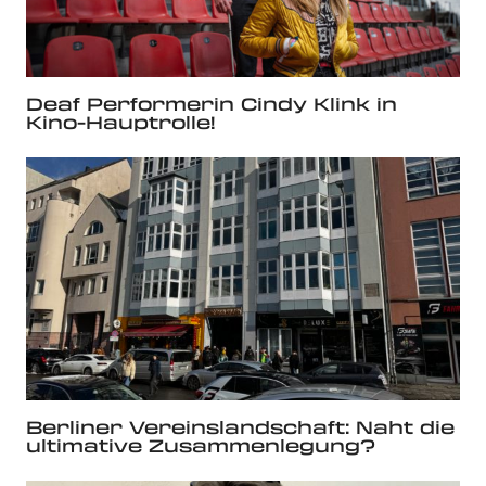
Deaf Performerin Cindy Klink in
Kino-Hauptrolle!
Berliner Vereinslandschaft: Naht die
ultimative Zusammenlegung?