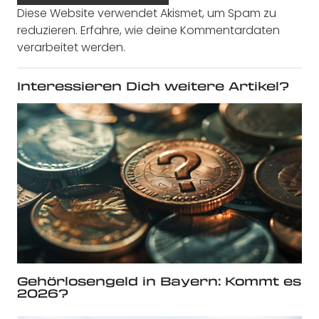
Diese Website verwendet Akismet, um Spam zu
reduzieren.
Erfahre, wie deine Kommentardaten
verarbeitet werden.
Interessieren Dich weitere Artikel?
Gehörlosengeld in Bayern: Kommt es
2026?