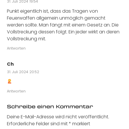
31. Juli 2024 19:54
Punkt eigentlich ist, dass das Tragen von
Feuerwaffen allgemein unmöglich gemacht
werden sollte. Man fängt mit einem Gesetz an. Die
Vollstreckung dessen folgt. Ein jeder wirkt an deren
Vollstreckung mit.
Antworten
Ch
31. Juli 2024 20:52
Antworten
Schreibe einen Kommentar
Deine E-Mail-Adresse wird nicht veröffentlicht.
Erforderliche Felder sind mit
*
markiert