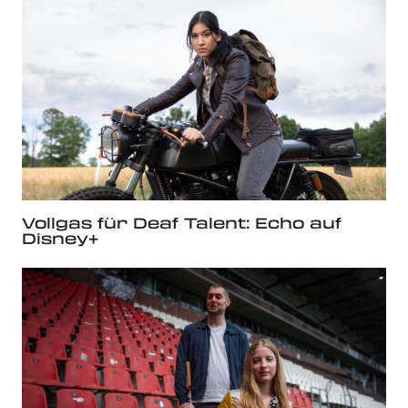
Vollgas für Deaf Talent: Echo auf
Disney+