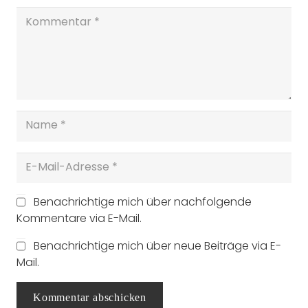
Benachrichtige mich über nachfolgende
Kommentare via E-Mail.
Benachrichtige mich über neue Beiträge via E-
Mail.
Kommentar abschicken