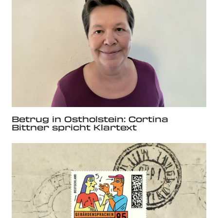
Betrug in Ostholstein: Cortina
Bittner spricht Klartext