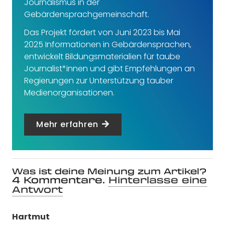
Journalismus in der
Gebärdensprachgemeinschaft.
Das Projekt fördert von Juni 2023 bis Mai
2025 Informationen in Gebärdensprachen,
entwickelt Bildungsmaterialien für taube
Journalist*innen und gibt Empfehlungen an
Regierungen zur Unterstützung tauber
Medienorganisationen.
Mehr erfahren
Was ist deine Meinung zum Artikel?
4
Kommentare
.
Hinterlasse eine
Antwort
Hartmut