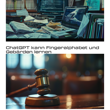
ChatGPT kann Fingeralphabet und
Gebärden lernen