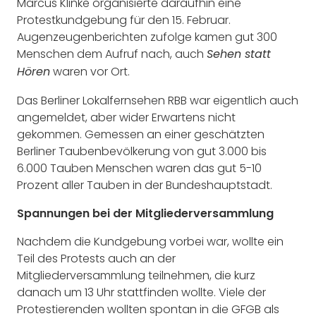
Marcus Klinke organisierte daraufhin eine
Protestkundgebung für den 15. Februar.
Augenzeugenberichten zufolge kamen gut 300
Menschen dem Aufruf nach, auch
Sehen statt
waren vor Ort.
Hören
Das Berliner Lokalfernsehen RBB war eigentlich auch
angemeldet, aber wider Erwartens nicht
gekommen. Gemessen an einer geschätzten
Berliner Taubenbevölkerung von gut 3.000 bis
6.000 Tauben Menschen waren das gut 5-10
Prozent aller Tauben in der Bundeshauptstadt.
Spannungen bei der Mitgliederversammlung
Nachdem die Kundgebung vorbei war, wollte ein
Teil des Protests auch an der
Mitgliederversammlung teilnehmen, die kurz
danach um 13 Uhr stattfinden wollte. Viele der
Protestierenden wollten spontan in die GFGB als