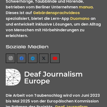
Schwerhörige, Taubblinde und Hörende,
betrieben vom Berliner Unternehmen
manua
.
Dieses ist auf
Gebärdensprachvideos
spezialisiert, bietet die Lern-App
Duomano
an
und entwickelt inklusive Lösungen, um den Alltag
von Menschen mit Hörbehinderungen zu
erleichtern.
Soziale Medien
Die Arbeit von Taubenschlag wird von Juni 2023
bis Mai 2025 von der Europäischen Kommission
im Rahmen des Projekts
„Deaf Journalism