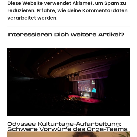
Diese Website verwendet Akismet, um Spam zu
reduzieren.
Erfahre, wie deine Kommentardaten
verarbeitet werden.
Interessieren Dich weitere Artikel?
Odyssee Kulturtage-Aufarbeitung:
Schwere Vorwürfe des Orga-Teams