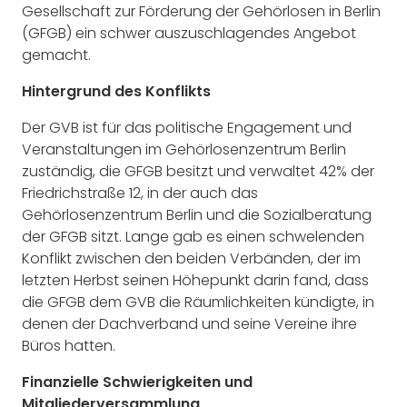
Gesellschaft zur Förderung der Gehörlosen in Berlin
(GFGB) ein schwer auszuschlagendes Angebot
gemacht.
Hintergrund des Konflikts
Der GVB ist für das politische Engagement und
Veranstaltungen im Gehörlosenzentrum Berlin
zuständig, die GFGB besitzt und verwaltet 42% der
Friedrichstraße 12, in der auch das
Gehörlosenzentrum Berlin und die Sozialberatung
der GFGB sitzt. Lange gab es einen schwelenden
Konflikt zwischen den beiden Verbänden, der im
letzten Herbst seinen Höhepunkt darin fand, dass
die GFGB dem GVB die Räumlichkeiten kündigte, in
denen der Dachverband und seine Vereine ihre
Büros hatten.
Finanzielle Schwierigkeiten und
Mitgliederversammlung