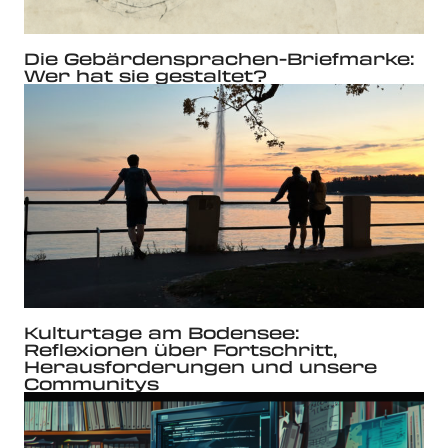
Die Gebärdensprachen-Briefmarke:
Wer hat sie gestaltet?
Kulturtage am Bodensee:
Reflexionen über Fortschritt,
Herausforderungen und unsere
Communitys