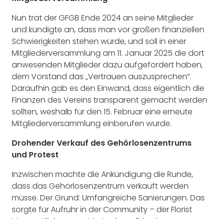
Nun trat der GFGB Ende 2024 an seine Mitglieder
und kündigte an, dass man vor großen finanziellen
Schwierigkeiten stehen würde, und soll in einer
Mitgliederversammlung am 11. Januar 2025 die dort
anwesenden Mitglieder dazu aufgefordert haben,
dem Vorstand das „Vertrauen auszusprechen“.
Daraufhin gab es den Einwand, dass eigentlich die
Finanzen des Vereins transparent gemacht werden
sollten, weshalb für den 15. Februar eine erneute
Mitgliederversammlung einberufen wurde.
Drohender Verkauf des Gehörlosenzentrums
und Protest
Inzwischen machte die Ankündigung die Runde,
dass das Gehörlosenzentrum verkauft werden
müsse. Der Grund: Umfangreiche Sanierungen. Das
sorgte für Aufruhr in der Community – der Florist