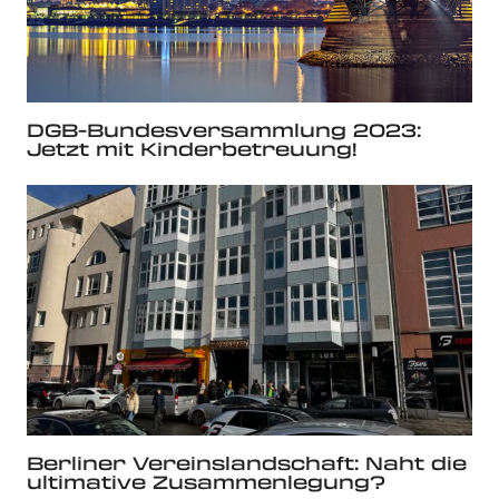
DGB-Bundesversammlung 2023:
Jetzt mit Kinderbetreuung!
Berliner Vereinslandschaft: Naht die
ultimative Zusammenlegung?