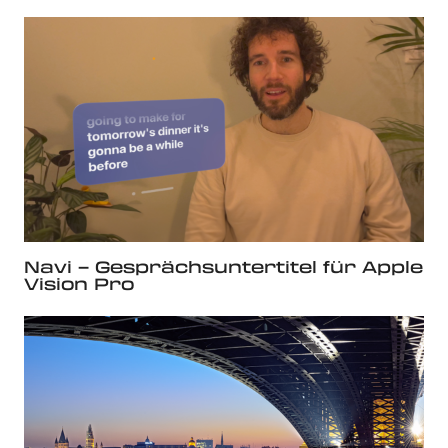
Navi – Gesprächsuntertitel für Apple
Vision Pro