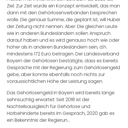
Ziel. Zur Zeit würde ein Konzept entwickelt, das man
dann mit den Gehörlosenverbänden besprechen
wolle. Die genaue Summe, die geplant ist, will Huber
der Zeitung nicht nennen. Aber: Die gleichen Leute
wie in anderen Bundesländern sollen Anspruch
darauf haben und es wird genauso hoch wie oder
höher als in anderen Bundesländern sein, d.h.
mindestens 172 Euro betragen. Der Landesverband
Bayern der Gehörlosen bestätigte, dass es bereits
Gespräche mit der Regierung zum Gehörlosengeld
gebe, aber konnte ebenfalls noch nichts zur
voraussichtlichen Höhe der Leistung sagen.
Das Gehörlosengeld in Bayern wird bereits lange
sehnsüchtig erwartet: Seit 2018 ist der
Nachteilsausgleich für Gehörlose und
Hörbehinderte bereits im Gespräch, 2020 gab es
ein Bekenntnis der Regierun…