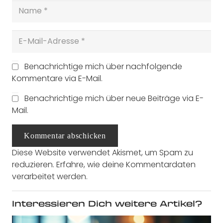
Benachrichtige mich über nachfolgende
Kommentare via E-Mail.
Benachrichtige mich über neue Beiträge via E-
Mail.
Kommentar abschicken
Diese Website verwendet Akismet, um Spam zu
reduzieren.
Erfahre, wie deine Kommentardaten
verarbeitet werden.
Interessieren Dich weitere Artikel?