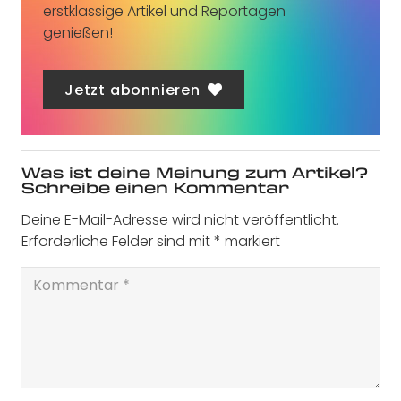
erstklassige Artikel und Reportagen
genießen!
Jetzt abonnieren
Was ist deine Meinung zum Artikel?
Schreibe einen Kommentar
Deine E-Mail-Adresse wird nicht veröffentlicht.
Erforderliche Felder sind mit
*
markiert