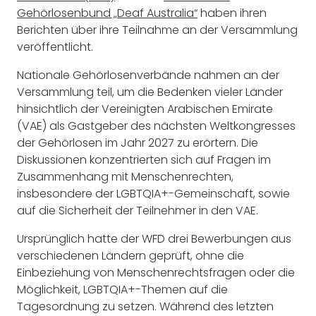
Gehörlosenbund „Deaf Australia“
haben ihren
Berichten über ihre Teilnahme an der Versammlung
veröffentlicht.
Nationale Gehörlosenverbände nahmen an der
Versammlung teil, um die Bedenken vieler Länder
hinsichtlich der Vereinigten Arabischen Emirate
(VAE) als Gastgeber des nächsten Weltkongresses
der Gehörlosen im Jahr 2027 zu erörtern. Die
Diskussionen konzentrierten sich auf Fragen im
Zusammenhang mit Menschenrechten,
insbesondere der LGBTQIA+-Gemeinschaft, sowie
auf die Sicherheit der Teilnehmer in den VAE.
Ursprünglich hatte der WFD drei Bewerbungen aus
verschiedenen Ländern geprüft, ohne die
Einbeziehung von Menschenrechtsfragen oder die
Möglichkeit, LGBTQIA+-Themen auf die
Tagesordnung zu setzen. Während des letzten