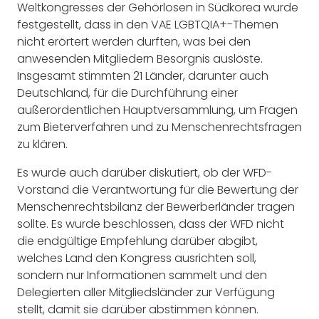
Weltkongresses der Gehörlosen in Südkorea wurde
festgestellt, dass in den VAE LGBTQIA+-Themen
nicht erörtert werden durften, was bei den
anwesenden Mitgliedern Besorgnis auslöste.
Insgesamt stimmten 21 Länder, darunter auch
Deutschland, für die Durchführung einer
außerordentlichen Hauptversammlung, um Fragen
zum Bieterverfahren und zu Menschenrechtsfragen
zu klären.
Es wurde auch darüber diskutiert, ob der WFD-
Vorstand die Verantwortung für die Bewertung der
Menschenrechtsbilanz der Bewerberländer tragen
sollte. Es wurde beschlossen, dass der WFD nicht
die endgültige Empfehlung darüber abgibt,
welches Land den Kongress ausrichten soll,
sondern nur Informationen sammelt und den
Delegierten aller Mitgliedsländer zur Verfügung
stellt, damit sie darüber abstimmen können.