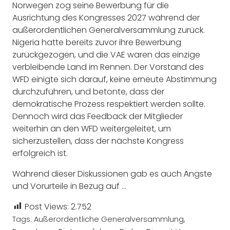
Norwegen zog seine Bewerbung für die
Ausrichtung des Kongresses 2027 während der
außerordentlichen Generalversammlung zurück.
Nigeria hatte bereits zuvor ihre Bewerbung
zurückgezogen, und die VAE waren das einzige
verbleibende Land im Rennen. Der Vorstand des
WFD einigte sich darauf, keine erneute Abstimmung
durchzuführen, und betonte, dass der
demokratische Prozess respektiert werden sollte.
Dennoch wird das Feedback der Mitglieder
weiterhin an den WFD weitergeleitet, um
sicherzustellen, dass der nächste Kongress
erfolgreich ist.
Während dieser Diskussionen gab es auch Ängste
und Vorurteile in Bezug auf …
Post Views:
2.752
Tags:
Außerordentliche Generalversammlung
,