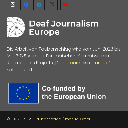
Die Arbeit von Taubenschlag wird von Juni 2023 bis
Mai 2025 von der Europäischen Kommission im
Rahmen des Projekts
„Deaf Journalism Europe“
kofinanziert.
© 1997 – 2025
Taubenschlag
/
manua GmbH