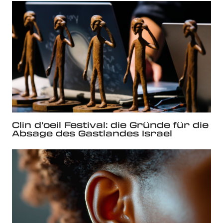
Clin d’oeil Festival: die Gründe für die
Absage des Gastlandes Israel