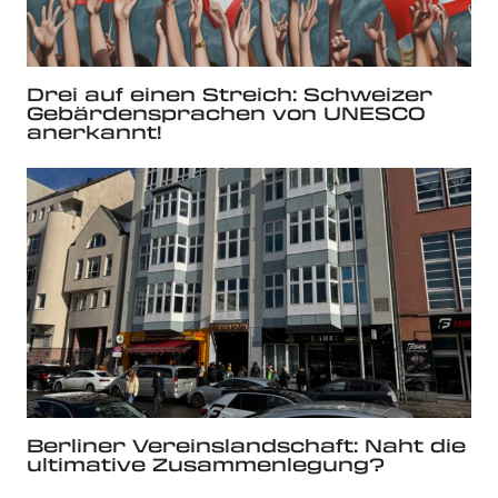
Drei auf einen Streich: Schweizer
Gebärdensprachen von UNESCO
anerkannt!
Berliner Vereinslandschaft: Naht die
ultimative Zusammenlegung?