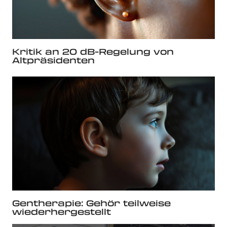
Kritik an 20 dB-Regelung von
Altpräsidenten
Gentherapie: Gehör teilweise
wiederhergestellt