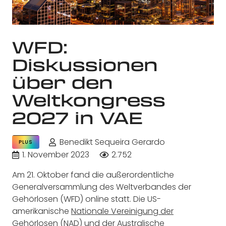
WFD:
Diskussionen
über den
Weltkongress
2027 in VAE
Benedikt Sequeira Gerardo
PLUS
1. November 2023
2.752
Am 21. Oktober fand die außerordentliche
Generalversammlung des Weltverbandes der
Gehörlosen (WFD) online statt. Die US-
amerikanische
Nationale Vereinigung der
Gehörlosen (NAD)
und der
Australische