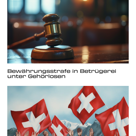
Bewährungsstrafe in Betrügerei
unter Gehörlosen