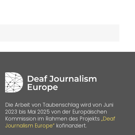
Die Arbeit von Taubenschlag wird von Juni
2023 bis Mai 2025 von der Europäischen
Kommission im Rahmen des Projekts
„Deaf
Journalism Europe“
kofinanziert.