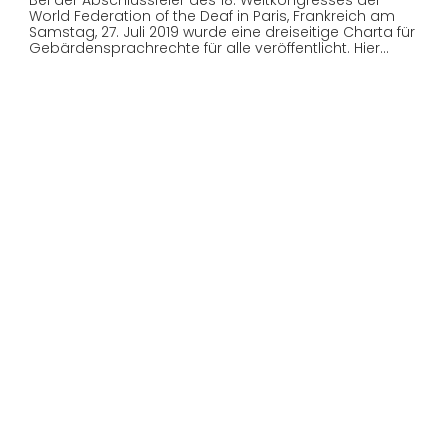
World Federation of the Deaf in Paris, Frankreich am
Samstag, 27. Juli 2019 wurde eine dreiseitige Charta für
Gebärdensprachrechte für alle veröffentlicht. Hier…