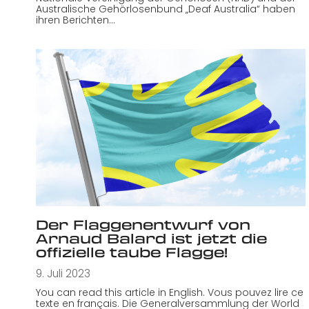
Australische Gehörlosenbund „Deaf Australia“ haben
ihren Berichten…
Der Flaggenentwurf von
Arnaud Balard ist jetzt die
offizielle taube Flagge!
9. Juli 2023
You can read this article in English. Vous pouvez lire ce
texte en français. Die Generalversammlung der World