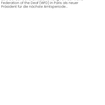
Federation of the Deaf (WFD) in Paris als neuer
Präsident für die nächste Amtsperiode…