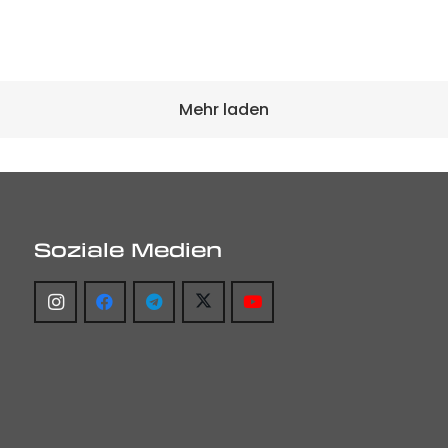
Mehr laden
Soziale Medien