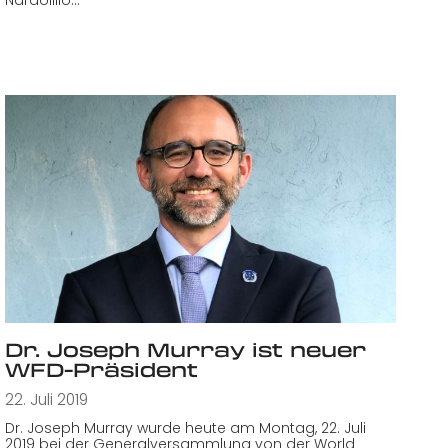
Nardolillo…
Dr. Joseph Murray ist neuer
WFD-Präsident
22. Juli 2019
Dr. Joseph Murray wurde heute am Montag, 22. Juli
2019 bei der Generalversammlung von der World