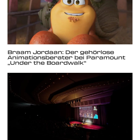
Braam Jordaan: Der gehörlose
Animationsberater bei Paramount
„Under the Boardwalk“