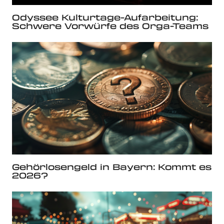
Odyssee Kulturtage-Aufarbeitung:
Schwere Vorwürfe des Orga-Teams
Gehörlosengeld in Bayern: Kommt es
2026?