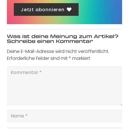
Jetzt abonnieren
Was ist deine Meinung zum Artikel?
Schreibe einen Kommentar
Deine E-Mail-Adresse wird nicht veröffentlicht.
Erforderliche Felder sind mit
*
markiert