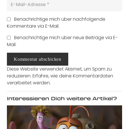
Benachrichtige mich über nachfolgende
Kommentare via E-Mail.
Benachrichtige mich über neue Beiträge via E-
Mail.
Kommentar abschicken
Diese Website verwendet Akismet, um Spam zu
reduzieren.
Erfahre, wie deine Kommentardaten
verarbeitet werden.
Interessieren Dich weitere Artikel?