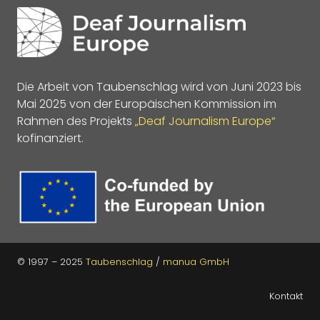
Die Arbeit von Taubenschlag wird von Juni 2023 bis
Mai 2025 von der Europäischen Kommission im
Rahmen des Projekts
„Deaf Journalism Europe“
kofinanziert.
© 1997 – 2025
Taubenschlag
/
manua GmbH
Kontakt