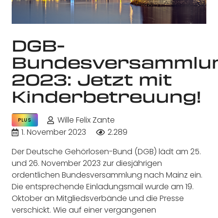
DGB-
Bundesversammlu
2023: Jetzt mit
Kinderbetreuung!
Wille Felix Zante
PLUS
1. November 2023
2.289
Der Deutsche Gehörlosen-Bund (DGB) lädt am 25.
und 26. November 2023 zur diesjährigen
ordentlichen Bundesversammlung nach Mainz ein.
Die entsprechende Einladungsmail wurde am 19.
Oktober an Mitgliedsverbände und die Presse
verschickt. Wie auf einer vergangenen