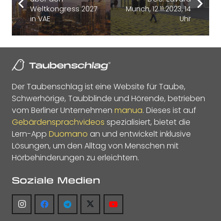
Weltkongress 2027
Munch, 12.11.2023, 14
in VAE
Uhr
Der Taubenschlag ist eine Website für Taube,
Schwerhörige, Taubblinde und Hörende, betrieben
vom Berliner Unternehmen
manua
. Dieses ist auf
Gebärdensprachvideos
spezialisiert, bietet die
Lern-App
Duomano
an und entwickelt inklusive
Lösungen, um den Alltag von Menschen mit
Hörbehinderungen zu erleichtern.
Soziale Medien