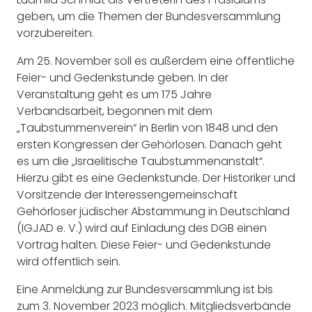
geben, um die Themen der Bundesversammlung
vorzubereiten.
Am 25. November soll es außerdem eine öffentliche
Feier- und Gedenkstunde geben. In der
Veranstaltung geht es um 175 Jahre
Verbandsarbeit, begonnen mit dem
„Taubstummenverein“ in Berlin von 1848 und den
ersten Kongressen der Gehörlosen. Danach geht
es um die „Israelitische Taubstummenanstalt“.
Hierzu gibt es eine Gedenkstunde. Der Historiker und
Vorsitzende der Interessengemeinschaft
Gehörloser jüdischer Abstammung in Deutschland
(IGJAD e. V.) wird auf Einladung des DGB einen
Vortrag halten. Diese Feier- und Gedenkstunde
wird öffentlich sein.
Eine Anmeldung zur Bundesversammlung ist bis
zum 3. November 2023 möglich. Mitgliedsverbände