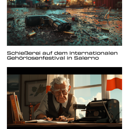
Schießerei auf dem Internationalen
Gehörlosenfestival in Salerno