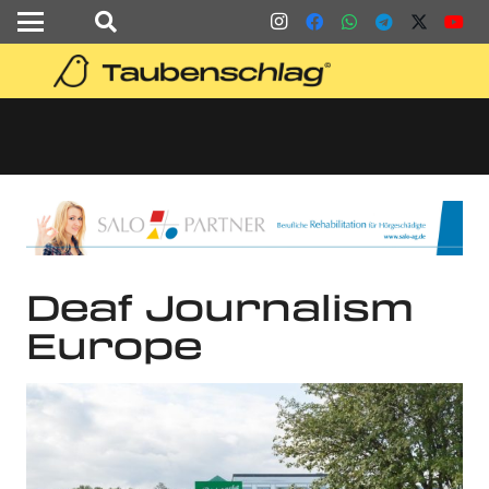
Deaf Journalism
Europe