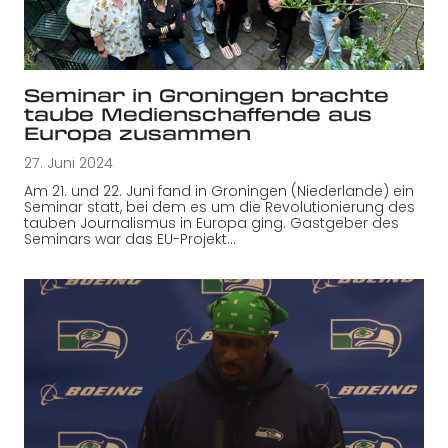
Seminar in Groningen brachte
taube Medienschaffende aus
Europa zusammen
27. Juni 2024
Am 21. und 22. Juni fand in Groningen (Niederlande) ein
Seminar statt, bei dem es um die Revolutionierung des
tauben Journalismus in Europa ging. Gastgeber des
Seminars war das EU-Projekt…