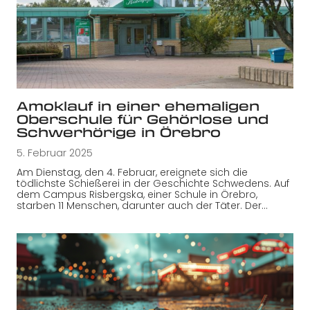
Amoklauf in einer ehemaligen
Oberschule für Gehörlose und
Schwerhörige in Örebro
5. Februar 2025
Am Dienstag, den 4. Februar, ereignete sich die
tödlichste Schießerei in der Geschichte Schwedens. Auf
dem Campus Risbergska, einer Schule in Örebro,
starben 11 Menschen, darunter auch der Täter. Der…