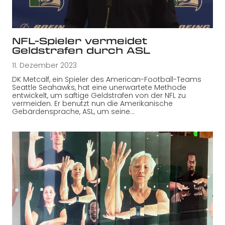
NFL-Spieler vermeidet
Geldstrafen durch ASL
11. Dezember 2023
DK Metcalf, ein Spieler des American-Football-Teams
Seattle Seahawks, hat eine unerwartete Methode
entwickelt, um saftige Geldstrafen von der NFL zu
vermeiden. Er benutzt nun die Amerikanische
Gebärdensprache, ASL, um seine…