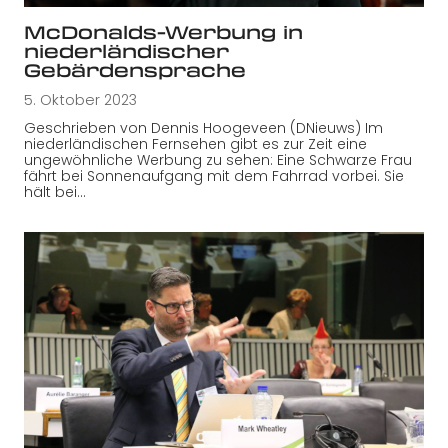
McDonalds-Werbung in
niederländischer
Gebärdensprache
5. Oktober 2023
Geschrieben von Dennis Hoogeveen (DNieuws) Im
niederländischen Fernsehen gibt es zur Zeit eine
ungewöhnliche Werbung zu sehen: Eine Schwarze Frau
fährt bei Sonnenaufgang mit dem Fahrrad vorbei. Sie
hält bei…