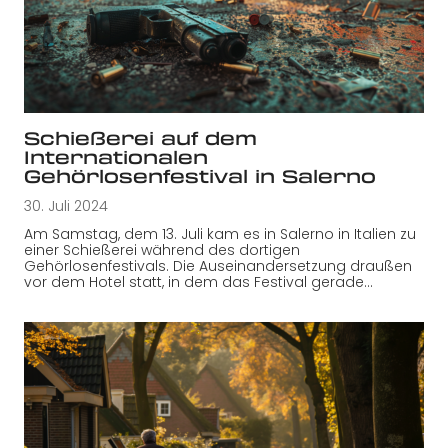
Schießerei auf dem
Internationalen
Gehörlosenfestival in Salerno
30. Juli 2024
Am Samstag, dem 13. Juli kam es in Salerno in Italien zu
einer Schießerei während des dortigen
Gehörlosenfestivals. Die Auseinandersetzung draußen
vor dem Hotel statt, in dem das Festival gerade…