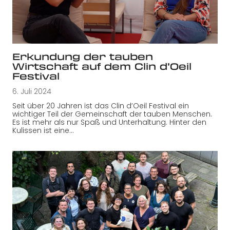
Erkundung der tauben
Wirtschaft auf dem Clin d’Oeil
Festival
6. Juli 2024
Seit über 20 Jahren ist das Clin d’Oeil Festival ein
wichtiger Teil der Gemeinschaft der tauben Menschen.
Es ist mehr als nur Spaß und Unterhaltung. Hinter den
Kulissen ist eine…