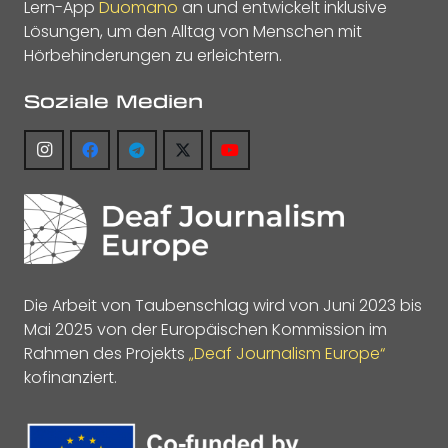
Lern-App
Duomano
an und entwickelt inklusive
Lösungen, um den Alltag von Menschen mit
Hörbehinderungen zu erleichtern.
Soziale Medien
Die Arbeit von Taubenschlag wird von Juni 2023 bis
Mai 2025 von der Europäischen Kommission im
Rahmen des Projekts
„Deaf Journalism Europe“
kofinanziert.