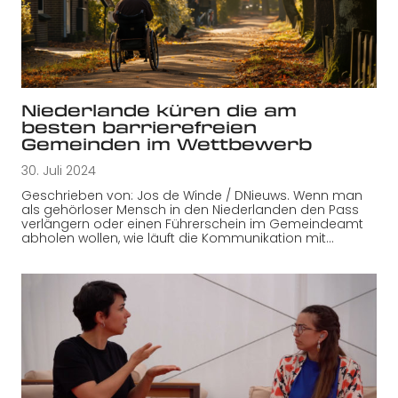
Niederlande küren die am
besten barrierefreien
Gemeinden im Wettbewerb
30. Juli 2024
Geschrieben von: Jos de Winde / DNieuws. Wenn man
als gehörloser Mensch in den Niederlanden den Pass
verlängern oder einen Führerschein im Gemeindeamt
abholen wollen, wie läuft die Kommunikation mit…