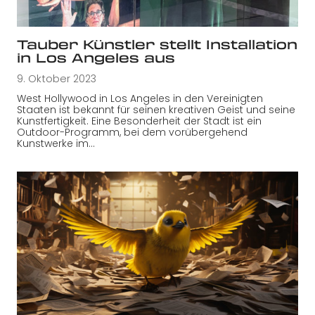
Tauber Künstler stellt Installation
in Los Angeles aus
9. Oktober 2023
West Hollywood in Los Angeles in den Vereinigten
Staaten ist bekannt für seinen kreativen Geist und seine
Kunstfertigkeit. Eine Besonderheit der Stadt ist ein
Outdoor-Programm, bei dem vorübergehend
Kunstwerke im…