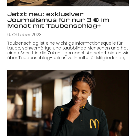
Jetzt neu: exklusiver
Journalismus für nur 3 € im
Monat mit Taubenschlag+
6. Oktober 2023
Taubenschlag ist eine wichtige Informationsquelle für
taube, schwerhörige und taubblinde Menschen und hat
einen Schritt in die Zukunft gemacht. Ab sofort bieten wir
über Taubenschlag+ exklusive Inhalte für Mitglieder an,…