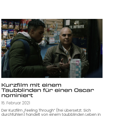
Kurzfilm mit einem
Taubblinden für einen Oscar
nominiert
15. Februar 2021
Der Kurzfilm „Feeling Through“ (frei übersetzt: Sich
durchfühlen) handelt von einem taubblinden Leben in