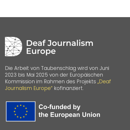
Die Arbeit von Taubenschlag wird von Juni
2023 bis Mai 2025 von der Europäischen
Kommission im Rahmen des Projekts
„Deaf
Journalism Europe“
kofinanziert.