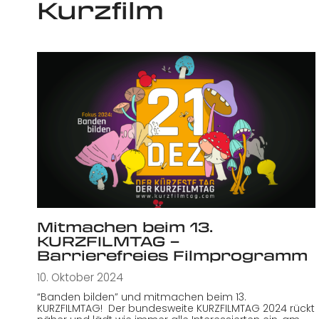
Kurzfilm
Mitmachen beim 13.
KURZFILMTAG –
Barrierefreies Filmprogramm
10. Oktober 2024
“Banden bilden” und mitmachen beim 13.
KURZFILMTAG! Der bundesweite KURZFILMTAG 2024 rückt