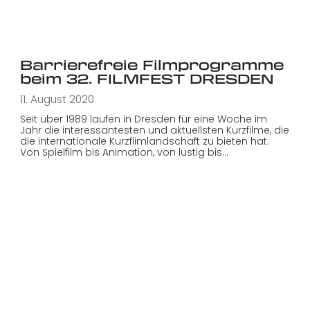
Barrierefreie Filmprogramme
beim 32. FILMFEST DRESDEN
11. August 2020
Seit über 1989 laufen in Dresden für eine Woche im
Jahr die interessantesten und aktuellsten Kurzfilme, die
die internationale Kurzflimlandschaft zu bieten hat.
Von Spielfilm bis Animation, von lustig bis…