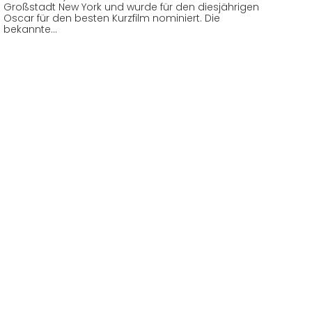
Großstadt New York und wurde für den diesjährigen
Oscar für den besten Kurzfilm nominiert. Die
bekannte…