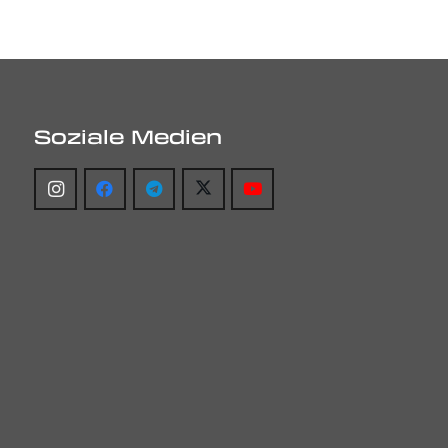
Soziale Medien