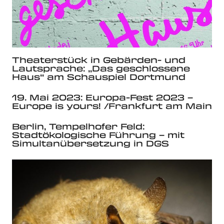
Theaterstück in Gebärden- und
Lautsprache: „Das geschlossene
Haus“ am Schauspiel Dortmund
19. Mai 2023: Europa-Fest 2023 –
Europe is yours! /Frankfurt am Main
Berlin, Tempelhofer Feld:
Stadtökologische Führung – mit
Simultanübersetzung in DGS