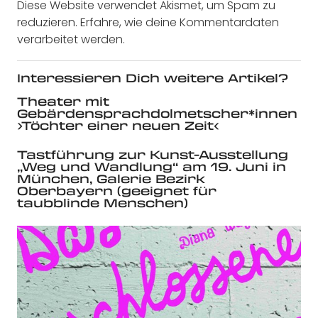
Diese Website verwendet Akismet, um Spam zu
reduzieren.
Erfahre, wie deine Kommentardaten
verarbeitet werden.
Interessieren Dich weitere Artikel?
Theater mit
Gebärdensprachdolmetscher*innen
›Töchter einer neuen Zeit‹
Tastführung zur Kunst-Ausstellung
„Weg und Wandlung“ am 19. Juni in
München, Galerie Bezirk
Oberbayern (geeignet für
taubblinde Menschen)