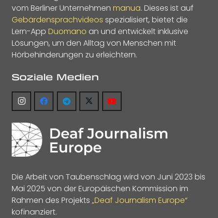
vom Berliner Unternehmen
manua
. Dieses ist auf
Gebärdensprachvideos
spezialisiert, bietet die
Lern-App
Duomano
an und entwickelt inklusive
Lösungen, um den Alltag von Menschen mit
Hörbehinderungen zu erleichtern.
Soziale Medien
Die Arbeit von Taubenschlag wird von Juni 2023 bis
Mai 2025 von der Europäischen Kommission im
Rahmen des Projekts
„Deaf Journalism Europe“
kofinanziert.