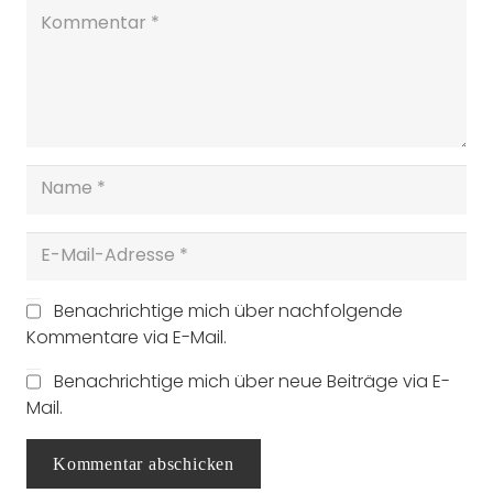
Benachrichtige mich über nachfolgende
Kommentare via E-Mail.
Benachrichtige mich über neue Beiträge via E-
Mail.
Kommentar abschicken