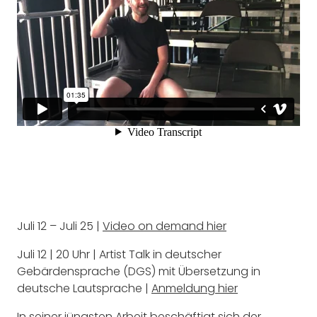
Juli 12 – Juli 25 |
Video on demand hier
Juli 12 | 20 Uhr | Artist Talk in deutscher
Gebärdensprache (DGS) mit Übersetzung in
deutsche Lautsprache |
Anmeldung hier
In seiner jüngsten Arbeit beschäftigt sich der