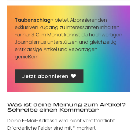
Taubenschlag+
bietet Abonnierenden
exklusiven Zugang zu interessanten Inhalten.
Für nur 3 € im Monat kannst du hochwertigen
Journalismus unterstützen und gleichzeitig
erstklassige Artikel und Reportagen
genießen!
Jetzt abonnieren
Was ist deine Meinung zum Artikel?
Schreibe einen Kommentar
Deine E-Mail-Adresse wird nicht veröffentlicht.
Erforderliche Felder sind mit
*
markiert