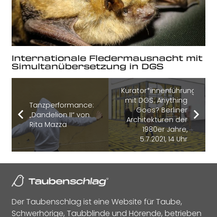
Internationale Fledermausnacht mit
Simultanübersetzung in DGS
Kurator*innenführung
mit DGS: Anything
Tanzperformance:
Goes? Berliner
„Dandelion II“ von
Architekturen der
Rita Mazza
1980er Jahre,
5.7.2021, 14 Uhr
Der Taubenschlag ist eine Website für Taube,
Schwerhörige, Taubblinde und Hörende, betrieben