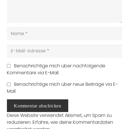
Benachrichtige mich über nachfolgende
Kommentare via E-Mail.
Benachrichtige mich über neue Beiträge via E-
Mail.
Kommentar abschicken
Diese Website verwendet Akismet, um Spam zu
reduzieren.
Erfahre, wie deine Kommentardaten