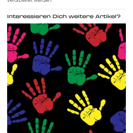
verarbeitet werden.
Interessieren Dich weitere Artikel?