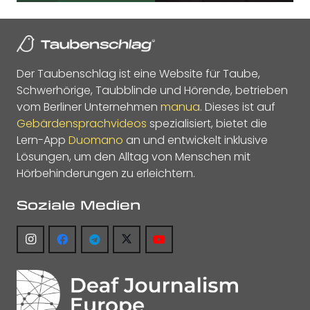
Der Taubenschlag ist eine Website für Taube,
Schwerhörige, Taubblinde und Hörende, betrieben
vom Berliner Unternehmen
manua
. Dieses ist auf
Gebärdensprachvideos
spezialisiert, bietet die
Lern-App
Duomano
an und entwickelt inklusive
Lösungen, um den Alltag von Menschen mit
Hörbehinderungen zu erleichtern.
Soziale Medien