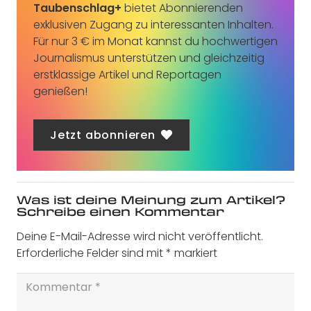
Taubenschlag+
bietet Abonnierenden
exklusiven Zugang zu interessanten Inhalten.
Für nur 3 € im Monat kannst du hochwertigen
Journalismus unterstützen und gleichzeitig
erstklassige Artikel und Reportagen
genießen!
Jetzt abonnieren
Was ist deine Meinung zum Artikel?
Schreibe einen Kommentar
Deine E-Mail-Adresse wird nicht veröffentlicht.
Erforderliche Felder sind mit
*
markiert