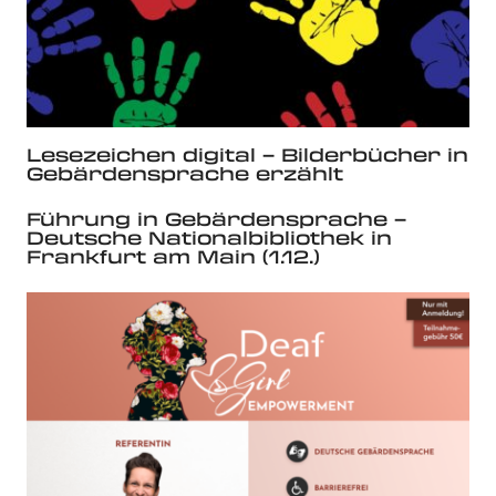
Lesezeichen digital – Bilderbücher in
Gebärdensprache erzählt
Führung in Gebärdensprache –
Deutsche Nationalbibliothek in
Frankfurt am Main (1.12.)