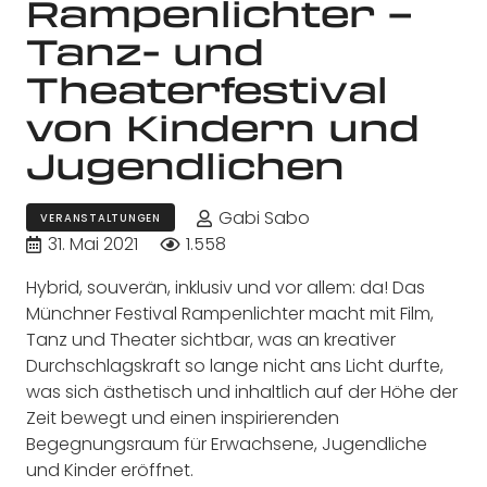
Rampenlichter –
Tanz- und
Theaterfestival
von Kindern und
Jugendlichen
Gabi Sabo
VERANSTALTUNGEN
31. Mai 2021
1.558
Hybrid, souverän, inklusiv und vor allem: da! Das
Münchner Festival Rampenlichter macht mit Film,
Tanz und Theater sichtbar, was an kreativer
Durchschlagskraft so lange nicht ans Licht durfte,
was sich ästhetisch und inhaltlich auf der Höhe der
Zeit bewegt und einen inspirierenden
Begegnungsraum für Erwachsene, Jugendliche
und Kinder eröffnet.