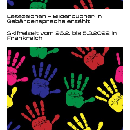
Lesezeichen – Bilderbücher in
Gebärdensprache erzählt
Skifreizeit vom 26.2. bis 5.3.2022 in
Frankreich