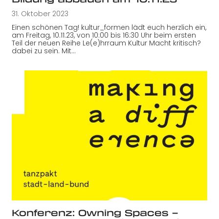
31. Oktober 2023
Einen schönen Tag! kultur_formen lädt euch herzlich ein,
am Freitag, 10.11.23, von 10:00 bis 16:30 Uhr beim ersten
Teil der neuen Reihe Le(e)hrraum Kultur Macht kritisch?
dabei zu sein. Mit…
Konferenz: Owning Spaces –