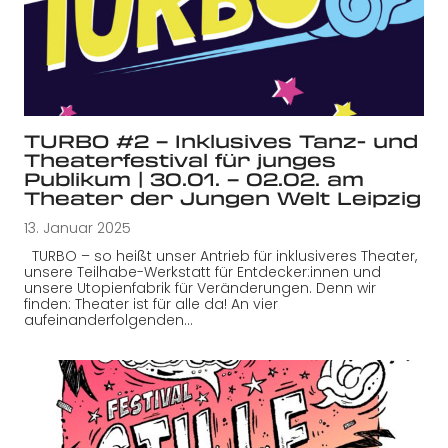
TURBO #2 – Inklusives Tanz- und
Theaterfestival für junges
Publikum | 30.01. – 02.02. am
Theater der Jungen Welt Leipzig
13. Januar 2025
TURBO – so heißt unser Antrieb für inklusiveres Theater,
unsere Teilhabe-Werkstatt für Entdecker:innen und
unsere Utopienfabrik für Veränderungen. Denn wir
finden: Theater ist für alle da! An vier
aufeinanderfolgenden…