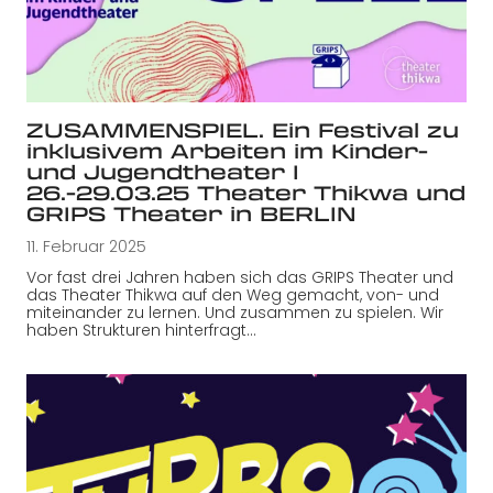
ZUSAMMENSPIEL. Ein Festival zu
inklusivem Arbeiten im Kinder-
und Jugendtheater I
26.-29.03.25 Theater Thikwa und
GRIPS Theater in BERLIN
11. Februar 2025
Vor fast drei Jahren haben sich das GRIPS Theater und
das Theater Thikwa auf den Weg gemacht, von- und
miteinander zu lernen. Und zusammen zu spielen. Wir
haben Strukturen hinterfragt…