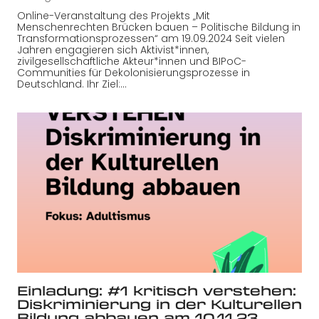
Online-Veranstaltung des Projekts „Mit
Menschenrechten Brücken bauen – Politische Bildung in
Transformationsprozessen“ am 19.09.2024 Seit vielen
Jahren engagieren sich Aktivist*innen,
zivilgesellschaftliche Akteur*innen und BIPoC-
Communities für Dekolonisierungsprozesse in
Deutschland. Ihr Ziel:…
Einladung: #1 kritisch verstehen:
Diskriminierung in der Kulturellen
Bildung abbauen am 10.11.23