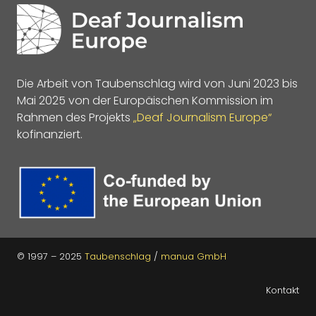
Die Arbeit von Taubenschlag wird von Juni 2023 bis
Mai 2025 von der Europäischen Kommission im
Rahmen des Projekts
„Deaf Journalism Europe“
kofinanziert.
© 1997 – 2025
Taubenschlag
/
manua GmbH
Kontakt