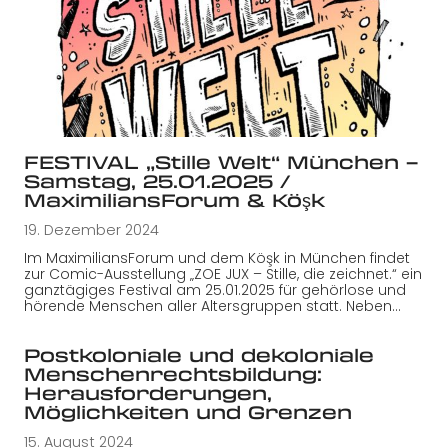
FESTIVAL „Stille Welt“ München –
Samstag, 25.01.2025 /
MaximiliansForum & Köşk
19. Dezember 2024
Im MaximiliansForum und dem Köşk in München findet
zur Comic-Ausstellung „ZOE JUX – Stille, die zeichnet.“ ein
ganztägiges Festival am 25.01.2025 für gehörlose und
hörende Menschen aller Altersgruppen statt. Neben…
Postkoloniale und dekoloniale
Menschenrechtsbildung:
Herausforderungen,
Möglichkeiten und Grenzen
15. August 2024