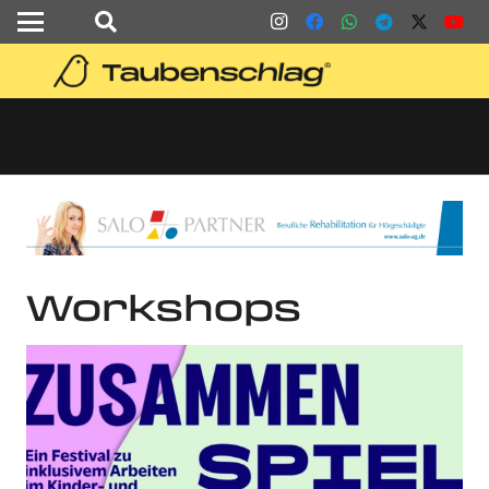
Workshops