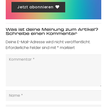
Jetzt abonnieren
Was ist deine Meinung zum Artikel?
Schreibe einen Kommentar
Deine E-Mail-Adresse wird nicht veröffentlicht.
Erforderliche Felder sind mit
*
markiert