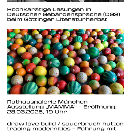
Hochkarätige Lesungen in
Deutscher Gebärdensprache (DGS)
beim Göttinger Literaturherbst
Rathausgalerie München –
Ausstellung „MAMMA“ – Eröffnung:
28.03.2025, 19 Uhr
draw love build / sauerbruch hutton
tracing modernities – Führung mit