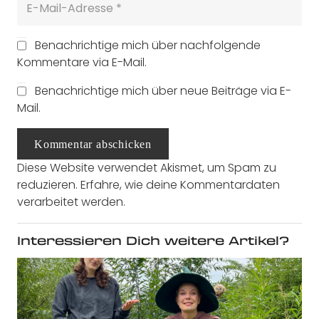
Benachrichtige mich über nachfolgende
Kommentare via E-Mail.
Benachrichtige mich über neue Beiträge via E-
Mail.
Kommentar abschicken
Diese Website verwendet Akismet, um Spam zu
reduzieren.
Erfahre, wie deine Kommentardaten
verarbeitet werden.
Interessieren Dich weitere Artikel?