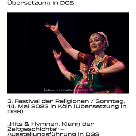
Übersetzung in DGS
3. Festival der Religionen / Sonntag,
14. Mai 2023 in Köln (Übersetzung in
DGS)
„Hits & Hymnen. Klang der
Zeitgeschichte“ –
Ausstellungsführung in DGS