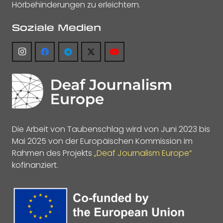
Hörbehinderungen zu erleichtern.
Soziale Medien
Die Arbeit von Taubenschlag wird von Juni 2023 bis
Mai 2025 von der Europäischen Kommission im
Rahmen des Projekts
„Deaf Journalism Europe“
kofinanziert.