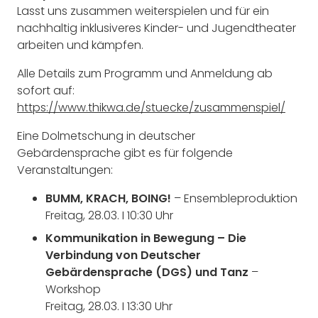
Lasst uns zusammen weiterspielen und für ein
nachhaltig inklusiveres Kinder- und Jugendtheater
arbeiten und kämpfen.
Alle Details zum Programm und Anmeldung ab
sofort auf:
https://www.thikwa.de/stuecke/zusammenspiel/
Eine Dolmetschung in deutscher
Gebärdensprache gibt es für folgende
Veranstaltungen:
BUMM, KRACH, BOING!
– Ensembleproduktion
Freitag, 28.03. I 10:30 Uhr
Kommunikation in Bewegung – Die
Verbindung von Deutscher
Gebärdensprache (DGS) und Tanz
–
Workshop
Freitag, 28.03. I 13:30 Uhr