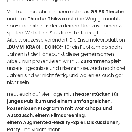
Vor fast drei Jahren haben sich das
GRIPS Theater
und das
Theater Thikwa
auf den Weg gemacht,
von- und miteinander zu lernen. Und zusammen zu
spielen. Wir haben Strukturen hinterfragt und
Arbeitsprozesse verändert. Die Ensembleproduktion
„BUMM, KRACH, BOING!“
für ein Publikum ab sechs
Jahren ist der Höhepunkt dieser gemeinsamen
Arbeit. Nun präsentieren wir mit
„ZusammenSpiel“
unsere Ergebnisse und Erkenntnisse. Auch nach drei
Jahren sind wir nicht fertig. Und wollen es auch gar
nicht sein.
Freut euch auf vier Tage mit
Theaterstücken für
junges Publikum und einem umfangreichen,
kostenlosen Programm mit Workshops und
Austausch, einem Filmscreening,
einem Augmented-Reality-Spiel, Diskussionen,
Party
und vielem mehr!