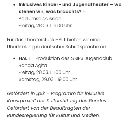
Inklusives Kinder- und Jugendtheater – wo
stehen wir, was brauchts?
–
Podiumsdiskussion
Freitag, 28.03. I 16:00 Uhr
Für das Theaterstück HALT bieten wir eine
Übertitelung in deutscher Schriftsprache an:
HALT
– Produktion des GRIPS Jugendclub
Banda Agita
Freitag, 28.03. I 11:00 Uhr
Samstag, 29.03. I 19:00 Uhr
Gefördert in „pik – Programm für inklusive
Kunstpraxis“ der Kulturstiftung des Bundes.
Gefördert von der Beauftragten der
Bundesregierung für Kultur und Medien.