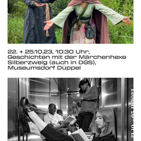
22. + 25.10.23, 10:30 Uhr,
Geschichten mit der Märchenhexe
Silberzweig (auch in DGS),
Museumsdorf Düppel