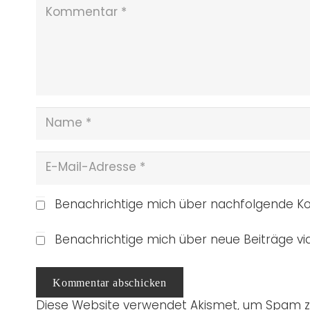
Benachrichtige mich über nachfolgende Ko
Benachrichtige mich über neue Beiträge via
Kommentar abschicken
Diese Website verwendet Akismet, um Spam z