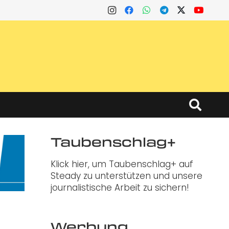
Taubenschlag+
Klick hier, um Taubenschlag+ auf
Steady zu unterstützen und unsere
journalistische Arbeit zu sichern!
Werbung