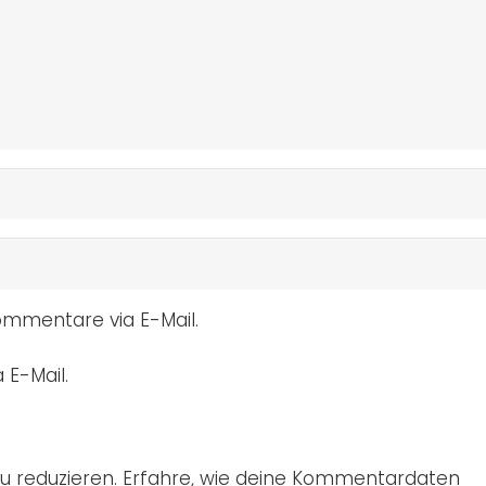
mmentare via E-Mail.
 E-Mail.
u reduzieren.
Erfahre, wie deine Kommentardaten