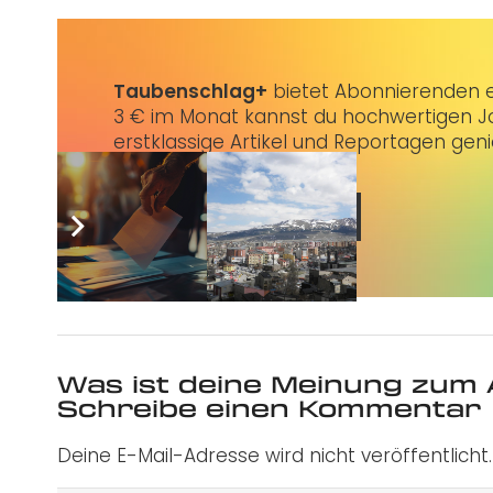
Taubenschlag+
bietet Abonnierenden ex
3 € im Monat kannst du hochwertigen Jo
erstklassige Artikel und Reportagen gen
Jetzt abonnieren
Was ist deine Meinung zum 
Schreibe einen Kommentar
Deine E-Mail-Adresse wird nicht veröffentlicht.