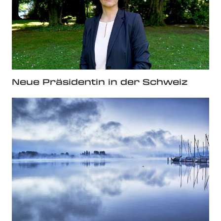
Neue Präsidentin in der Schweiz