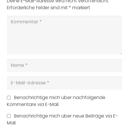
Deine E-Mail-Adresse wird nicht veröffentlicht.
Erforderliche Felder sind mit
*
markiert
Benachrichtige mich über nachfolgende
Kommentare via E-Mail.
Benachrichtige mich über neue Beiträge via E-
Mail.