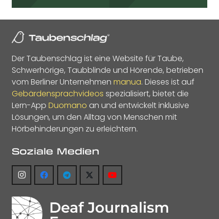
Der Taubenschlag ist eine Website für Taube,
Schwerhörige, Taubblinde und Hörende, betrieben
vom Berliner Unternehmen
manua
. Dieses ist auf
Gebärdensprachvideos
spezialisiert, bietet die
Lern-App
Duomano
an und entwickelt inklusive
Lösungen, um den Alltag von Menschen mit
Hörbehinderungen zu erleichtern.
Soziale Medien