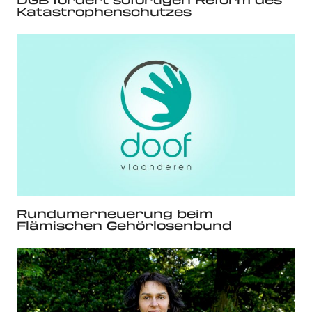
Katastrophenschutzes
Rundumerneuerung beim
Flämischen Gehörlosenbund