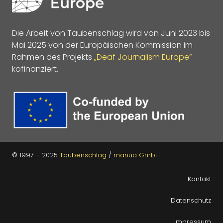
Die Arbeit von Taubenschlag wird von Juni 2023 bis
Mai 2025 von der Europäischen Kommission im
Rahmen des Projekts
„Deaf Journalism Europe“
kofinanziert.
© 1997 – 2025
Taubenschlag
/
manua GmbH
Kontakt
Datenschutz
Impressum