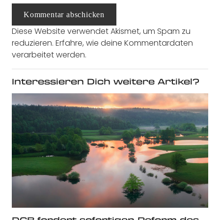
Kommentar abschicken
Diese Website verwendet Akismet, um Spam zu
reduzieren.
Erfahre, wie deine Kommentardaten
verarbeitet werden.
Interessieren Dich weitere Artikel?
DGB fordert sofortigen Reform des