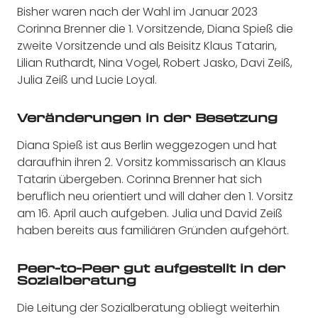
Bisher waren nach der Wahl im Januar 2023
Corinna Brenner die 1. Vorsitzende, Diana Spieß die
zweite Vorsitzende und als Beisitz Klaus Tatarin,
Lilian Ruthardt, Nina Vogel, Robert Jasko, Davi Zeiß,
Julia Zeiß und Lucie Loyal.
Veränderungen in der Besetzung
Diana Spieß ist aus Berlin weggezogen und hat
daraufhin ihren 2. Vorsitz kommissarisch an Klaus
Tatarin übergeben. Corinna Brenner hat sich
beruflich neu orientiert und will daher den 1. Vorsitz
am 16. April auch aufgeben. Julia und David Zeiß
haben bereits aus familiären Gründen aufgehört.
Peer-to-Peer gut aufgestellt in der
Sozialberatung
Die Leitung der Sozialberatung obliegt weiterhin