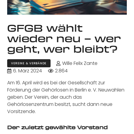
GFGB wählt
wieder neu – wer
geht, wer bleibt?
Wille Felix Zante
VEREINE & VERBÄNDE
6. März 2024
2.864
Am 16. April wird es bei der Gesellschaft zur
Förderung der Gehörlosen in Berlin e. V. Neuwahlen
geben. Der Verein, der auch das
Gehörlosenzentrum besitzt, sucht dann neue
Vorsitzende.
Der zuletzt gewählte Vorstand