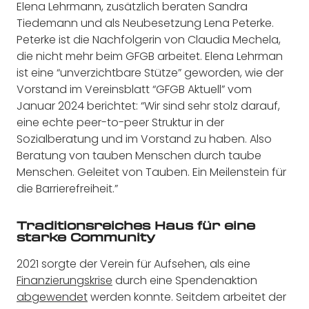
Elena Lehrmann, zusätzlich beraten Sandra
Tiedemann und als Neubesetzung Lena Peterke.
Peterke ist die Nachfolgerin von Claudia Mechela,
die nicht mehr beim GFGB arbeitet. Elena Lehrman
ist eine “unverzichtbare Stütze” geworden, wie der
Vorstand im Vereinsblatt “GFGB Aktuell” vom
Januar 2024 berichtet: “Wir sind sehr stolz darauf,
eine echte peer-to-peer Struktur in der
Sozialberatung und im Vorstand zu haben. Also
Beratung von tauben Menschen durch taube
Menschen. Geleitet von Tauben. Ein Meilenstein für
die Barrierefreiheit.”
Traditionsreiches Haus für eine
starke Community
2021 sorgte der Verein für Aufsehen, als eine
Finanzierungskrise
durch eine Spendenaktion
abgewendet
werden konnte. Seitdem arbeitet der