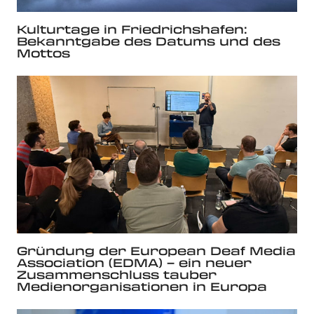
Kulturtage in Friedrichshafen:
Bekanntgabe des Datums und des
Mottos
Gründung der European Deaf Media
Association (EDMA) – ein neuer
Zusammenschluss tauber
Medienorganisationen in Europa