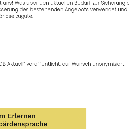
t uns! Was über den aktuellen Bedarf zur Sicherung 
rbesserung des bestehenden Angebots verwendet und
rlose zugute.
B Aktuell“ veröffentlicht, auf Wunsch anonymisiert.