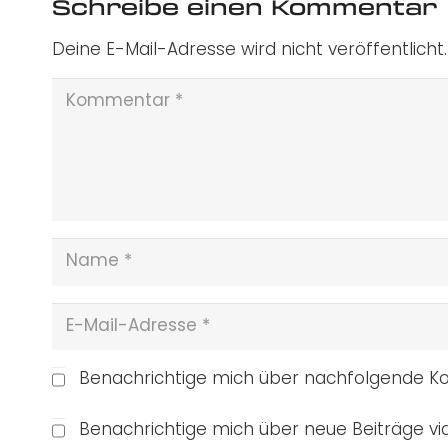
Schreibe einen Kommentar
Deine E-Mail-Adresse wird nicht veröffentlicht.
Benachrichtige mich über nachfolgende Ko
Benachrichtige mich über neue Beiträge via