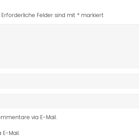
Erforderliche Felder sind mit
*
markiert
mmentare via E-Mail.
 E-Mail.