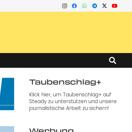
Taubenschlag+
Klick hier, um Taubenschlag+ auf
Steady zu unterstützen und unsere
journalistische Arbeit zu sichern!
Werbung