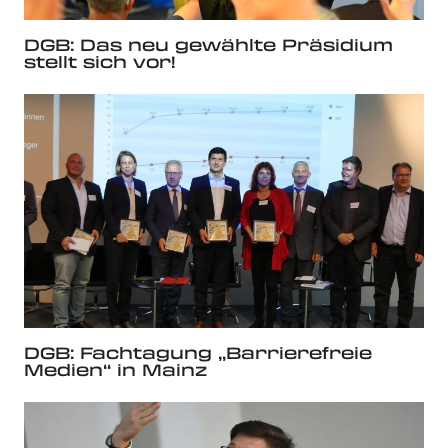
DGB: Das neu gewählte Präsidium
stellt sich vor!
DGB: Fachtagung „Barrierefreie
Medien“ in Mainz