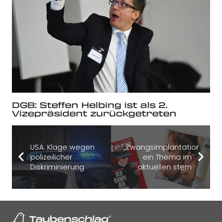
DGB: Steffen Helbing ist als 2.
Vizepräsident zurückgetreten
USA: Klage wegen
„Zwangsimplantation“
polizeilicher
ein Thema im
Diskriminierung
aktuellen stern