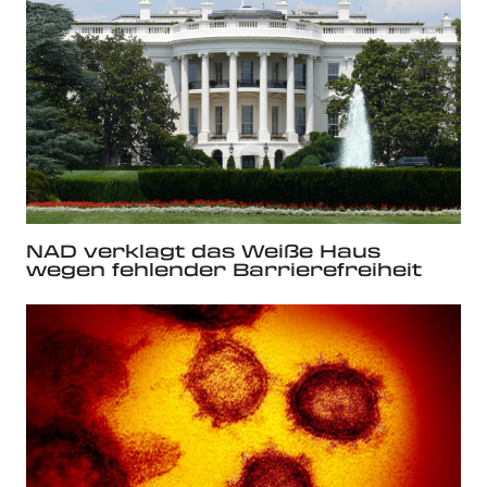
NAD verklagt das Weiße Haus
wegen fehlender Barrierefreiheit