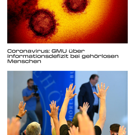
Coronavirus: GMU über
Informationsdefizit bei gehörlosen
Menschen