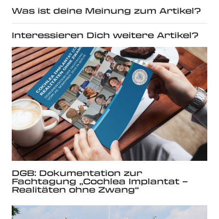
Was ist deine Meinung zum Artikel?
Interessieren Dich weitere Artikel?
DGB: Dokumentation zur
Fachtagung „Cochlea Implantat –
Realitäten ohne Zwang“