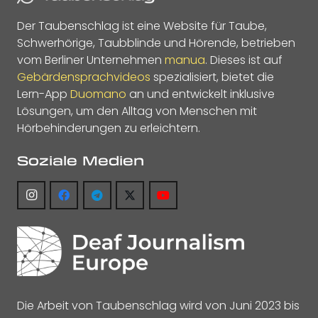
Der Taubenschlag ist eine Website für Taube,
Schwerhörige, Taubblinde und Hörende, betrieben
vom Berliner Unternehmen
manua
. Dieses ist auf
Gebärdensprachvideos
spezialisiert, bietet die
Lern-App
Duomano
an und entwickelt inklusive
Lösungen, um den Alltag von Menschen mit
Hörbehinderungen zu erleichtern.
Soziale Medien
Die Arbeit von Taubenschlag wird von Juni 2023 bis