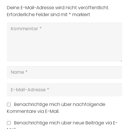
Deine E-Mail-Adresse wird nicht veröffentlicht.
Erforderliche Felder sind mit
*
markiert
Benachrichtige mich über nachfolgende
Kommentare via E-Mail.
Benachrichtige mich über neue Beiträge via E-