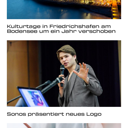
Kulturtage in Friedrichshafen am
Bodensee um ein Jahr verschoben
Sonos präsentiert neues Logo