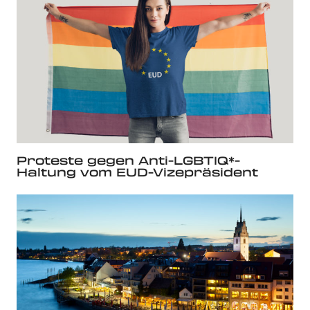
Proteste gegen Anti-LGBTIQ*-
Haltung vom EUD-Vizepräsident