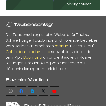
Recklinghausen
Der Taubenschlag ist eine Website für Taube,
Schwerhörige, Taubblinde und Hörende, betrieben
vom Berliner Unternehmen
manua
. Dieses ist auf
Gebärdensprachvideos
spezialisiert, bietet die
Lern-App
Duomano
an und entwickelt inklusive
Lösungen, um den Alltag von Menschen mit
Hörbehinderungen zu erleichtern.
Soziale Medien