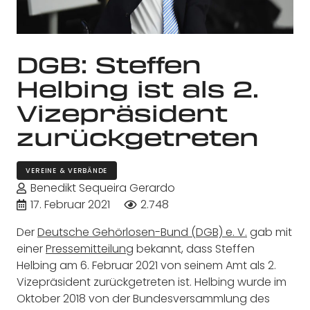
DGB: Steffen
Helbing ist als 2.
Vizepräsident
zurückgetreten
VEREINE & VERBÄNDE
Benedikt Sequeira Gerardo
17. Februar 2021
2.748
Der
Deutsche Gehörlosen-Bund (DGB) e. V.
gab mit
einer
Pressemitteilung
bekannt, dass Steffen
Helbing am 6. Februar 2021 von seinem Amt als 2.
Vizepräsident zurückgetreten ist. Helbing wurde im
Oktober 2018 von der Bundesversammlung des