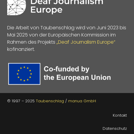
Die Arbeit von Taubenschlag wird von Juni 2023 bis
Mai 2025 von der Europäischen Kommission im
Rahmen des Projekts
„Deaf Journalism Europe“
kofinanziert.
© 1997 – 2025
Taubenschlag
/
manua GmbH
Kontakt
Datenschutz