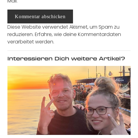
Mail.
Kommentar abschicken
Diese Website verwendet Akismet, um Spam zu
reduzieren.
Erfahre, wie deine Kommentardaten
verarbeitet werden.
Interessieren Dich weitere Artikel?