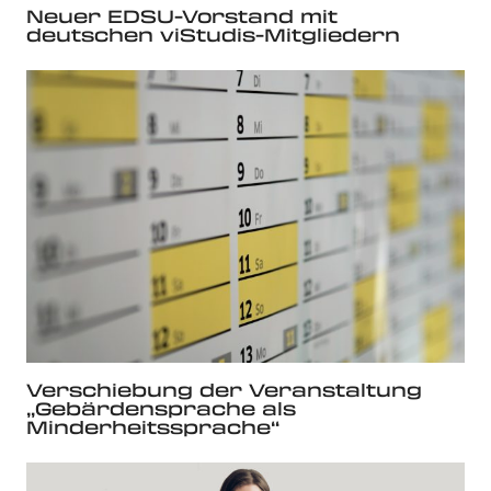
Neuer EDSU-Vorstand mit
deutschen viStudis-Mitgliedern
Verschiebung der Veranstaltung
„Gebärdensprache als
Minderheitssprache“