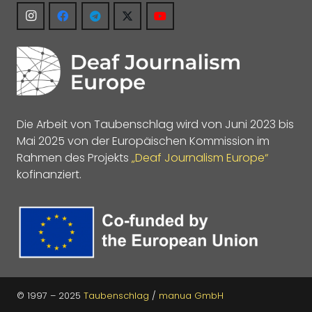
Die Arbeit von Taubenschlag wird von Juni 2023 bis
Mai 2025 von der Europäischen Kommission im
Rahmen des Projekts
„Deaf Journalism Europe“
kofinanziert.
© 1997 – 2025
Taubenschlag
/
manua GmbH