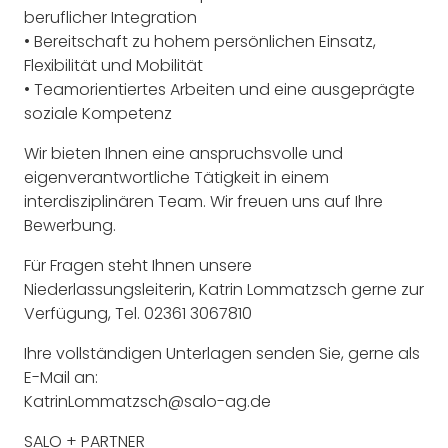
beruflicher Integration
• Bereitschaft zu hohem persönlichen Einsatz,
Flexibilität und Mobilität
• Teamorientiertes Arbeiten und eine ausgeprägte
soziale Kompetenz
Wir bieten Ihnen eine anspruchsvolle und
eigenverantwortliche Tätigkeit in einem
interdisziplinären Team. Wir freuen uns auf Ihre
Bewerbung.
Für Fragen steht Ihnen unsere
Niederlassungsleiterin, Katrin Lommatzsch gerne zur
Verfügung, Tel. 02361 3067810
Ihre vollständigen Unterlagen senden Sie, gerne als
E-Mail an:
KatrinLommatzsch@salo-ag.de
SALO + PARTNER