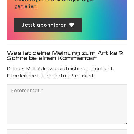
genießen!
Jetzt abonnieren
Was ist deine Meinung zum Artikel?
Schreibe einen Kommentar
Deine E-Mail-Adresse wird nicht veröffentlicht.
Erforderliche Felder sind mit
*
markiert