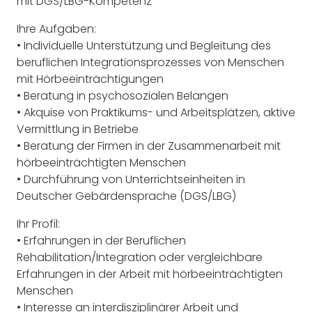
mit DGS/LBG-Kompetenz
Ihre Aufgaben:
• Individuelle Unterstützung und Begleitung des
beruflichen Integrationsprozesses von Menschen
mit Hörbeeinträchtigungen
• Beratung in psychosozialen Belangen
• Akquise von Praktikums- und Arbeitsplätzen, aktive
Vermittlung in Betriebe
• Beratung der Firmen in der Zusammenarbeit mit
hörbeeinträchtigten Menschen
• Durchführung von Unterrichtseinheiten in
Deutscher Gebärdensprache (DGS/LBG)
Ihr Profil:
• Erfahrungen in der Beruflichen
Rehabilitation/Integration oder vergleichbare
Erfahrungen in der Arbeit mit hörbeeinträchtigten
Menschen
• Interesse an interdisziplinärer Arbeit und