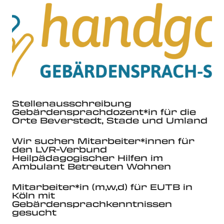
Stellenausschreibung
Gebärdensprachdozent*in für die
Orte Beverstedt, Stade und Umland
Wir suchen Mitarbeiter*innen für
den LVR-Verbund
Heilpädagogischer Hilfen im
Ambulant Betreuten Wohnen
Mitarbeiter*in (m,w,d) für EUTB in
Köln mit
Gebärdensprachkenntnissen
gesucht