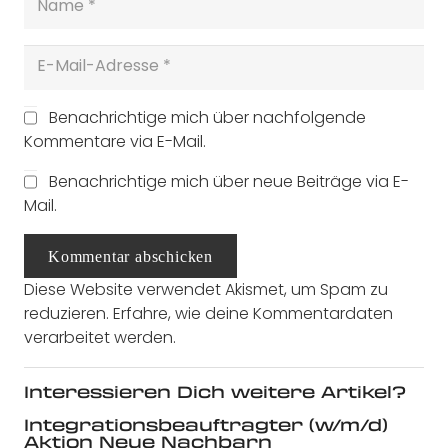
Benachrichtige mich über nachfolgende
Kommentare via E-Mail.
Benachrichtige mich über neue Beiträge via E-
Mail.
Kommentar abschicken
Diese Website verwendet Akismet, um Spam zu
reduzieren.
Erfahre, wie deine Kommentardaten
verarbeitet werden.
Interessieren Dich weitere Artikel?
Integrationsbeauftragter (w/m/d)
Aktion Neue Nachbarn