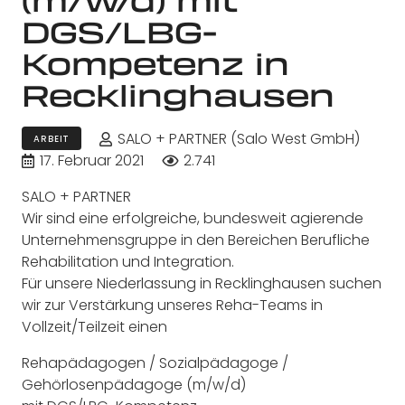
DGS/LBG-
Kompetenz in
Recklinghausen
SALO + PARTNER (Salo West GmbH)
ARBEIT
17. Februar 2021
2.741
SALO + PARTNER
Wir sind eine erfolgreiche, bundesweit agierende
Unternehmensgruppe in den Bereichen Berufliche
Rehabilitation und Integration.
Für unsere Niederlassung in Recklinghausen suchen
wir zur Verstärkung unseres Reha-Teams in
Vollzeit/Teilzeit einen
Rehapädagogen / Sozialpädagoge /
Gehörlosenpädagoge (m/w/d)