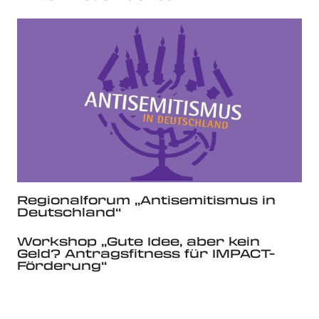
Regionalforum „Antisemitismus in
Deutschland“
Workshop „Gute Idee, aber kein
Geld? Antragsfitness für IMPACT-
Förderung“