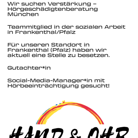
Wir suchen Verstärkung –
Hörgeschädigtenberatung
München
Teammitglied in der sozialen Arbeit
in Frankenthal/Pfalz
Für unseren Standort in
Frankenthal (Pfalz) haben wir
aktuell eine Stelle zu besetzen.
Gutachter*in
Social-Media-Manager*in mit
Hörbeeinträchtigung gesucht!