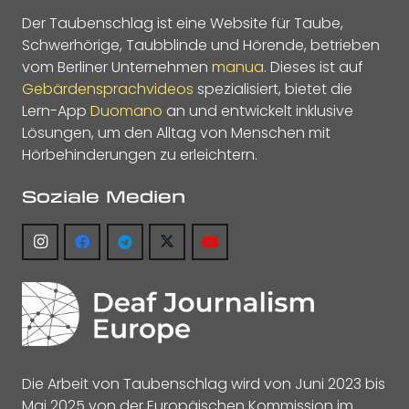
Der Taubenschlag ist eine Website für Taube,
Schwerhörige, Taubblinde und Hörende, betrieben
vom Berliner Unternehmen
manua
. Dieses ist auf
Gebärdensprachvideos
spezialisiert, bietet die
Lern-App
Duomano
an und entwickelt inklusive
Lösungen, um den Alltag von Menschen mit
Hörbehinderungen zu erleichtern.
Soziale Medien
Die Arbeit von Taubenschlag wird von Juni 2023 bis
Mai 2025 von der Europäischen Kommission im