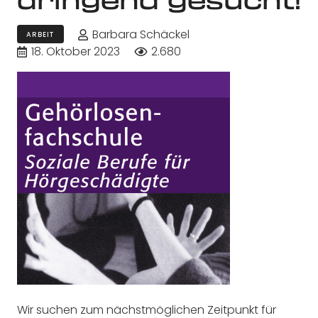
Barbara Schäckel
ARBEIT
18. Oktober 2023
2.680
Wir suchen zum nächstmöglichen Zeitpunkt für