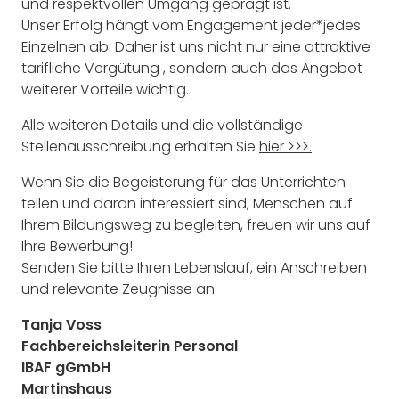
und respektvollen Umgang geprägt ist.
Unser Erfolg hängt vom Engagement jeder*jedes
Einzelnen ab. Daher ist uns nicht nur eine attraktive
tarifliche Vergütung , sondern auch das Angebot
weiterer Vorteile wichtig.
Alle weiteren Details und die vollständige
Stellenausschreibung erhalten Sie
hier >>>.
Wenn Sie die Begeisterung für das Unterrichten
teilen und daran interessiert sind, Menschen auf
Ihrem Bildungsweg zu begleiten, freuen wir uns auf
Ihre Bewerbung!
Senden Sie bitte Ihren Lebenslauf, ein Anschreiben
und relevante Zeugnisse an:
Tanja Voss
Fachbereichsleiterin Personal
IBAF gGmbH
Martinshaus