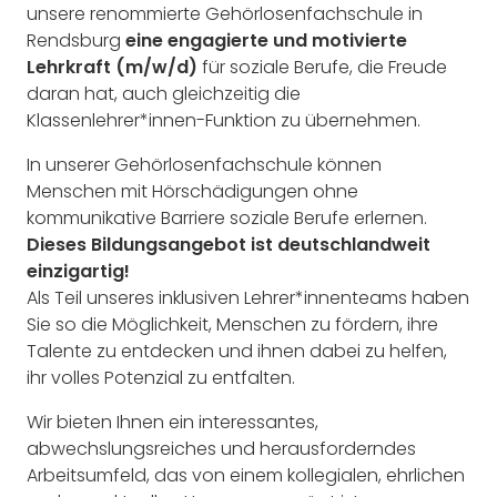
unsere renommierte Gehörlosenfachschule in
Rendsburg
eine engagierte und motivierte
Lehrkraft (m/w/d)
für soziale Berufe, die Freude
daran hat, auch gleichzeitig die
Klassenlehrer*innen-Funktion zu übernehmen.
In unserer Gehörlosenfachschule können
Menschen mit Hörschädigungen ohne
kommunikative Barriere soziale Berufe erlernen.
Dieses Bildungsangebot ist deutschlandweit
einzigartig!
Als Teil unseres inklusiven Lehrer*innenteams haben
Sie so die Möglichkeit, Menschen zu fördern, ihre
Talente zu entdecken und ihnen dabei zu helfen,
ihr volles Potenzial zu entfalten.
Wir bieten Ihnen ein interessantes,
abwechslungsreiches und herausforderndes
Arbeitsumfeld, das von einem kollegialen, ehrlichen