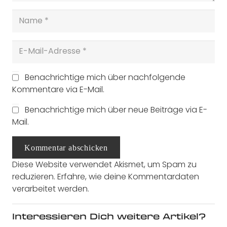
Benachrichtige mich über nachfolgende
Kommentare via E-Mail.
Benachrichtige mich über neue Beiträge via E-
Mail.
Kommentar abschicken
Diese Website verwendet Akismet, um Spam zu
reduzieren.
Erfahre, wie deine Kommentardaten
verarbeitet werden.
Interessieren Dich weitere Artikel?