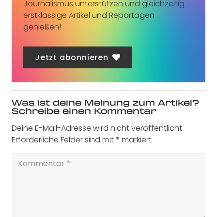
Journalismus unterstützen und gleichzeitig
erstklassige Artikel und Reportagen
genießen!
Jetzt abonnieren
Was ist deine Meinung zum Artikel?
Schreibe einen Kommentar
Deine E-Mail-Adresse wird nicht veröffentlicht.
Erforderliche Felder sind mit
*
markiert