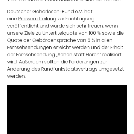
Deutscher Gehörlosen-Bund e.V. hat
eine
Pressemitteilung
zur Fachtagung
veröffentlicht und würde sich sehr freuen, wenn
unsere Ziele zu Untertitelquote von 100 % sowie die
Quote der Gebärdensprache von 5 % in allen
Fernsehsendungen erreicht werden und der Erhalt
der Fernsehsendung „Sehen statt Hören“ realisiert
wird. Außerdem sollten die Forderungen zur
Änderung des Rundfunkstaatsvertrags umgesetzt
werden.