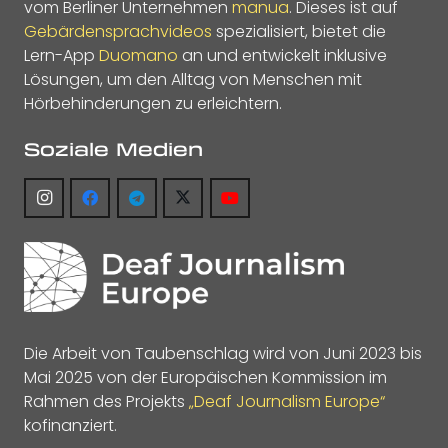
vom Berliner Unternehmen
manua
. Dieses ist auf
Gebärdensprachvideos
spezialisiert, bietet die
Lern-App
Duomano
an und entwickelt inklusive
Lösungen, um den Alltag von Menschen mit
Hörbehinderungen zu erleichtern.
Soziale Medien
Die Arbeit von Taubenschlag wird von Juni 2023 bis
Mai 2025 von der Europäischen Kommission im
Rahmen des Projekts
„Deaf Journalism Europe“
kofinanziert.