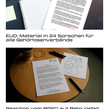
EUD: Material in 24 Sprachen für
alle Gehörlosenverbände
Reaktion vom BGSD auf Betrugsfall