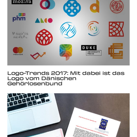
Logo-Trends 2017: Mit dabei ist das
Logo vom Dänischen
Gehörlosenbund