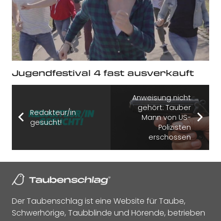
Jugendfestival 4 fast ausverkauft
Anweisung nicht
gehört: Tauber
Redakteur/in
Mann von US-
gesucht!
Polizisten
erschossen
Der Taubenschlag ist eine Website für Taube,
Schwerhörige, Taubblinde und Hörende, betrieben