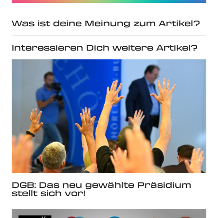
Was ist deine Meinung zum Artikel?
Interessieren Dich weitere Artikel?
DGB: Das neu gewählte Präsidium
stellt sich vor!