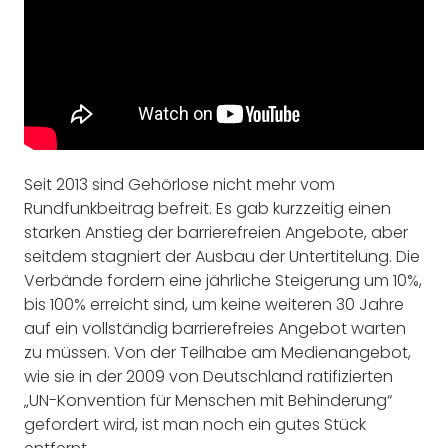
Seit 2013 sind Gehörlose nicht mehr vom
Rundfunkbeitrag befreit. Es gab kurzzeitig einen
starken Anstieg der barrierefreien Angebote, aber
seitdem stagniert der Ausbau der Untertitelung. Die
Verbände fordern eine jährliche Steigerung um 10%,
bis 100% erreicht sind, um keine weiteren 30 Jahre
auf ein vollständig barrierefreies Angebot warten
zu müssen. Von der Teilhabe am Medienangebot,
wie sie in der 2009 von Deutschland ratifizierten
„UN-Konvention für Menschen mit Behinderung“
gefordert wird, ist man noch ein gutes Stück