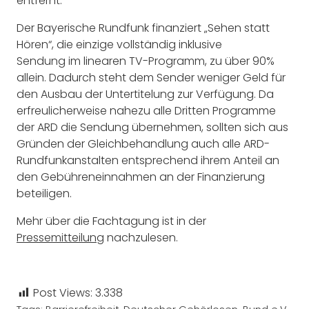
entfernt.
Der Bayerische Rundfunk finanziert „Sehen statt
Hören“, die einzige vollständig inklusive
Sendung im linearen TV-Programm, zu über 90%
allein. Dadurch steht dem Sender weniger Geld für
den Ausbau der Untertitelung zur Verfügung. Da
erfreulicherweise nahezu alle Dritten Programme
der ARD die Sendung übernehmen, sollten sich aus
Gründen der Gleichbehandlung auch alle ARD-
Rundfunkanstalten entsprechend ihrem Anteil an
den Gebühreneinnahmen an der Finanzierung
beteiligen.
Mehr über die Fachtagung ist in der
Pressemitteilung
nachzulesen.
Post Views:
3.338