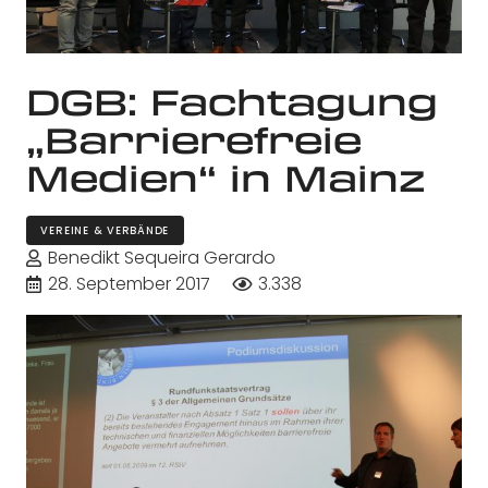
DGB: Fachtagung
„Barrierefreie
Medien“ in Mainz
VEREINE & VERBÄNDE
Benedikt Sequeira Gerardo
28. September 2017
3.338