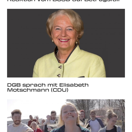
DGB sprach mit Elisabeth
Motschmann (CDU)