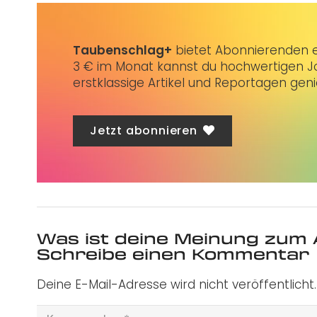
Taubenschlag+
bietet Abonnierenden ex
3 € im Monat kannst du hochwertigen Jo
erstklassige Artikel und Reportagen gen
Jetzt abonnieren
Was ist deine Meinung zum 
Schreibe einen Kommentar
Deine E-Mail-Adresse wird nicht veröffentlicht.