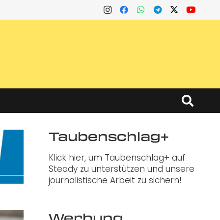
Taubenschlag+
Klick hier, um Taubenschlag+ auf
Steady zu unterstützen und unsere
journalistische Arbeit zu sichern!
Werbung