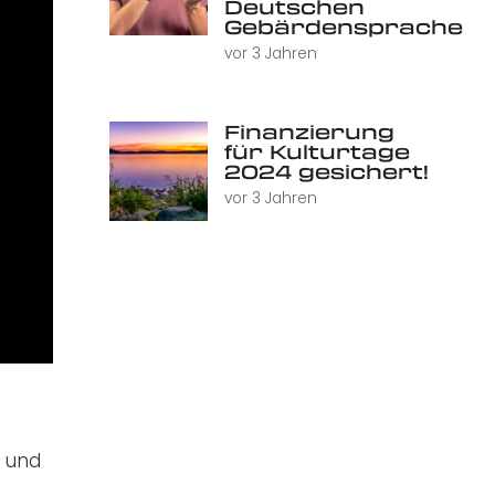
Deutschen
Gebärdensprache
vor 3 Jahren
Finanzierung
für Kulturtage
2024 gesichert!
vor 3 Jahren
- und