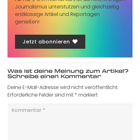
Journalismus unterstützen und gleichzeitig
erstklassige Artikel und Reportagen
genießen!
Jetzt abonnieren
Was ist deine Meinung zum Artikel?
Schreibe einen Kommentar
Deine E-Mail-Adresse wird nicht veröffentlicht.
Erforderliche Felder sind mit
*
markiert