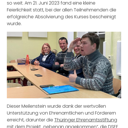
so weit. Am 21. Juni 2023 fand eine kleine
Feierlichkeit statt, bei der allen Teilnehmenden die
erfolgreiche Absolvierung des Kurses bescheinigt
wurde.
Dieser Meilenstein wurde dank der wertvollen
Unterstützung von Ehrenamtlichen und Förderern
erreicht, darunter die
Thüringer Ehrenamtsstiftung
mit dem Projekt „nebenan angekommen“, die
DSEE