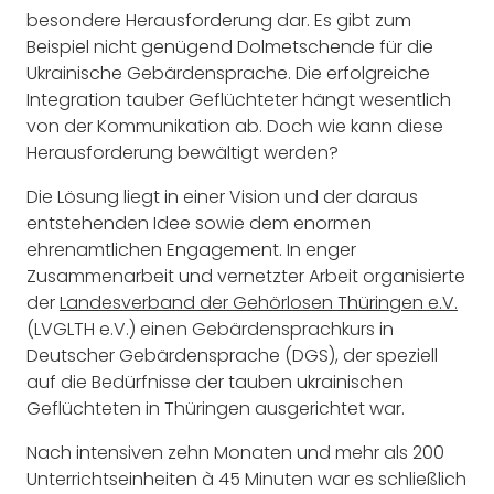
besondere Herausforderung dar. Es gibt zum
Beispiel nicht genügend Dolmetschende für die
Ukrainische Gebärdensprache. Die erfolgreiche
Integration tauber Geflüchteter hängt wesentlich
von der Kommunikation ab. Doch wie kann diese
Herausforderung bewältigt werden?
Die Lösung liegt in einer Vision und der daraus
entstehenden Idee sowie dem enormen
ehrenamtlichen Engagement. In enger
Zusammenarbeit und vernetzter Arbeit organisierte
der
Landesverband der Gehörlosen Thüringen e.V.
(LVGLTH e.V.) einen Gebärdensprachkurs in
Deutscher Gebärdensprache (DGS), der speziell
auf die Bedürfnisse der tauben ukrainischen
Geflüchteten in Thüringen ausgerichtet war.
Nach intensiven zehn Monaten und mehr als 200
Unterrichtseinheiten à 45 Minuten war es schließlich