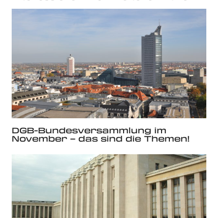
DGB-Bundesversammlung im
November – das sind die Themen!