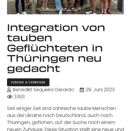
Integration von
tauben
Geflüchteten in
Thüringen neu
gedacht
VEREINE & VERBÄNDE
Benedikt Sequeira Gerardo
29. Juni 2023
3.601
Seit einiger Zeit sind zahlreiche taube Menschen
aus der Ukraine nach Deutschland, auch nach
Thüringen, geflohen, auf der Suche nach einem
neuen Zuhause. Diese Situation stellt eine neue und