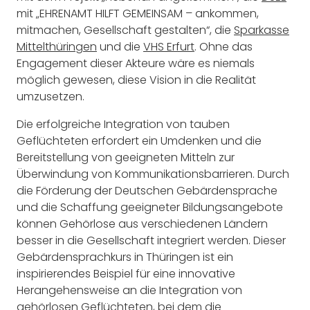
mit „EHRENAMT HILFT GEMEINSAM – ankommen,
mitmachen, Gesellschaft gestalten“, die
Sparkasse
Mittelthüringen
und die
VHS Erfurt
. Ohne das
Engagement dieser Akteure wäre es niemals
möglich gewesen, diese Vision in die Realität
umzusetzen.
Die erfolgreiche Integration von tauben
Geflüchteten erfordert ein Umdenken und die
Bereitstellung von geeigneten Mitteln zur
Überwindung von Kommunikationsbarrieren. Durch
die Förderung der Deutschen Gebärdensprache
und die Schaffung geeigneter Bildungsangebote
können Gehörlose aus verschiedenen Ländern
besser in die Gesellschaft integriert werden. Dieser
Gebärdensprachkurs in Thüringen ist ein
inspirierendes Beispiel für eine innovative
Herangehensweise an die Integration von
gehörlosen Geflüchteten, bei dem die