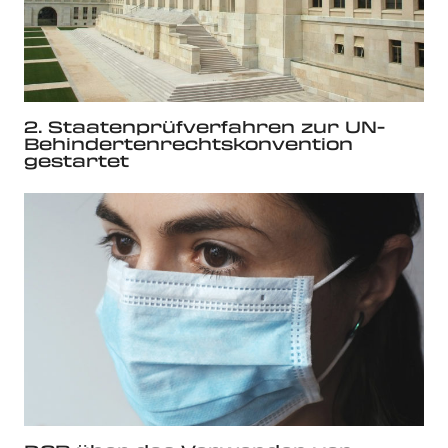
2. Staatenprüfverfahren zur UN-
Behindertenrechtskonvention
gestartet