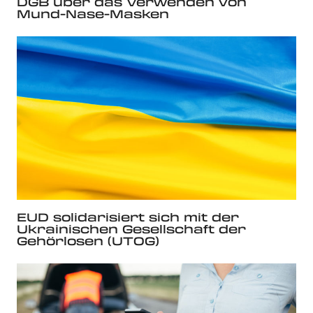
DGB über das Verwenden von
Mund-Nase-Masken
EUD solidarisiert sich mit der
Ukrainischen Gesellschaft der
Gehörlosen (UTOG)