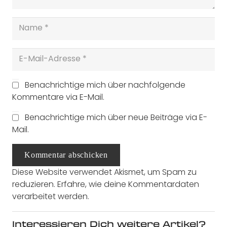
Benachrichtige mich über nachfolgende
Kommentare via E-Mail.
Benachrichtige mich über neue Beiträge via E-
Mail.
Kommentar abschicken
Diese Website verwendet Akismet, um Spam zu
reduzieren.
Erfahre, wie deine Kommentardaten
verarbeitet werden.
Interessieren Dich weitere Artikel?