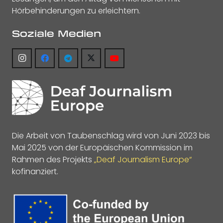
Hörbehinderungen zu erleichtern.
Soziale Medien
Die Arbeit von Taubenschlag wird von Juni 2023 bis
Mai 2025 von der Europäischen Kommission im
Rahmen des Projekts
„Deaf Journalism Europe“
kofinanziert.