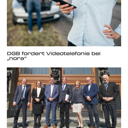
DGB fordert Videotelefonie bei
„nora“