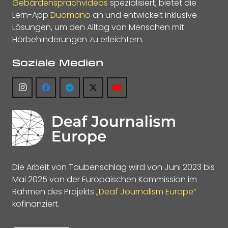
Gebärdensprachvideos
spezialisiert, bietet die
Lern-App
Duomano
an und entwickelt inklusive
Lösungen, um den Alltag von Menschen mit
Hörbehinderungen zu erleichtern.
Soziale Medien
Die Arbeit von Taubenschlag wird von Juni 2023 bis
Mai 2025 von der Europäischen Kommission im
Rahmen des Projekts
„Deaf Journalism Europe“
kofinanziert.