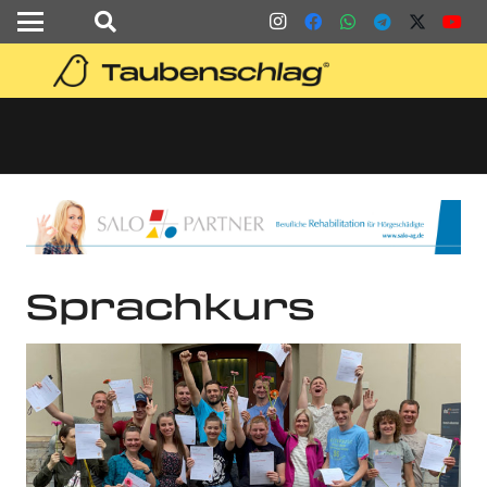
Sprachkurs