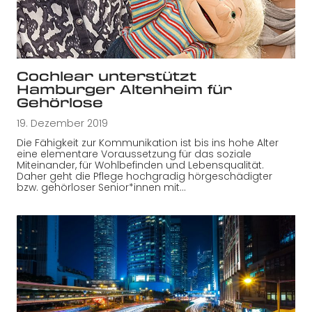
Cochlear unterstützt
Hamburger Altenheim für
Gehörlose
19. Dezember 2019
Die Fähigkeit zur Kommunikation ist bis ins hohe Alter
eine elementare Voraussetzung für das soziale
Miteinander, für Wohlbefinden und Lebensqualität.
Daher geht die Pflege hochgradig hörgeschädigter
bzw. gehörloser Senior*innen mit…