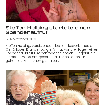
Steffen Helbing startete einen
Spendenaufruf
12. November 2021
Steffen Helbing, Vorsitzender des Landesverbands der
Gehörlosen Brandenburg e. V., hat vor drei Tagen einen
Spendenaufruf für seinen wochenlangen Hungerstreik
für die Teilhabe am gesellschaftlichen Leben für
gehörlose Menschen gestartet.…