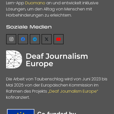
Lern-App
Duomano
an und entwickelt inklusive
Lösungen, um den Alltag von Menschen mit
Hörbehinderungen zu erleichtern.
Soziale Medien
Die Arbeit von Taubenschlag wird von Juni 2023 bis
Mai 2025 von der Europäischen Kommission im
Rahmen des Projekts
„Deaf Journalism Europe“
kofinanziert.