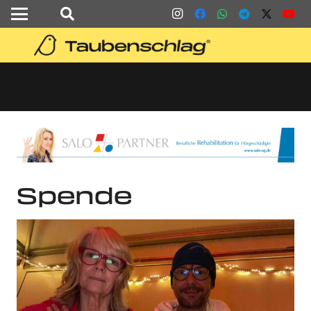
Spende