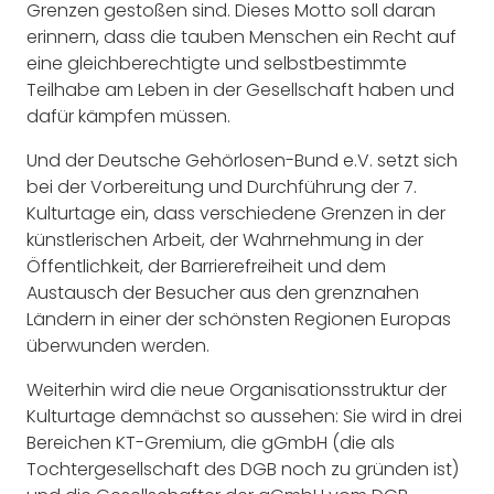
Grenzen gestoßen sind. Dieses Motto soll daran
erinnern, dass die tauben Menschen ein Recht auf
eine gleichberechtigte und selbstbestimmte
Teilhabe am Leben in der Gesellschaft haben und
dafür kämpfen müssen.
Und der Deutsche Gehörlosen-Bund e.V. setzt sich
bei der Vorbereitung und Durchführung der 7.
Kulturtage ein, dass verschiedene Grenzen in der
künstlerischen Arbeit, der Wahrnehmung in der
Öffentlichkeit, der Barrierefreiheit und dem
Austausch der Besucher aus den grenznahen
Ländern in einer der schönsten Regionen Europas
überwunden werden.
Weiterhin wird die neue Organisationsstruktur der
Kulturtage demnächst so aussehen: Sie wird in drei
Bereichen KT-Gremium, die gGmbH (die als
Tochtergesellschaft des DGB noch zu gründen ist)