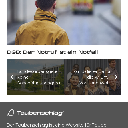
DGB: Der Notruf ist ein Notfall
Bundesarbeitsgericht:
Kandidierende für
Keine
die WFDYS-
Beschäftigungsgarantie
Vorstandswahl
Der Taubenschlag ist eine Website für Taube,