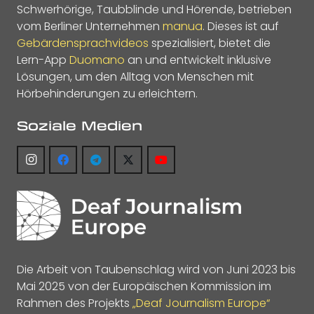
Schwerhörige, Taubblinde und Hörende, betrieben
vom Berliner Unternehmen
manua
. Dieses ist auf
Gebärdensprachvideos
spezialisiert, bietet die
Lern-App
Duomano
an und entwickelt inklusive
Lösungen, um den Alltag von Menschen mit
Hörbehinderungen zu erleichtern.
Soziale Medien
Die Arbeit von Taubenschlag wird von Juni 2023 bis
Mai 2025 von der Europäischen Kommission im
Rahmen des Projekts
„Deaf Journalism Europe“