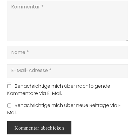
Benachrichtige mich über nachfolgende
Kommentare via E-Mail.
Benachrichtige mich über neue Beiträge via E-
Mail.
Kommentar abschicken