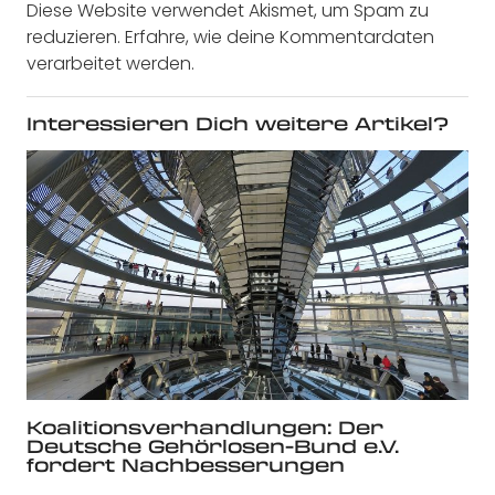
Diese Website verwendet Akismet, um Spam zu
reduzieren.
Erfahre, wie deine Kommentardaten
verarbeitet werden.
Interessieren Dich weitere Artikel?
Koalitionsverhandlungen: Der
Deutsche Gehörlosen-Bund e.V.
fordert Nachbesserungen