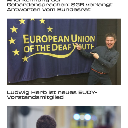
Gebärdensprachen: SGB verlangt
Antworten vom Bundesrat
Ludwig Herb ist neues EUDY-
Vorstandsmitglied