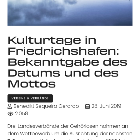
Kulturtage in
Friedrichshafen:
Bekanntgabe des
Datums und des
Mottos
VEREINE & VERBÄNDE
Benedikt Sequeira Gerardo
28. Juni 2019
2.058
Drei Landesverbände der Gehörlosen nahmen an
dem Wettbewerb um die Ausrichtung der nächsten