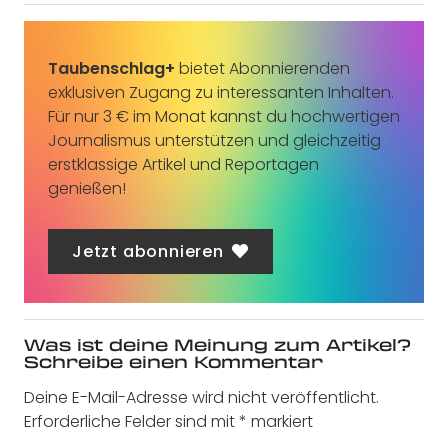
Taubenschlag+
bietet Abonnierenden
exklusiven Zugang zu interessanten Inhalten.
Für nur 3 € im Monat kannst du hochwertigen
Journalismus unterstützen und gleichzeitig
erstklassige Artikel und Reportagen
genießen!
Jetzt abonnieren
Was ist deine Meinung zum Artikel?
Schreibe einen Kommentar
Deine E-Mail-Adresse wird nicht veröffentlicht.
Erforderliche Felder sind mit
*
markiert