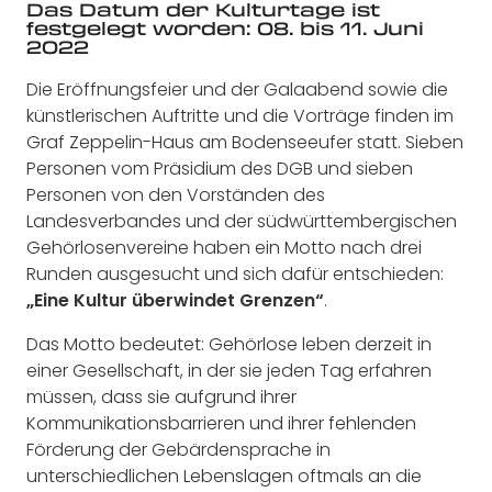
Das Datum der Kulturtage ist
festgelegt worden: 08. bis 11. Juni
2022
Die Eröffnungsfeier und der Galaabend sowie die
künstlerischen Auftritte und die Vorträge finden im
Graf Zeppelin-Haus am Bodenseeufer statt. Sieben
Personen vom Präsidium des DGB und sieben
Personen von den Vorständen des
Landesverbandes und der südwürttembergischen
Gehörlosenvereine haben ein Motto nach drei
Runden ausgesucht und sich dafür entschieden:
„Eine Kultur überwindet Grenzen“
.
Das Motto bedeutet: Gehörlose leben derzeit in
einer Gesellschaft, in der sie jeden Tag erfahren
müssen, dass sie aufgrund ihrer
Kommunikationsbarrieren und ihrer fehlenden
Förderung der Gebärdensprache in
unterschiedlichen Lebenslagen oftmals an die