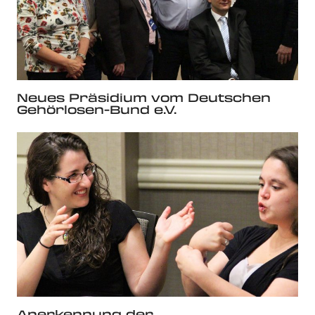
Neues Präsidium vom Deutschen
Gehörlosen-Bund e.V.
Anerkennung der