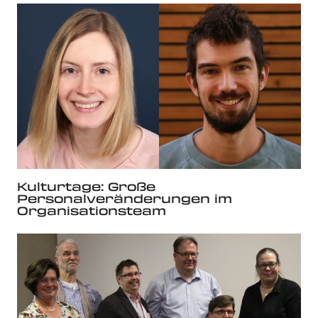
Kulturtage: Große
Personalveränderungen im
Organisationsteam