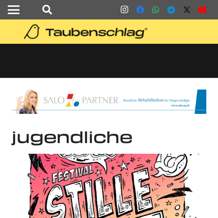
jugendliche