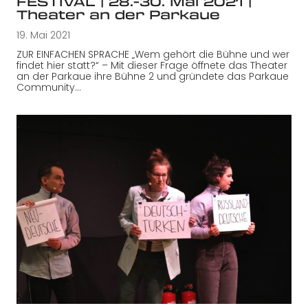
FESTIVAL | 28.-30. Mai 2021 |
Theater an der Parkaue
19. Mai 2021
ZUR EINFACHEN SPRACHE „Wem gehört die Bühne und wer
findet hier statt?“ – Mit dieser Frage öffnete das Theater
an der Parkaue ihre Bühne 2 und gründete das Parkaue
Community…