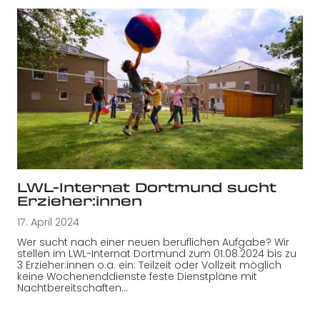
LWL-Internat Dortmund sucht
Erzieher:innen
17. April 2024
Wer sucht nach einer neuen beruflichen Aufgabe? Wir
stellen im LWL-Internat Dortmund zum 01.08.2024 bis zu
3 Erzieher:innen o.ä. ein: Teilzeit oder Vollzeit möglich
keine Wochenenddienste feste Dienstpläne mit
Nachtbereitschaften…