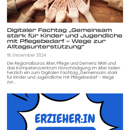
Digitaler Fachtag „Gemeinsam
stark für Kinder und Jugendliche
mit Pflegebedarf – Wege zur
Alltagsunterstützung“
18. Dezember 2024
Die Regionalbüros Alter, Pflege und Demenz NRW und
das Kompetenzzentrum Hörschädigung im Alter laden
herzlich ein zum Digitalen Fachtag „Gemeinsam stark
für Kinder und Jugendliche mit Pflegebedarf – Wege
zur…