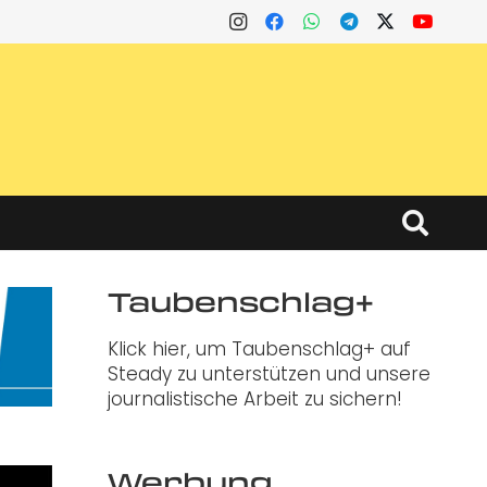
Taubenschlag+
Klick hier, um Taubenschlag+ auf
Steady zu unterstützen und unsere
journalistische Arbeit zu sichern!
Werbung