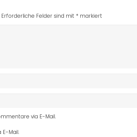
Erforderliche Felder sind mit
*
markiert
mmentare via E-Mail.
 E-Mail.