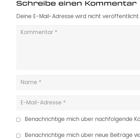
Schreibe einen Kommentar
Deine E-Mail-Adresse wird nicht veröffentlicht.
Benachrichtige mich über nachfolgende Ko
Benachrichtige mich über neue Beiträge via