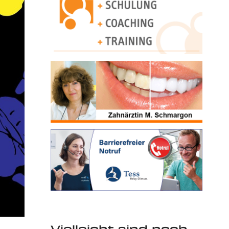
Vielleicht sind noch