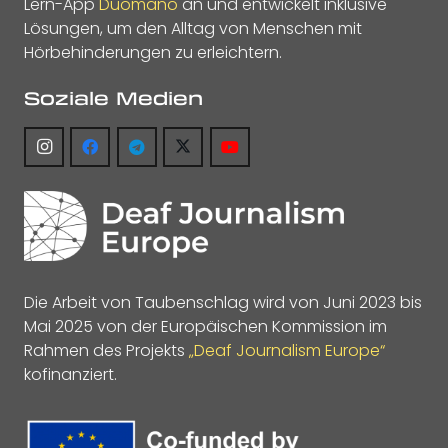
Lern-App
Duomano
an und entwickelt inklusive
Lösungen, um den Alltag von Menschen mit
Hörbehinderungen zu erleichtern.
Soziale Medien
Die Arbeit von Taubenschlag wird von Juni 2023 bis
Mai 2025 von der Europäischen Kommission im
Rahmen des Projekts
„Deaf Journalism Europe“
kofinanziert.