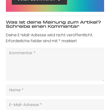
Was ist deine Meinung zum Artikel?
Schreibe einen Kommentar
Deine E-Mail-Adresse wird nicht veröffentlicht.
Erforderliche Felder sind mit
*
markiert