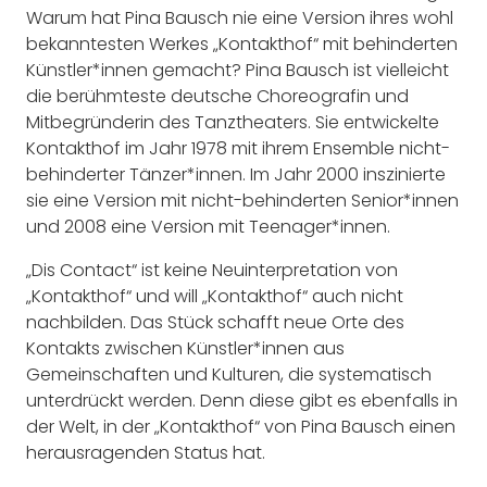
Warum hat Pina Bausch nie eine Version ihres wohl
bekanntesten Werkes „Kontakthof“ mit behinderten
Künstler*innen gemacht? Pina Bausch ist vielleicht
die berühmteste deutsche Choreografin und
Mitbegründerin des Tanztheaters. Sie entwickelte
Kontakthof im Jahr 1978 mit ihrem Ensemble nicht-
behinderter Tänzer*innen. Im Jahr 2000 inszinierte
sie eine Version mit nicht-behinderten Senior*innen
und 2008 eine Version mit Teenager*innen.
„Dis Contact“ ist keine Neuinterpretation von
„Kontakthof“ und will „Kontakthof“ auch nicht
nachbilden. Das Stück schafft neue Orte des
Kontakts zwischen Künstler*innen aus
Gemeinschaften und Kulturen, die systematisch
unterdrückt werden. Denn diese gibt es ebenfalls in
der Welt, in der „Kontakthof“ von Pina Bausch einen
herausragenden Status hat.