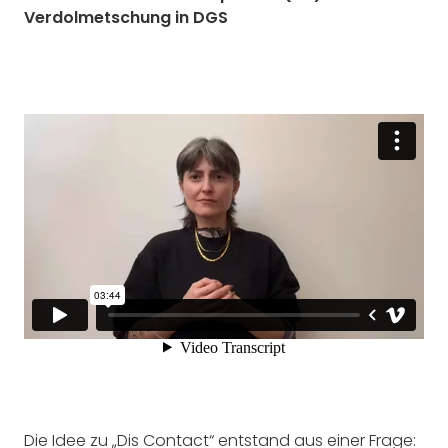
Verdolmetschung in DGS
Die Idee zu „Dis Contact“ entstand aus einer Frage: