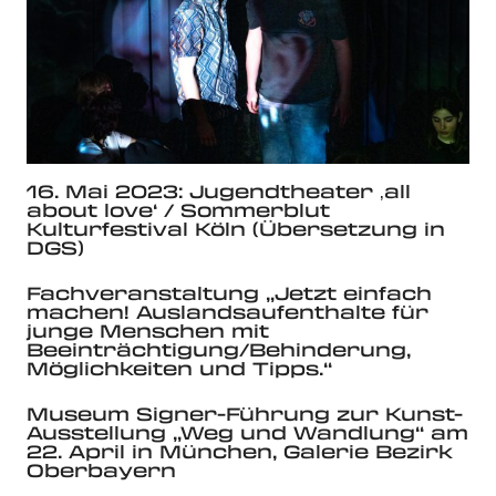
16. Mai 2023: Jugendtheater ‚all
about love‘ / Sommerblut
Kulturfestival Köln (Übersetzung in
DGS)
Fachveranstaltung „Jetzt einfach
machen! Auslandsaufenthalte für
junge Menschen mit
Beeinträchtigung/Behinderung,
Möglichkeiten und Tipps.“
Museum Signer-Führung zur Kunst-
Ausstellung „Weg und Wandlung“ am
22. April in München, Galerie Bezirk
Oberbayern