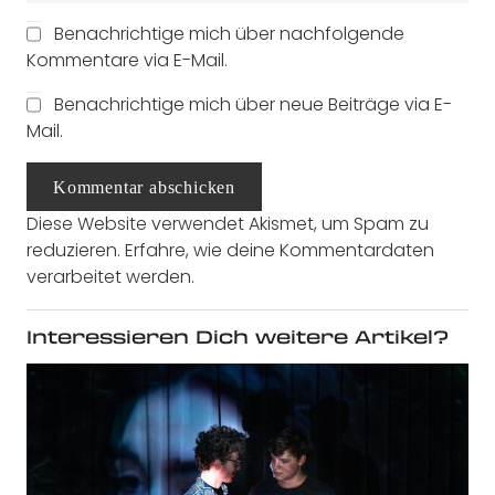
Benachrichtige mich über nachfolgende
Kommentare via E-Mail.
Benachrichtige mich über neue Beiträge via E-
Mail.
Kommentar abschicken
Diese Website verwendet Akismet, um Spam zu
reduzieren.
Erfahre, wie deine Kommentardaten
verarbeitet werden.
Interessieren Dich weitere Artikel?