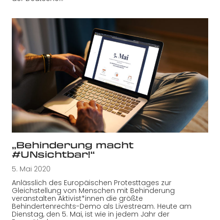
„Behinderung macht
#UNsichtbar!“
5. Mai 2020
Anlässlich des Europäischen Protesttages zur
Gleichstellung von Menschen mit Behinderung
veranstalten Aktivist*innen die größte
Behindertenrechts-Demo als Livestream. Heute am
Dienstag, den 5. Mai, ist wie in jedem Jahr der