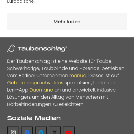
Europäische…
Mehr laden
Der Taubenschlag ist eine Website für Taube,
Schwerhörige, Taubblinde und Hörende, betrieben
vom Berliner Unternehmen
manua
. Dieses ist auf
Gebärdensprachvideos
spezialisiert, bietet die
Lern-App
Duomano
an und entwickelt inklusive
Lösungen, um den Alltag von Menschen mit
Hörbehinderungen zu erleichtern.
Soziale Medien