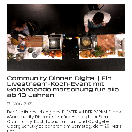
Community Dinner Digital | Ein
Livestream-Koch-Event mit
Gebärdendolmetschung für alle
ab 10 Jahren
17. März 2021
Der Publikumsliebling des THEATER AN DER PARKAUE, das
»Community Dinner« ist zurück – in digitaler Form!
Community-Koch Lucas Humann und Gastgeber
Georg Schütky zelebrieren am Samstag, dem 20. März
um…