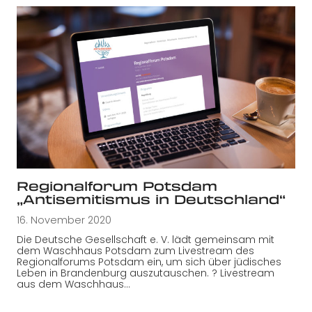
Regionalforum Potsdam
„Antisemitismus in Deutschland“
16. November 2020
Die Deutsche Gesellschaft e. V. lädt gemeinsam mit
dem Waschhaus Potsdam zum Livestream des
Regionalforums Potsdam ein, um sich über jüdisches
Leben in Brandenburg auszutauschen. ? Livestream
aus dem Waschhaus…