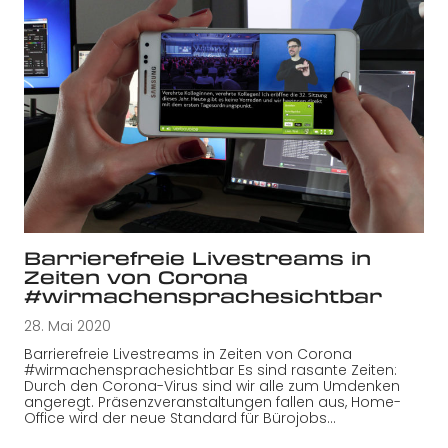
Barrierefreie Livestreams in
Zeiten von Corona
#wirmachensprachesichtbar
28. Mai 2020
Barrierefreie Livestreams in Zeiten von Corona
#wirmachensprachesichtbar Es sind rasante Zeiten:
Durch den Corona-Virus sind wir alle zum Umdenken
angeregt. Präsenzveranstaltungen fallen aus, Home-
Office wird der neue Standard für Bürojobs…