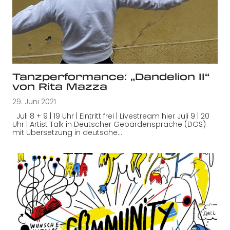
Tanzperformance: „Dandelion II“
von Rita Mazza
29. Juni 2021
Juli 8 + 9 | 19 Uhr | Eintritt frei | Livestream hier Juli 9 | 20
Uhr | Artist Talk in Deutscher Gebärdensprache (DGS)
mit Übersetzung in deutsche…