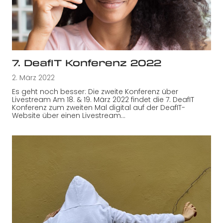
7. DeafIT Konferenz 2022
2. März 2022
Es geht noch besser: Die zweite Konferenz über
Livestream Am 18. & 19. März 2022 findet die 7. DeafIT
Konferenz zum zweiten Mal digital auf der DeafIT-
Website über einen Livestream…