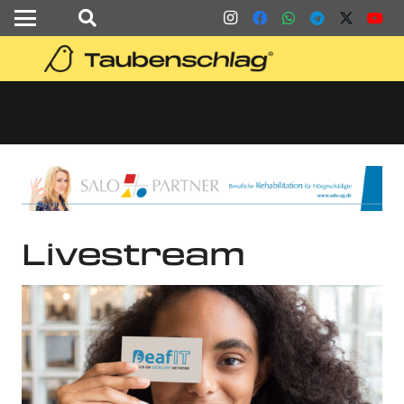
Livestream