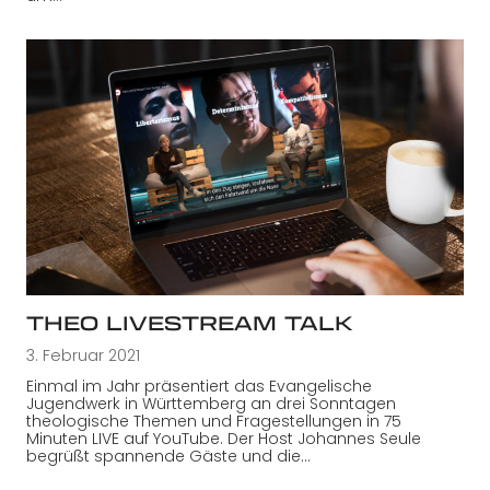
THEO LIVESTREAM TALK
3. Februar 2021
Einmal im Jahr präsentiert das Evangelische
Jugendwerk in Württemberg an drei Sonntagen
theologische Themen und Fragestellungen in 75
Minuten LIVE auf YouTube. Der Host Johannes Seule
begrüßt spannende Gäste und die…