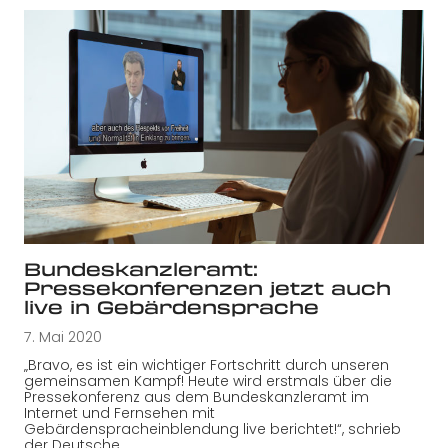
Bundeskanzleramt:
Pressekonferenzen jetzt auch
live in Gebärdensprache
7. Mai 2020
„Bravo, es ist ein wichtiger Fortschritt durch unseren
gemeinsamen Kampf! Heute wird erstmals über die
Pressekonferenz aus dem Bundeskanzleramt im
Internet und Fernsehen mit
Gebärdenspracheinblendung live berichtet!“, schrieb
der Deutsche…