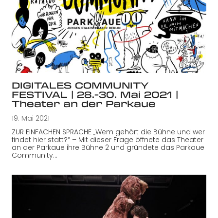
DIGITALES COMMUNITY
FESTIVAL | 28.-30. Mai 2021 |
Theater an der Parkaue
19. Mai 2021
ZUR EINFACHEN SPRACHE „Wem gehört die Bühne und wer
findet hier statt?“ – Mit dieser Frage öffnete das Theater
an der Parkaue ihre Bühne 2 und gründete das Parkaue
Community…