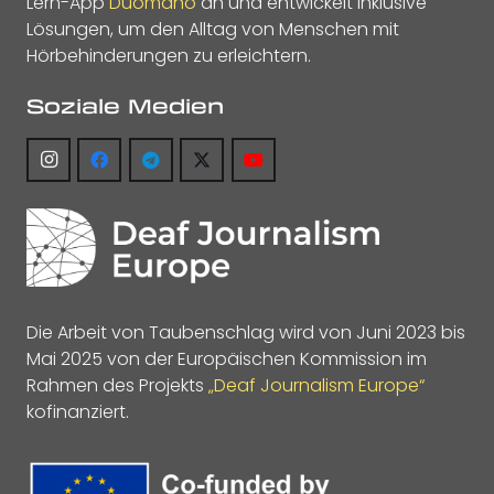
Lern-App
Duomano
an und entwickelt inklusive
Lösungen, um den Alltag von Menschen mit
Hörbehinderungen zu erleichtern.
Soziale Medien
Die Arbeit von Taubenschlag wird von Juni 2023 bis
Mai 2025 von der Europäischen Kommission im
Rahmen des Projekts
„Deaf Journalism Europe“
kofinanziert.