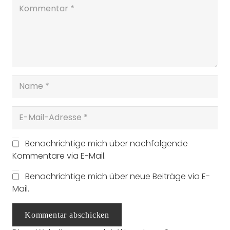
Benachrichtige mich über nachfolgende
Kommentare via E-Mail.
Benachrichtige mich über neue Beiträge via E-
Mail.
Kommentar abschicken