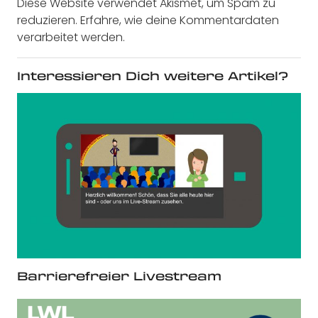
Diese Website verwendet Akismet, um Spam zu
reduzieren.
Erfahre, wie deine Kommentardaten
verarbeitet werden.
Interessieren Dich weitere Artikel?
Barrierefreier Livestream