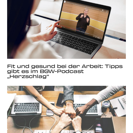
Fit und gesund bei der Arbeit: Tipps
gibt es im BGW-Podcast
„Herzschlag“