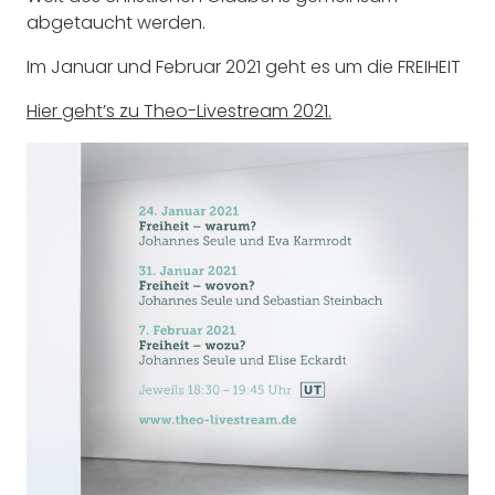
abgetaucht werden.
Im Januar und Februar 2021 geht es um die FREIHEIT
Hier geht’s zu Theo-Livestream 2021.