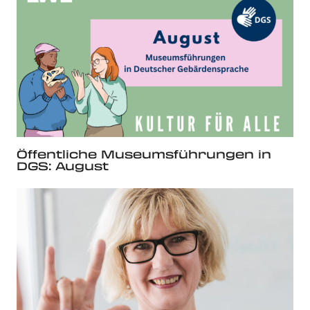
Öffentliche Museumsführungen in
DGS: August