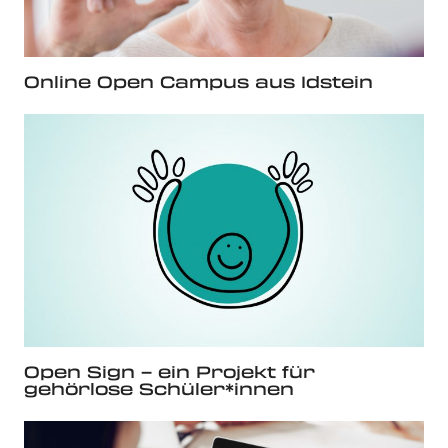
Online Open Campus aus Idstein
Open Sign – ein Projekt für
gehörlose Schüler*innen