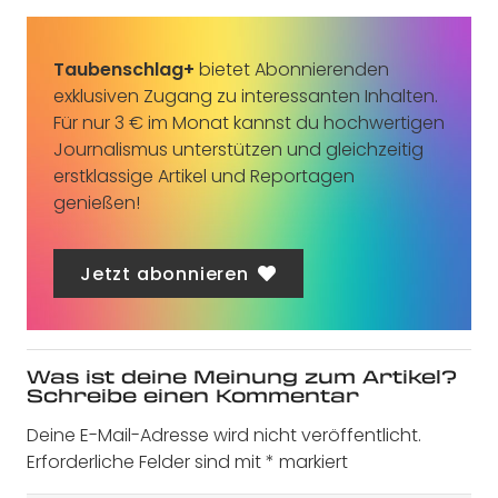
Taubenschlag+
bietet Abonnierenden
exklusiven Zugang zu interessanten Inhalten.
Für nur 3 € im Monat kannst du hochwertigen
Journalismus unterstützen und gleichzeitig
erstklassige Artikel und Reportagen
genießen!
Jetzt abonnieren
Was ist deine Meinung zum Artikel?
Schreibe einen Kommentar
Deine E-Mail-Adresse wird nicht veröffentlicht.
Erforderliche Felder sind mit
*
markiert