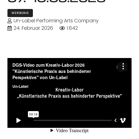
WERBUNG
Un-Label Performing Arts Company
24. Februar 2026
1.642