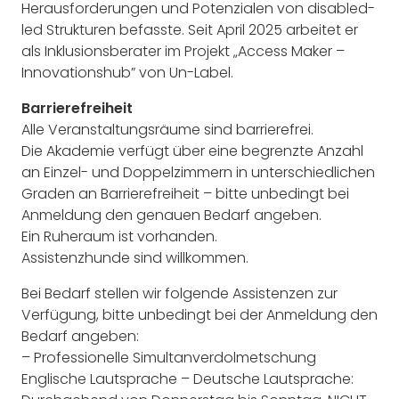
Herausforderungen und Potenzialen von disabled-
led Strukturen befasste. Seit April 2025 arbeitet er
als Inklusionsberater im Projekt „Access Maker –
Innovationshub” von Un-Label.
Barrierefreiheit
Alle Veranstaltungsräume sind barrierefrei.
Die Akademie verfügt über eine begrenzte Anzahl
an Einzel- und Doppelzimmern in unterschiedlichen
Graden an Barrierefreiheit – bitte unbedingt bei
Anmeldung den genauen Bedarf angeben.
Ein Ruheraum ist vorhanden.
Assistenzhunde sind willkommen.
Bei Bedarf stellen wir folgende Assistenzen zur
Verfügung, bitte unbedingt bei der Anmeldung den
Bedarf angeben:
– Professionelle Simultanverdolmetschung
Englische Lautsprache – Deutsche Lautsprache: