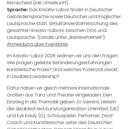
Remscheid (inkl. Unterkunft)
Sprache:
Das Kreativ-Labor findet in Deutscher
Gebärdensprache sowie Deutscher und Englischer
Lautsprache statt. Simultanverdolmetschung des
gesamten Kreativ-Labors zwischen DGS und
Lautsprache. (Details unter „Barrierefreiheit“)
Anmeldung über Eventbrite
Im Kreativ-Labor 2026 widmen wir uns den Fragen:
Wie prägen gelebte Behinderungserfahrungen
künstlerische Praxis? Und welches Potenzial steckt
in Disabled Leadership?
Dafür haben wir gleich mehrere internationale
Größen aus Tanz und Theater eingeladen: Den
Einstieg in die Thematik geben Jo Verrent, Leiterin
der disabled-led Kunstorganisation Unlimited (UK)
und Eyk Kauly (D), Schauspieler, Performer, Deaf
Coach und Künstlerischer Leiter des Deutschen