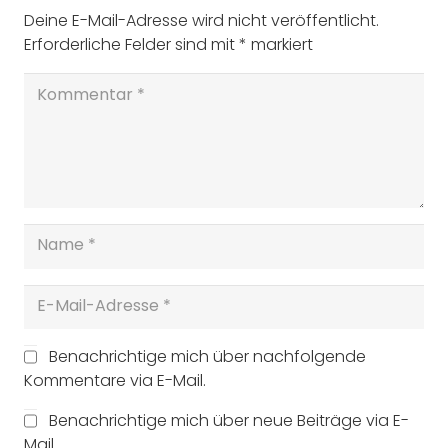
Deine E-Mail-Adresse wird nicht veröffentlicht.
Erforderliche Felder sind mit
*
markiert
Benachrichtige mich über nachfolgende
Kommentare via E-Mail.
Benachrichtige mich über neue Beiträge via E-
Mail.