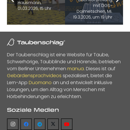
Hausmann,
mit DGS-
01.03.2026, 15 Uhr
Dolmetschen, Mi.
19.3.2026, um 19 Uhr
Der Taubenschlag ist eine Website für Taube,
Schwerhörige, Taubblinde und Hörende, betrieben
vom Berliner Unternehmen
manua
. Dieses ist auf
Gebärdensprachvideos
spezialisiert, bietet die
Lern-App
Duomano
an und entwickelt inklusive
Lösungen, um den Alltag von Menschen mit
Hörbehinderungen zu erleichtern.
Soziale Medien