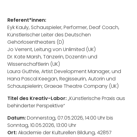
Referent*innen:
Eyk Kauly, Schauspieler, Performer, Deaf Coach,
Künstlerischer Leiter des Deutschen
Gehörlosentheaters (D)
Jo Verrent, Leitung von Unlimited (UK)
Dr. Kate Marsh, Tänzerin, Dozentin und
Wissenschaftlerin (UK)
Laura Guthrie, Artist Development Manager, und
Hana Pascal Keegan, Regisseurin, Autorin und
Schauspielerin; Graeae Theatre Company (UK)
Titel des Kreativ-Labor:
„Künstlerische Praxis aus
behinderter Perspektive“
Datum:
Donnerstag, 07.05.2026, 14:00 Uhr bis
Sonntag, 10.05.2026, 13:00 Uhr
Ort:
Akademie der Kulturellen Bildung, 42857