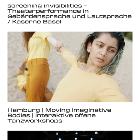
screening invisibilities –
Theaterperformance in
Gebärdensprache und Lautsprache
/ Kaserne Basel
Hamburg | Moving Imaginative
Bodies | interaktive offene
Tanzworkshops