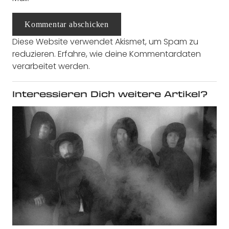
Kommentar abschicken
Diese Website verwendet Akismet, um Spam zu
reduzieren.
Erfahre, wie deine Kommentardaten
verarbeitet werden.
Interessieren Dich weitere Artikel?