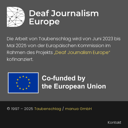
Die Arbeit von Taubenschlag wird von Juni 2023 bis
Mai 2025 von der Europäischen Kommission im
Rahmen des Projekts
„Deaf Journalism Europe“
kofinanziert.
© 1997 – 2025
Taubenschlag
/
manua GmbH
Kontakt