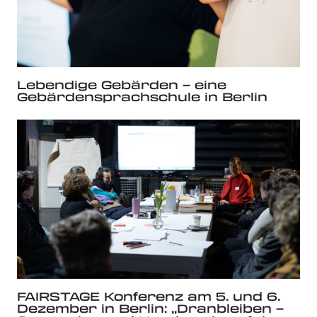
Lebendige Gebärden – eine
Gebärdensprachschule in Berlin
FAIRSTAGE Konferenz am 5. und 6.
Dezember in Berlin: „Dranbleiben –