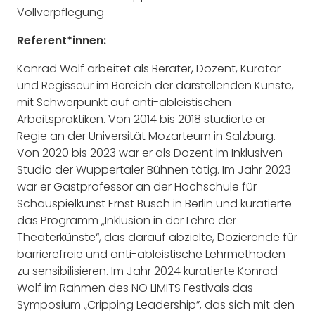
Vollverpflegung
Referent*innen:
Konrad Wolf arbeitet als Berater, Dozent, Kurator
und Regisseur im Bereich der darstellenden Künste,
mit Schwerpunkt auf anti-ableistischen
Arbeitspraktiken. Von 2014 bis 2018 studierte er
Regie an der Universität Mozarteum in Salzburg.
Von 2020 bis 2023 war er als Dozent im Inklusiven
Studio der Wuppertaler Bühnen tätig. Im Jahr 2023
war er Gastprofessor an der Hochschule für
Schauspielkunst Ernst Busch in Berlin und kuratierte
das Programm „Inklusion in der Lehre der
Theaterkünste“, das darauf abzielte, Dozierende für
barrierefreie und anti-ableistische Lehrmethoden
zu sensibilisieren. Im Jahr 2024 kuratierte Konrad
Wolf im Rahmen des NO LIMITS Festivals das
Symposium „Cripping Leadership”, das sich mit den