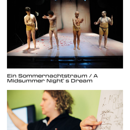
Ein Sommernachtstraum / A
Midsummer Night`s Dream