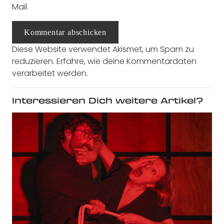
Mail.
Kommentar abschicken
Diese Website verwendet Akismet, um Spam zu
reduzieren.
Erfahre, wie deine Kommentardaten
verarbeitet werden.
Interessieren Dich weitere Artikel?