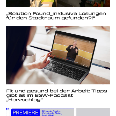
„Solution Found_inklusive Lösungen
für den Stadtraum gefunden?!“
Fit und gesund bei der Arbeit: Tipps
gibt es im BGW-Podcast
„Herzschlag“