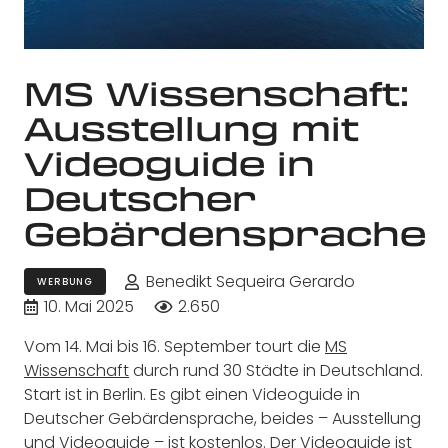
MS Wissenschaft:
Ausstellung mit
Videoguide in
Deutscher
Gebärdensprache
Benedikt Sequeira Gerardo
WERBUNG
10. Mai 2025
2.650
Vom 14. Mai bis 16. September tourt die
MS
Wissenschaft
durch rund 30 Städte in Deutschland.
Start ist in Berlin. Es gibt einen Videoguide in
Deutscher Gebärdensprache, beides – Ausstellung
und Videoguide – ist kostenlos. Der Videoguide ist