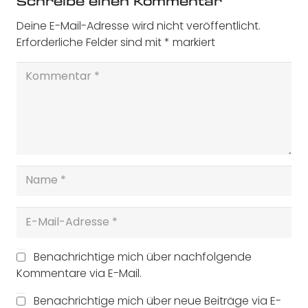
Schreibe einen Kommentar
Deine E-Mail-Adresse wird nicht veröffentlicht.
Erforderliche Felder sind mit
*
markiert
Benachrichtige mich über nachfolgende
Kommentare via E-Mail.
Benachrichtige mich über neue Beiträge via E-