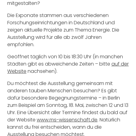
mitgestalten?
Die Exponate stammen aus verschiedenen
Forschungseinrichtungen in Deutschland und
zeigen aktuelle Projekte zum Thema Energie. Die
Ausstellung wird für alle ab zwölf Jahren
empfohlen.
Geöffnet täglich von 10 bis 18:30 Uhr (in manchen
Städten gibt es abweichende Zeiten – bitte
auf der
Website
nachsehen).
Du möchtest die Ausstellung gemeinsam mit
anderen tauben Menschen besuchen? Es gibt
dafür besondere Begegnungstermine – in Berlin
zum Beispiel am Sonntag, 18. Mai, zwischen 12 und 13
Uhr. Eine Übersicht aller Termine findest du bald auf
der Website
www.ms-wissenschaft.de
. Natürlich
kannst du frei entscheiden, wann du die
Ausstellung besuchen möchtest.