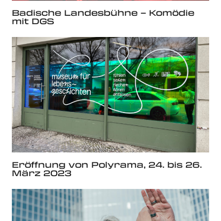
Badische Landesbühne – Komödie
mit DGS
Eröffnung von Polyrama, 24. bis 26.
März 2023