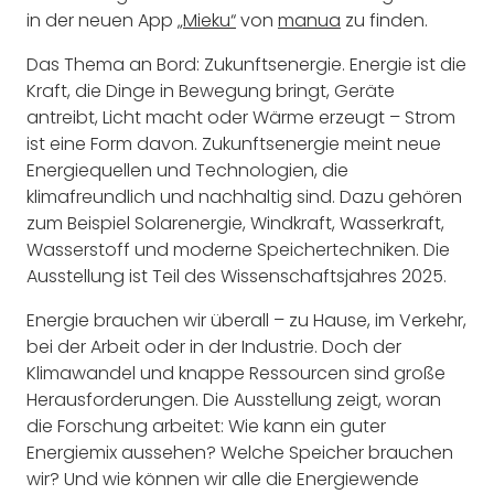
in der neuen App
„Mieku“
von
manua
zu finden.
Das Thema an Bord: Zukunftsenergie. Energie ist die
Kraft, die Dinge in Bewegung bringt, Geräte
antreibt, Licht macht oder Wärme erzeugt – Strom
ist eine Form davon. Zukunftsenergie meint neue
Energiequellen und Technologien, die
klimafreundlich und nachhaltig sind. Dazu gehören
zum Beispiel Solarenergie, Windkraft, Wasserkraft,
Wasserstoff und moderne Speichertechniken. Die
Ausstellung ist Teil des Wissenschaftsjahres 2025.
Energie brauchen wir überall – zu Hause, im Verkehr,
bei der Arbeit oder in der Industrie. Doch der
Klimawandel und knappe Ressourcen sind große
Herausforderungen. Die Ausstellung zeigt, woran
die Forschung arbeitet: Wie kann ein guter
Energiemix aussehen? Welche Speicher brauchen
wir? Und wie können wir alle die Energiewende