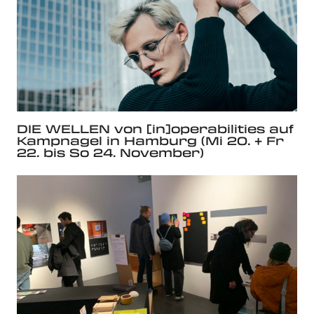
DIE WELLEN von [in]operabilities auf
Kampnagel in Hamburg (Mi 20. + Fr
22. bis So 24. November)