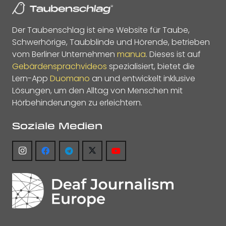
Der Taubenschlag ist eine Website für Taube,
Schwerhörige, Taubblinde und Hörende, betrieben
vom Berliner Unternehmen
manua
. Dieses ist auf
Gebärdensprachvideos
spezialisiert, bietet die
Lern-App
Duomano
an und entwickelt inklusive
Lösungen, um den Alltag von Menschen mit
Hörbehinderungen zu erleichtern.
Soziale Medien