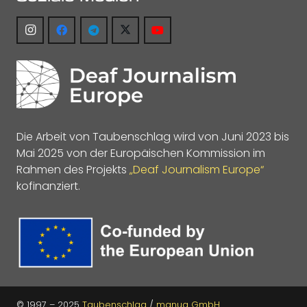
Die Arbeit von Taubenschlag wird von Juni 2023 bis
Mai 2025 von der Europäischen Kommission im
Rahmen des Projekts
„Deaf Journalism Europe“
kofinanziert.
© 1997 – 2025
Taubenschlag
/
manua GmbH