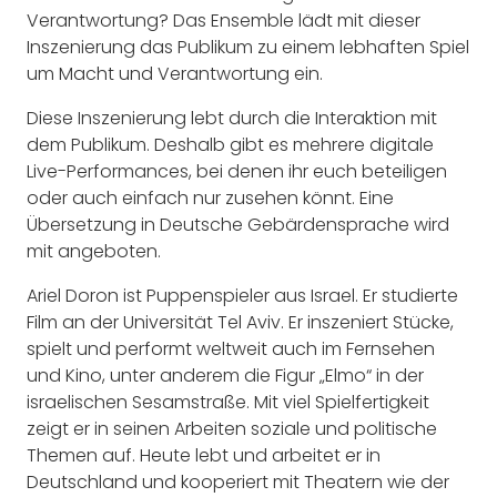
Verantwortung? Das Ensemble lädt mit dieser
Inszenierung das Publikum zu einem lebhaften Spiel
um Macht und Verantwortung ein.
Diese Inszenierung lebt durch die Interaktion mit
dem Publikum. Deshalb gibt es mehrere digitale
Live-Performances, bei denen ihr euch beteiligen
oder auch einfach nur zusehen könnt. Eine
Übersetzung in Deutsche Gebärdensprache wird
mit angeboten.
Ariel Doron ist Puppenspieler aus Israel. Er studierte
Film an der Universität Tel Aviv. Er inszeniert Stücke,
spielt und performt weltweit auch im Fernsehen
und Kino, unter anderem die Figur „Elmo“ in der
israelischen Sesamstraße. Mit viel Spielfertigkeit
zeigt er in seinen Arbeiten soziale und politische
Themen auf. Heute lebt und arbeitet er in
Deutschland und kooperiert mit Theatern wie der