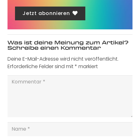
Jetzt abonnieren
Was ist deine Meinung zum Artikel?
Schreibe einen Kommentar
Deine E-Mail-Adresse wird nicht veröffentlicht.
Erforderliche Felder sind mit
*
markiert