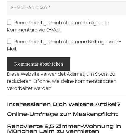
Benachrichtige mich über nachfolgende
Kommentare via E-Mail.
Benachrichtige mich über neue Beiträge via E-
Mail.
Kommentar abschicken
Diese Website verwendet Akismet, um Spam zu
reduzieren.
Erfahre, wie deine Kommentardaten
verarbeitet werden.
Interessieren Dich weitere Artikel?
Online-Umfrage zur Maskenpflicht
Renovierte 2,5 Zimmer-Wohnung in
München Laim zu vermieten